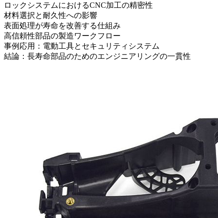
ロックシステムにおけるCNC加工の精密性
材料選択と耐久性への影響
表面処理が寿命を改善する仕組み
高信頼性部品の製造ワークフロー
事例応用：電動工具とセキュリティシステム
結論：長寿命部品のためのエンジニアリングの一貫性