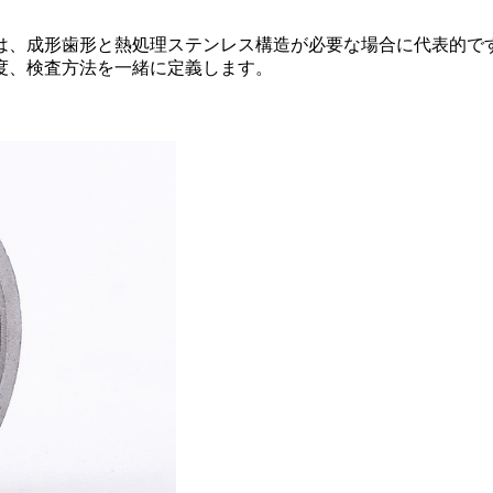
は、成形歯形と熱処理ステンレス構造が必要な場合に代表的で
度、検査方法を一緒に定義します。