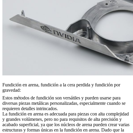
Fundición en arena, fundición a la cera perdida y fundición por
gravedad:
Estos métodos de fundición son versátiles y pueden usarse para
diversas piezas metálicas personalizadas, especialmente cuando se
requieren detalles intrincados.
La fundición en arena
es adecuada para piezas con alta complejidad
y grandes volúmenes, pero no para requisitos de alta precisión y
acabado superficial, ya que los núcleos de arena pueden crear varias
estructuras y formas únicas en la fundición en arena. Dado que la