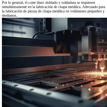
Por lo general, el corte láser, doblado y soldadura se requieren
simultáneamente en la fabricación de chapa metálica. Adecuado para
la fabricación de piezas de chapa metálica en volúmenes pequeños y
medianos.