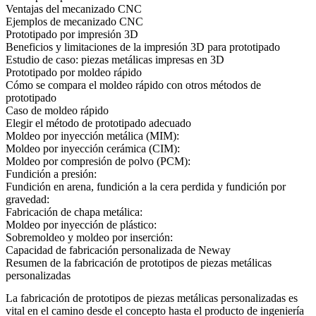
Ventajas del mecanizado CNC
Ejemplos de mecanizado CNC
Prototipado por impresión 3D
Beneficios y limitaciones de la impresión 3D para prototipado
Estudio de caso: piezas metálicas impresas en 3D
Prototipado por moldeo rápido
Cómo se compara el moldeo rápido con otros métodos de
prototipado
Caso de moldeo rápido
Elegir el método de prototipado adecuado
Moldeo por inyección metálica (MIM):
Moldeo por inyección cerámica (CIM):
Moldeo por compresión de polvo (PCM):
Fundición a presión:
Fundición en arena, fundición a la cera perdida y fundición por
gravedad:
Fabricación de chapa metálica:
Moldeo por inyección de plástico:
Sobremoldeo y moldeo por inserción:
Capacidad de fabricación personalizada de Neway
Resumen de la fabricación de prototipos de piezas metálicas
personalizadas
La fabricación de prototipos de piezas metálicas personalizadas
es
vital en el camino desde el concepto hasta el producto de ingeniería