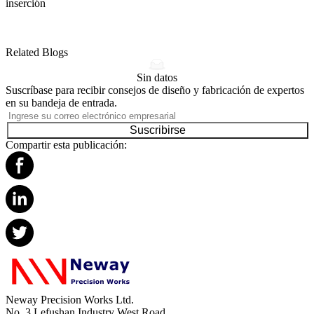
inserción
Related Blogs
Sin datos
Suscríbase para recibir consejos de diseño y fabricación de expertos
en su bandeja de entrada.
Suscribirse
Compartir esta publicación:
Neway Precision Works Ltd.
No. 3 Lefushan Industry West Road