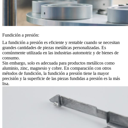
Fundición a presión:
La fundición a presión
es eficiente y rentable cuando se necesitan
grandes cantidades de piezas metálicas personalizadas. Es
comúnmente utilizada en las industrias automotriz y de bienes de
consumo.
Sin embargo, solo es adecuada para productos metálicos como
aluminio, zinc, magnesio y cobre. En comparación con otros
métodos de fundición, la fundición a presión tiene la mayor
precisión y la superficie de las piezas fundidas a presión es la más
lisa.