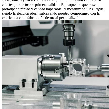
acero, titanio y latón con precisión y finura, brindando a nuestros
clientes productos de primera calidad. Para aquellos que buscan
prototipado rápido y calidad impecable, el mecanizado CNC sigue
siendo la elección ideal, subrayando nuestro compromiso con la
excelencia en la fabricación de metal personalizado.