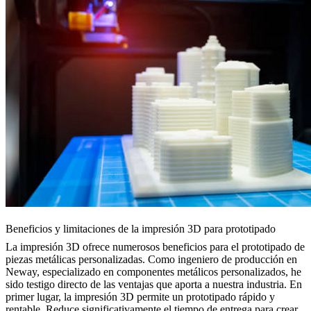
Beneficios y limitaciones de la impresión 3D para prototipado
La impresión 3D ofrece numerosos beneficios para el prototipado de
piezas metálicas personalizadas. Como ingeniero de producción en
Neway, especializado en componentes metálicos personalizados, he
sido testigo directo de las ventajas que aporta a nuestra industria. En
primer lugar, la impresión 3D permite un prototipado rápido y
rentable. Reduce significativamente el tiempo de entrega para crear