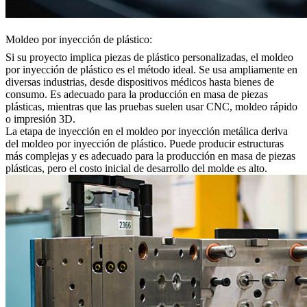
Moldeo por inyección de plástico:
Si su proyecto implica piezas de plástico personalizadas, el
moldeo
por inyección de plástico
es el método ideal. Se usa ampliamente en
diversas industrias, desde dispositivos médicos hasta bienes de
consumo. Es adecuado para la producción en masa de piezas
plásticas, mientras que las pruebas suelen usar CNC, moldeo rápido
o impresión 3D.
La etapa de inyección en el moldeo por inyección metálica deriva
del moldeo por inyección de plástico. Puede producir estructuras
más complejas y es adecuado para la producción en masa de piezas
plásticas, pero el costo inicial de desarrollo del molde es alto.