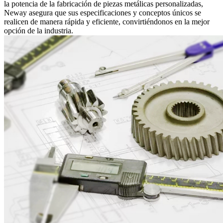
la potencia de la fabricación de piezas metálicas personalizadas,
Neway asegura que sus especificaciones y conceptos únicos se
realicen de manera rápida y eficiente, convirtiéndonos en la mejor
opción de la industria.