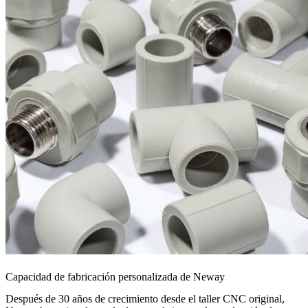
Capacidad de fabricación personalizada de Neway
Después de 30 años de crecimiento desde el taller CNC original,