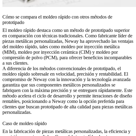
Cómo se compara el moldeo rápido con otros métodos de
prototipado
El moldeo rápido destaca como un método de prototipado superior
en comparación con técnicas tradicionales. Como fabricante líder de
piezas metálicas personalizadas, Neway ha aprovechado las ventajas
del moldeo rápido, tales como moldeo por inyección metálica
(MIM), moldeo por inyección cerámica (CIM) y moldeo por
compresión de polvo (PCM), para ofrecer beneficios incomparables
a sus clientes.
A diferencia de los métodos convencionales de prototipado, el
moldeo rápido sobresale en velocidad, precisión y rentabilidad. El
compromiso de Neway con la innovación y la tecnología avanzada
garantiza que sus componentes metálicos personalizados se
fabriquen con la máxima precisión y se entreguen rápidamente. Este
método acelera el ciclo de desarrollo y permite iteraciones de diseño
rentables, posicionando a Neway como la opción preferida para
clientes que buscan prototipado de alta calidad para piezas metálicas
personalizadas.
Caso de moldeo rápido
En la fabricación de piezas metálicas personalizadas, la eficiencia y