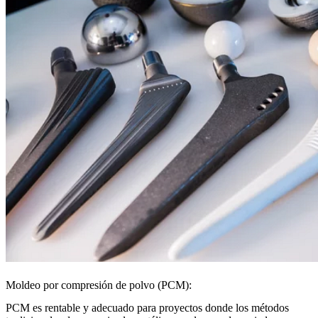
Moldeo por compresión de polvo (PCM):
PCM
es rentable y adecuado para proyectos donde los métodos