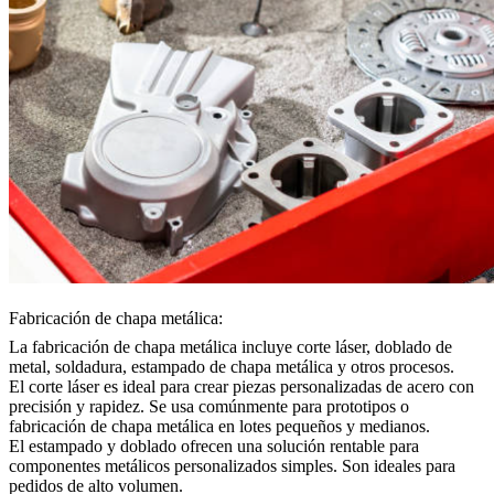
Fabricación de chapa metálica:
La fabricación de chapa metálica incluye
corte láser
,
doblado de
metal
, soldadura,
estampado de chapa metálica
y otros procesos.
El corte láser es ideal para crear piezas personalizadas de acero con
precisión y rapidez. Se usa comúnmente para prototipos o
fabricación de chapa metálica en lotes pequeños y medianos.
El estampado y doblado ofrecen una solución rentable para
componentes metálicos personalizados simples. Son ideales para
pedidos de alto volumen.