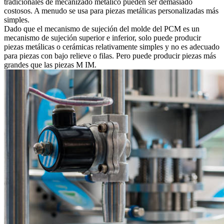
tradicionales de mecanizado metálico pueden ser demasiado
costosos. A menudo se usa para piezas metálicas personalizadas más
simples.
Dado que el mecanismo de sujeción del molde del PCM es un
mecanismo de sujeción superior e inferior, solo puede producir
piezas metálicas o cerámicas relativamente simples y no es adecuado
para piezas con bajo relieve o filas. Pero puede producir piezas más
grandes que las piezas M IM.