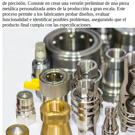
de precisión. Consiste en crear una versión preliminar de una pieza
metálica personalizada antes de la producción a gran escala. Este
proceso permite a los fabricantes probar diseños, evaluar
funcionalidad e identificar posibles problemas, asegurando que el
producto final cumpla con las especificaciones.