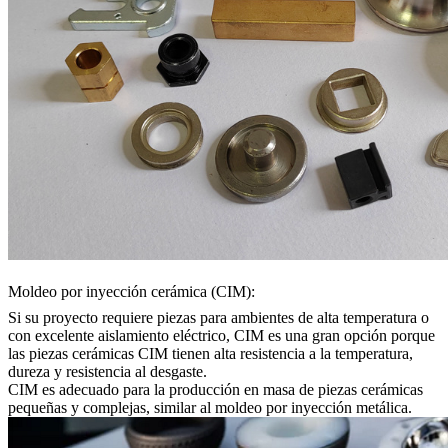
Moldeo por inyección cerámica (CIM):
Si su proyecto requiere piezas para ambientes de alta temperatura o
con excelente aislamiento eléctrico,
CIM
es una gran opción porque
las piezas cerámicas CIM tienen alta resistencia a la temperatura,
dureza y resistencia al desgaste.
CIM es adecuado para la producción en masa de piezas cerámicas
pequeñas y complejas, similar al moldeo por inyección metálica.