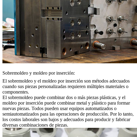
Sobremoldeo y moldeo por inserción:
El sobremoldeo y el moldeo por inserción son métodos adecuados
cuando sus piezas personalizadas requieren múltiples materiales o
componentes.
El sobremoldeo
puede combinar dos o más piezas plásticas, y el
moldeo por inserción
puede combinar metal y plástico para formar
nuevas piezas. Todos pueden usar equipos automatizados o
semiautomatizados para las operaciones de producción. Por lo tanto,
los costos laborales son bajos y adecuados para producir y fabricar
diversas combinaciones de piezas.