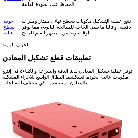
الحفاظ على الجودة العالية.
تنتج عملية التشكيل مكونات بسطح نهائي ممتاز وميزات
جودة
دقيقة، وغالباً ما تلغي الحاجة للمعالجة الثانوية، مما يوفر
سطح
الوقت ويحسن المظهر العام للمنتج.
عالية
اعرف المزيد
تطبيقات قطع تشكيل المعادن
توفر عملية تشكيل المعادن لدينا الدقة والسرعة والكفاءة في إنتاج
مكونات عالية الجودة. استكشف النطاق الواسع للأجزاء المشكلة
بالمعادن المستخدمة في مختلف الصناعات.