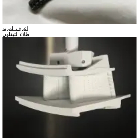
اعرف المزيد
طلاء التيفلون