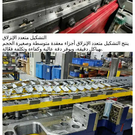
التشكيل متعدد الإنزلاق
ينتج التشكيل متعدد الإنزلاق أجزاء معقدة متوسطة وصغيرة الحجم
بهياكل دقيقة، ويوفر دقة عالية وكفاءة وتكلفة فعّالة.