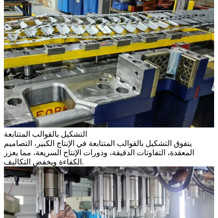
التشكيل بالقوالب المتتابعة
يتفوق التشكيل بالقوالب المتتابعة في الإنتاج الكبير، التصاميم
المعقدة، التفاوتات الدقيقة، ودورات الإنتاج السريعة، مما يعزز
الكفاءة ويخفض التكاليف.