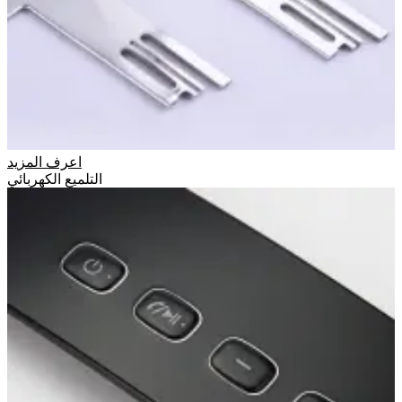
اعرف المزيد
التلميع الكهربائي