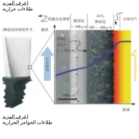
اعرف المزيد
طلاءات حرارية
اعرف المزيد
طلاءات الحواجز الحرارية