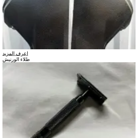
اعرف المزيد
طلاء الورنيش