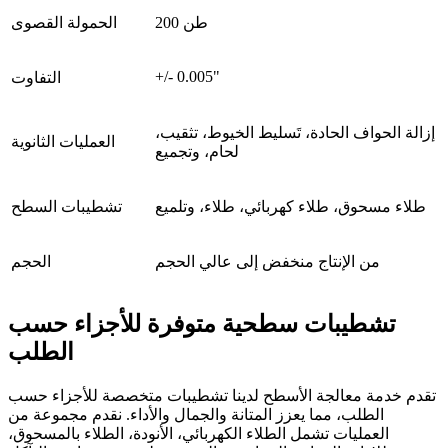
200 طن
الحمولة القصوى
+/- 0.005"
التفاوت
إزالة الحواف الحادة، تَسليط الخيوط، تثقيب،
العمليات الثانوية
لحام، وتجميع
طلاء مسحوق، طلاء كهربائي، طلاء، وتلميع
تشطيبات السطح
من الإنتاج منخفض إلى عالي الحجم
الحجم
تشطيبات سطحية متوفرة للأجزاء حسب
الطلب
تقدم خدمة معالجة الأسطح لدينا تشطيبات متخصصة للأجزاء حسب
الطلب، مما يعزز المتانة والجمال والأداء. نقدم مجموعة من
العمليات تشمل الطلاء الكهربائي، الأنودة، الطلاء بالمسحوق،