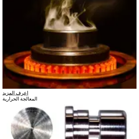
اعرف المزيد
المعالجة الحرارية