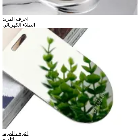
اعرف المزيد
الطلاء الكهربائي
اعرف المزيد
التلميع