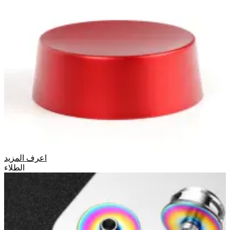
اعرف المزيد
الطلاء