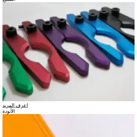
اعرف المزيد
الأنودة