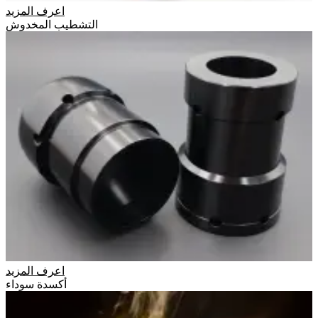
اعرف المزيد
التشطيب المخدوش
اعرف المزيد
أكسدة سوداء