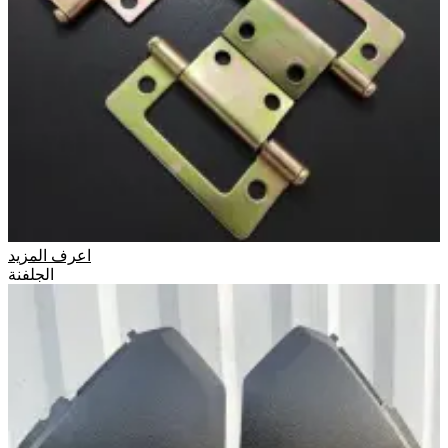
اعرف المزيد
الجلفنة