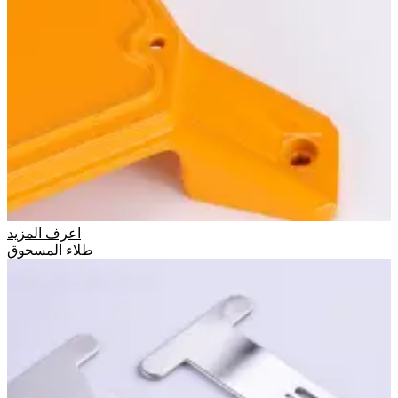
اعرف المزيد
طلاء المسحوق