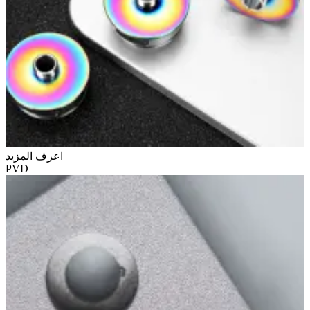
اعرف المزيد
PVD