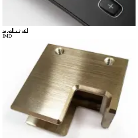
اعرف المزيد
IMD