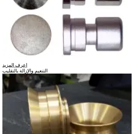
اعرف المزيد
التنعيم والإزالة بالتقليب