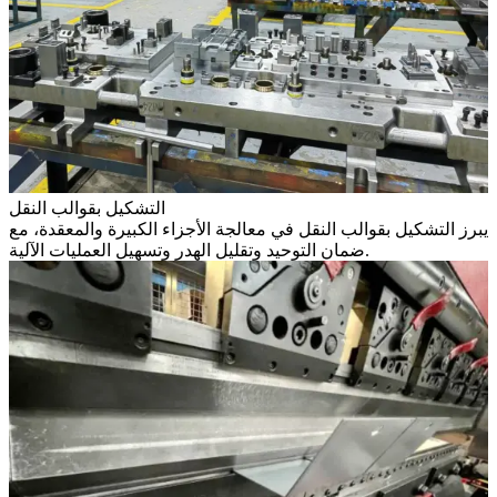
التشكيل بقوالب النقل
يبرز التشكيل بقوالب النقل في معالجة الأجزاء الكبيرة والمعقدة، مع
ضمان التوحيد وتقليل الهدر وتسهيل العمليات الآلية.