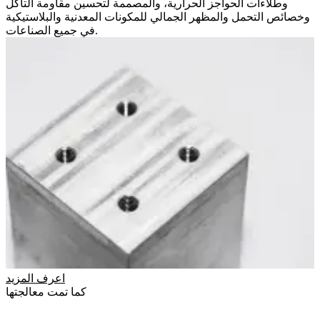
وطلاءات الحواجز الحرارية، والمصممة لتحسين مقاومة التآكل
وخصائص التحمل والمظهر الجمالي للمكونات المعدنية والبلاستيكية
في جميع الصناعات.
اعرف المزيد
كما تمت معالجتها