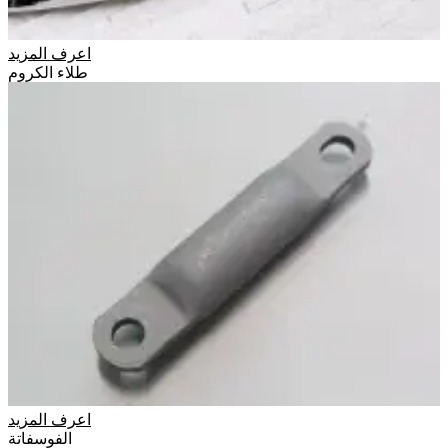
اعرف المزيد
طلاء الكروم
اعرف المزيد
الفوسفاتة