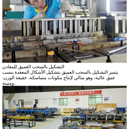
التشكيل بالسحب العميق للمعادن
يتميز التشكيل بالسحب العميق بتشكيل الأشكال المعقدة بنسب
عمق عالية، وهو مثالي لإنتاج مكونات متماسكة، خفيفة الوزن،
ومتينة.