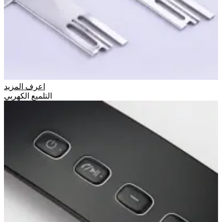
اعرف المزيد
التلميع الكهربي