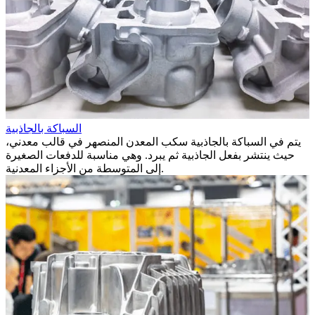
السباكة بالجاذبية
يتم في السباكة بالجاذبية سكب المعدن المنصهر في قالب معدني،
حيث ينتشر بفعل الجاذبية ثم يبرد. وهي مناسبة للدفعات الصغيرة
إلى المتوسطة من الأجزاء المعدنية.