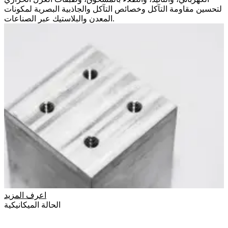
لتحسين مقاومة التآكل وخصائص التآكل والجاذبية البصرية لمكونات
المعدن والبلاستيك عبر الصناعات.
اعرف المزيد
الحالة الميكانيكية