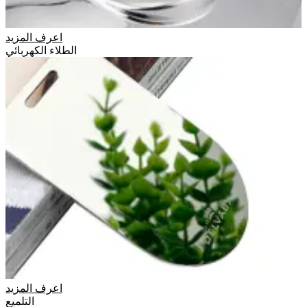
اعرف المزيد
الطلاء الكهربائي
اعرف المزيد
التلميع