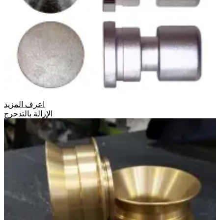
اعرف المزيد
الإزالة بالتدحرج