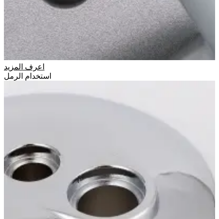
اعرف المزيد
استخدام الرمل