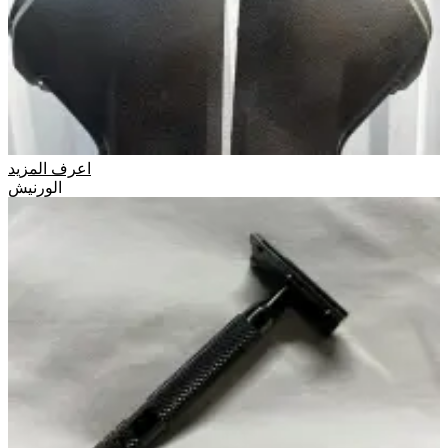
اعرف المزيد
الورنيش