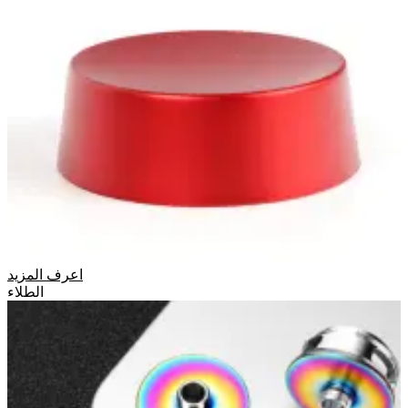
اعرف المزيد
الطلاء