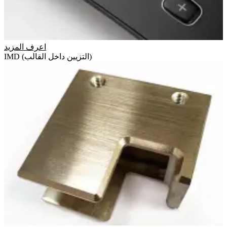
اعرف المزيد
IMD (التزيين داخل القالب)