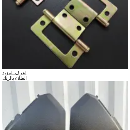
اعرف المزيد
الطلاء بالزنك