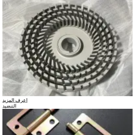
اعرف المزيد
التنضيد