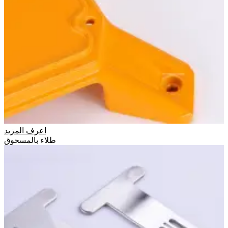
اعرف المزيد
طلاء بالمسحوق