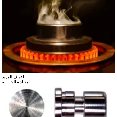
اعرف المزيد
المعالجة الحرارية