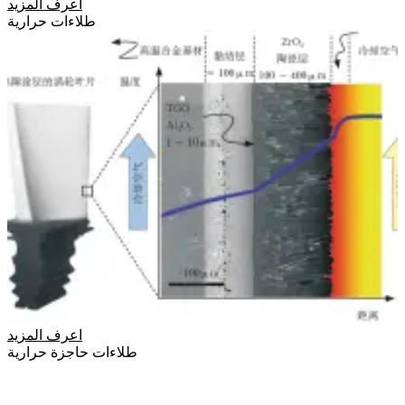
اعرف المزيد
طلاءات حرارية
اعرف المزيد
طلاءات حاجزة حرارية