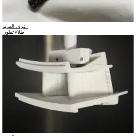
اعرف المزيد
طلاء تفلون