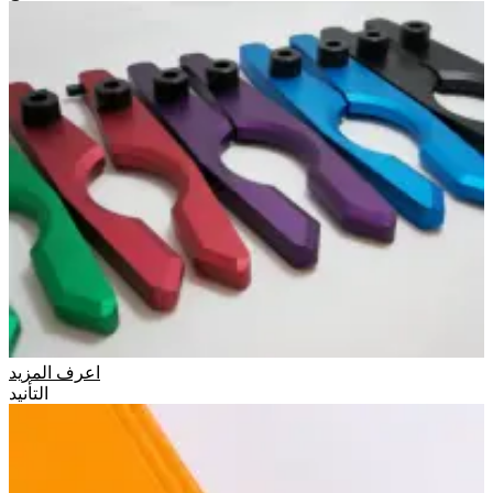
اعرف المزيد
التأنيد