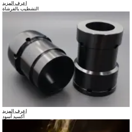
اعرف المزيد
التشطيب بالفرشاة
اعرف المزيد
أكسيد أسود