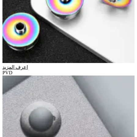
اعرف المزيد
PVD