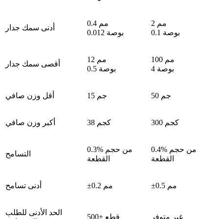
2 مم
0.4 مم
أدنى سمك جدار
0.1 بوصة
0.012 بوصة
100 مم
12 مم
أقصى سمك جدار
4 بوصة
0.5 بوصة
50 جم
15 جم
أقل وزن صافي
300 كجم
38 كجم
أكبر وزن صافي
0.4% من حجم
0.3% من حجم
التسامح
القطعة
القطعة
±0.5 مم
±0.2 مم
أدنى تسامح
الحد الأدنى للطلب
غير متوفر
500+ قطع