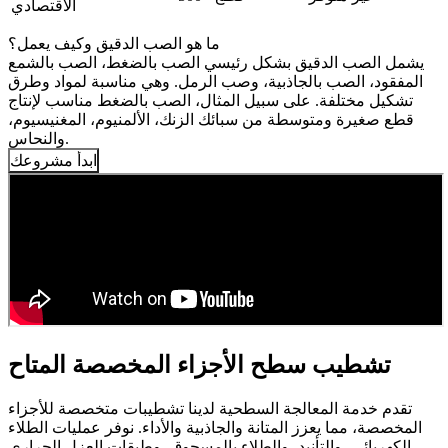
الاقتصادي
ما هو الصب الدقيق وكيف يعمل؟
يشمل الصب الدقيق بشكل رئيسي الصب بالضغط، الصب بالشمع
المفقود، الصب بالجاذبية، وصب الرمل. وهي مناسبة لمواد وطرق
تشكيل مختلفة. على سبيل المثال، الصب بالضغط مناسب لإنتاج
قطع صغيرة ومتوسطة من سبائك الزنك، الألمنيوم، المغنيسيوم،
والنحاس.
ابدأ مشروعك
تشطيب سطح الأجزاء المخصصة المتاح
تقدم خدمة المعالجة السطحية لدينا تشطيبات متخصصة للأجزاء
المخصصة، مما يعزز المتانة والجاذبية والأداء. نوفر عمليات الطلاء
الكهربائي، والتأنيد، والطلاء بالمسحوق، وطبقات العزل الحراري