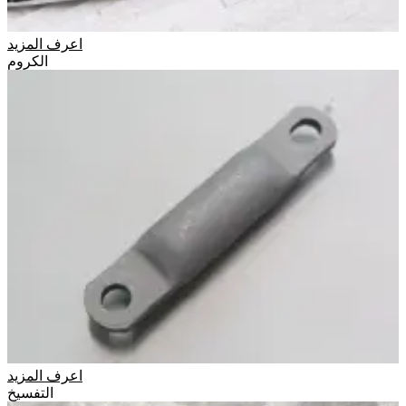
اعرف المزيد
الكروم
اعرف المزيد
التفسيخ