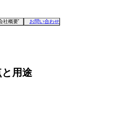
会社概要
お問い合わせ
点と用途