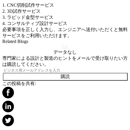
1.
CNC切削試作サービス
2.
3D試作サービス
3.
ラピッド金型サービス
4.
コンサルティブ設計サービス
必要事項を正しく入力し、エンジニアへ送付いただくと無料
サービスをご利用いただけます。
Related Blogs
データなし
専門家による設計と製造のヒントをメールで受け取りたい方
は購読してください。
購読
この投稿を共有: