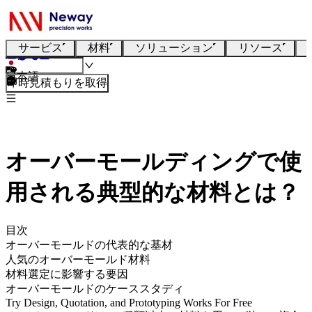
サービス
材料
ソリューション
リソース
日本語
即時見積もりを取得
オーバーモールディングで使
用される典型的な材料とは？
目次
オーバーモールドの代表的な基材
人気のオーバーモールド材料
材料選定に影響する要因
オーバーモールドのケーススタディ
Try Design, Quotation, and Prototyping Works For Free