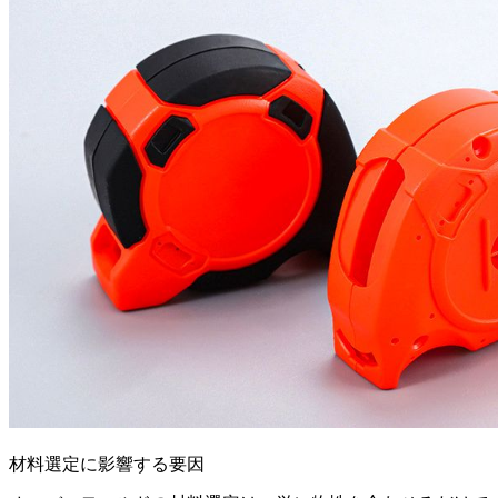
材料選定に影響する要因