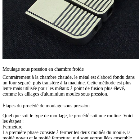
Moulage sous pression en chambre froide
Contrairement à la chambre chaude, le métal est d'abord fondu dans
un four séparé, puis transféré à la machine. Cette méthode est plus
lente mais utilisée pour les métaux à point de fusion plus élevé,
comme les
alliages d'aluminium moulés sous pression
.
Étapes du procédé de moulage sous pression
Quel que soit le type de moulage, le procédé suit une routine. Voici
les étapes :
Fermeture
La première phase consiste à fermer les deux moitiés du moule, la
moitié noyau et la moitié fermeture, qui sont verrouillées ensemble.