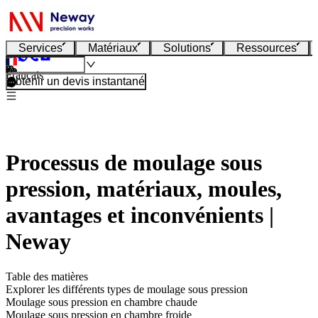
Services
Matériaux
Solutions
Ressources
Français
Obtenir un devis instantané
Processus de moulage sous
pression, matériaux, moules,
avantages et inconvénients |
Neway
Table des matières
Explorer les différents types de moulage sous pression
Moulage sous pression en chambre chaude
Moulage sous pression en chambre froide