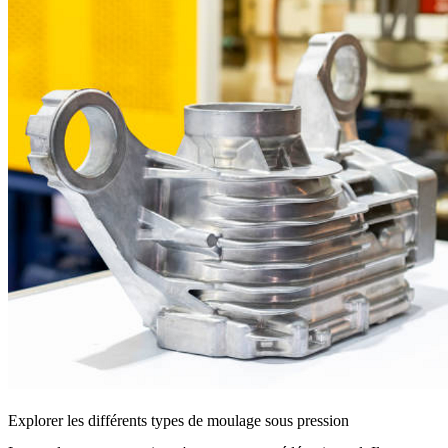
Explorer les différents types de moulage sous pression