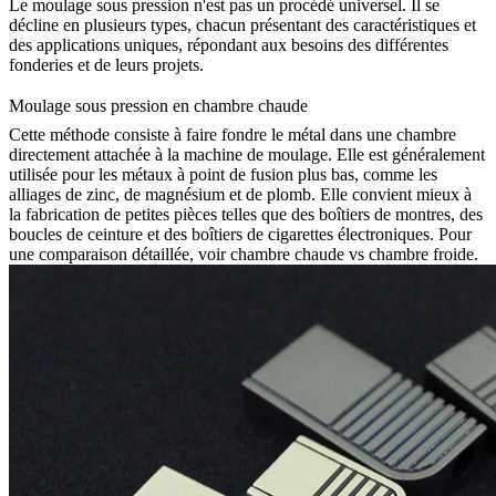
Le moulage sous pression n'est pas un procédé universel. Il se
décline en plusieurs types, chacun présentant des caractéristiques et
des applications uniques, répondant aux besoins des différentes
fonderies et de leurs projets.
Moulage sous pression en chambre chaude
Cette méthode consiste à faire fondre le métal dans une chambre
directement attachée à la machine de moulage. Elle est généralement
utilisée pour les métaux à point de fusion plus bas, comme les
alliages de zinc, de magnésium et de plomb. Elle convient mieux à
la fabrication de petites pièces telles que des boîtiers de montres, des
boucles de ceinture et des boîtiers de cigarettes électroniques. Pour
une comparaison détaillée, voir
chambre chaude vs chambre froide
.