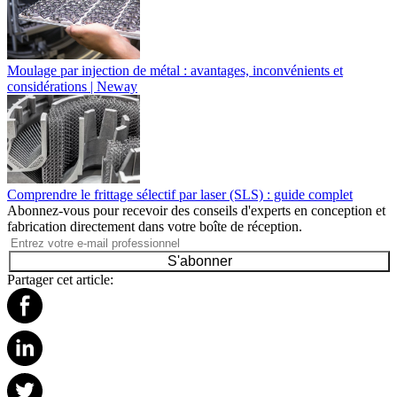
Moulage par injection de métal : avantages, inconvénients et
considérations | Neway
Comprendre le frittage sélectif par laser (SLS) : guide complet
Abonnez-vous pour recevoir des conseils d'experts en conception et
fabrication directement dans votre boîte de réception.
S'abonner
Partager cet article: