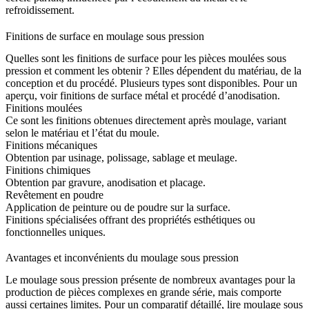
refroidissement.
Finitions de surface en moulage sous pression
Quelles sont les finitions de surface pour les pièces moulées sous
pression et comment les obtenir ? Elles dépendent du matériau, de la
conception et du procédé. Plusieurs types sont disponibles. Pour un
aperçu, voir
finitions de surface métal
et
procédé d’anodisation
.
Finitions moulées
Ce sont les finitions obtenues directement après moulage, variant
selon le matériau et l’état du moule.
Finitions mécaniques
Obtention par usinage, polissage, sablage et meulage.
Finitions chimiques
Obtention par gravure, anodisation et placage.
Revêtement en poudre
Application de peinture ou de poudre sur la surface.
Finitions spécialisées offrant des propriétés esthétiques ou
fonctionnelles uniques.
Avantages et inconvénients du moulage sous pression
Le moulage sous pression présente de nombreux avantages pour la
production de pièces complexes en grande série, mais comporte
aussi certaines limites. Pour un comparatif détaillé, lire
moulage sous