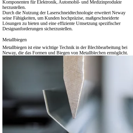
Komponenten für Elektronik, Automobil- und Medizinprodukte
herzustellen.
Durch die Nutzung der Laserschneidtechnologie erweitert Neway
seine Fähigkeiten, um Kunden hochpräzise, maßgeschneiderte
Lösungen zu bieten und eine effiziente Umsetzung spezifischer
Designanforderungen sicherzustellen.
Metallbiegen
Metallbiegen ist eine wichtige Technik in der Blechbearbeitung bei
Neway, die das Formen und Biegen von Metallblechen ermöglicht.