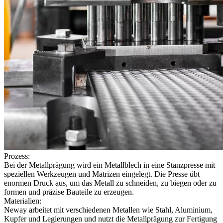
Prozess:
Bei der Metallprägung wird ein Metallblech in eine Stanzpresse mit
speziellen Werkzeugen und Matrizen eingelegt. Die Presse übt
enormen Druck aus, um das Metall zu schneiden, zu biegen oder zu
formen und präzise Bauteile zu erzeugen.
Materialien:
Neway arbeitet mit verschiedenen Metallen wie Stahl, Aluminium,
Kupfer und Legierungen und nutzt die Metallprägung zur Fertigung