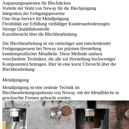
Anpassungsoptionen für Blechdicken
Vorteile der Wahl von Neway für die Blechprägung
Integration der Fertigungsprozesse
One-Stop-Service für Metallprägung
Flexibilität zur Erfüllung vielfältiger Kundenanforderungen
Strenge Qualitätskontrolle
Kurzübersicht über die Blechbearbeitung
Die Blechbearbeitung ist ein vielseitiger und entscheidender
Fertigungsprozess bei Neway zur präzisen Herstellung
kundenspezifischer Metallteile. Diese Methode umfasst
verschiedene Techniken, die alle zur Herstellung hochwertiger
Komponenten beitragen. Hier ist eine kurze Übersicht über die
Blechbearbeitung:
Metallprägung
Metallprägung
ist eine zentrale Technik im
Blechbearbeitungsspektrum von Neway, mit der Metallbleche in
gewünschte Formen gebracht werden.