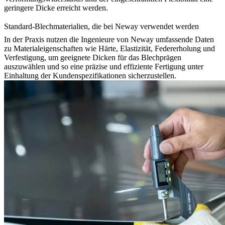
geringere Dicke erreicht werden.
Standard-Blechmaterialien, die bei Neway verwendet werden
In der Praxis nutzen die Ingenieure von Neway umfassende Daten
zu Materialeigenschaften wie Härte, Elastizität, Federerholung und
Verfestigung, um geeignete Dicken für das Blechprägen
auszuwählen und so eine präzise und effiziente Fertigung unter
Einhaltung der Kundenspezifikationen sicherzustellen.