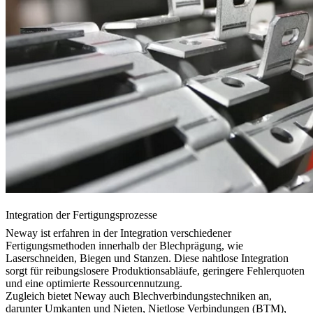
Integration der Fertigungsprozesse
Neway ist erfahren in der Integration verschiedener
Fertigungsmethoden innerhalb der Blechprägung, wie
Laserschneiden, Biegen und Stanzen. Diese nahtlose Integration
sorgt für reibungslosere Produktionsabläufe, geringere Fehlerquoten
und eine optimierte Ressourcennutzung.
Zugleich bietet Neway auch Blechverbindungstechniken an,
darunter Umkanten und Nieten, Nietlose Verbindungen (BTM),