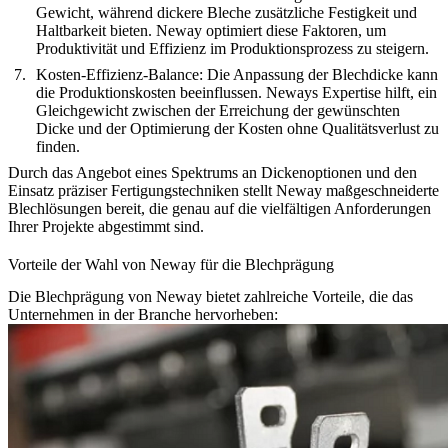
Gewicht, während dickere Bleche zusätzliche Festigkeit und
Haltbarkeit bieten. Neway optimiert diese Faktoren, um
Produktivität und Effizienz im Produktionsprozess zu steigern.
Kosten-Effizienz-Balance:
Die Anpassung der Blechdicke kann
die Produktionskosten beeinflussen. Neways Expertise hilft, ein
Gleichgewicht zwischen der Erreichung der gewünschten
Dicke und der Optimierung der Kosten ohne Qualitätsverlust zu
finden.
Durch das Angebot eines Spektrums an Dickenoptionen und den
Einsatz präziser Fertigungstechniken stellt Neway maßgeschneiderte
Blechlösungen bereit, die genau auf die vielfältigen Anforderungen
Ihrer Projekte abgestimmt sind.
Vorteile der Wahl von Neway für die Blechprägung
Die Blechprägung von Neway bietet zahlreiche Vorteile, die das
Unternehmen in der Branche hervorheben: