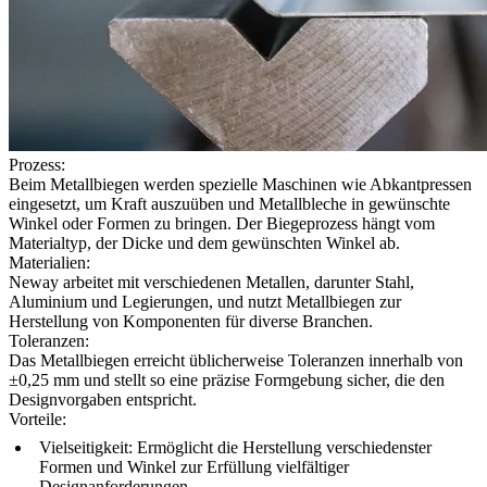
Prozess:
Beim Metallbiegen werden spezielle Maschinen wie Abkantpressen
eingesetzt, um Kraft auszuüben und Metallbleche in gewünschte
Winkel oder Formen zu bringen. Der Biegeprozess hängt vom
Materialtyp, der Dicke und dem gewünschten Winkel ab.
Materialien:
Neway arbeitet mit verschiedenen Metallen, darunter Stahl,
Aluminium und Legierungen, und nutzt Metallbiegen zur
Herstellung von Komponenten für diverse Branchen.
Toleranzen:
Das Metallbiegen erreicht üblicherweise Toleranzen innerhalb von
±0,25 mm und stellt so eine präzise Formgebung sicher, die den
Designvorgaben entspricht.
Vorteile:
Vielseitigkeit:
Ermöglicht die Herstellung verschiedenster
Formen und Winkel zur Erfüllung vielfältiger
Designanforderungen.