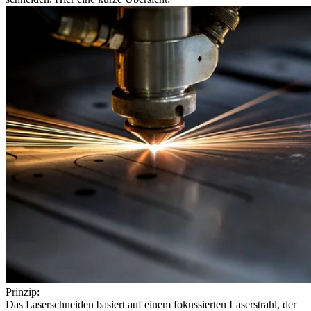
Prinzip:
Das Laserschneiden basiert auf einem fokussierten Laserstrahl, der