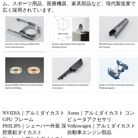
ム。スポーツ用品、医療機器、家具部品など、現代製造業で
広く採用されています。
NVIDIA｜アルミダイカスト
Aorus｜アルミダイカスト コン
GPU フレーム
ピュータアクセサリ
PHILIPS｜シェーバー外装 深
Volkswagen｜アルミダイカスト
腔亜鉛ダイカスト
自動車エンジン部品