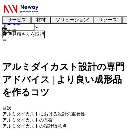
サービス
材料
ソリューション
リソース
日本語
即時見積もりを取得
アルミダイカスト設計の専門
アドバイス | より良い成形品
を作るコツ
目次
アルミダイカストにおける設計の重要性
アルミダイカストの基礎
アルミダイカストの設計留意点