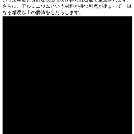
さらに、アルミニウムという材料が持つ利点が相まって、単
なる精度以上の価値をもたらします。