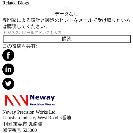
Related Blogs
データなし
専門家による設計と製造のヒントをメールで受け取りたい方
は購読してください。
購読
この投稿を共有:
Neway Precision Works Ltd.
Lefushan Industry West Road 3番地
中国 東莞市 鳳崗鎮
郵便番号 523000