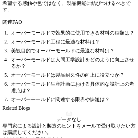
希望する感触や色ではなく、製品機能に結びつけるべきで
す。
関連FAQ
オーバーモールドで効果的に使用できる材料の種類は？
オーバーモールド工程に最適な材料は？
美観目的でオーバーモールドに最適な材料は？
オーバーモールドは人間工学設計をどのように向上させ
るか？
オーバーモールドは製品耐久性の向上に役立つか？
オーバーモールド生産計画における具体的な設計上の考
慮点は？
オーバーモールドに関連する限界や課題は？
Related Blogs
データなし
専門家による設計と製造のヒントをメールで受け取りたい方
は購読してください。