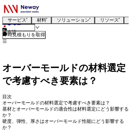
サービス
材料
ソリューション
リソース
日本語
即時見積もりを取得
オーバーモールドの材料選定
で考慮すべき要素は？
目次
オーバーモールドの材料選定で考慮すべき要素は？
基材とオーバーモールドの適合性は材料選定にどう影響する
か？
硬度、弾性、厚さはオーバーモールド性能にどう影響する
か？