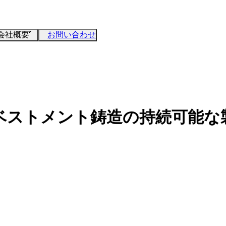
会社概要
お問い合わせ
ベストメント鋳造の持続可能な