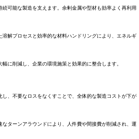
持続可能な製造を支えます。余剰金属や型材も効率よく再利用
た溶解プロセスと効率的な材料ハンドリングにより、エネルギ
大幅に削減し、企業の環境施策と効果的に整合します。
化し、不要なロスをなくすことで、全体的な製造コストが下が
速なターンアラウンドにより、人件費や間接費が削減され、運