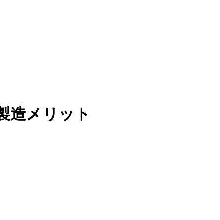
製造メリット