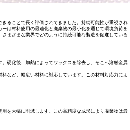
できることで長く評価されてきました。持続可能性が重視され
カーは材料使用の最適化と廃棄物の最小化を通じて環境負荷を
、さまざまな業界でどのように持続可能な製造を促進している
す。硬化後、加熱によってワックスを除去し、そこへ溶融金属
材料
など、幅広い材料に対応しています。この材料対応力によ
使用を大幅に削減します。この高精度な成形により廃棄物は最