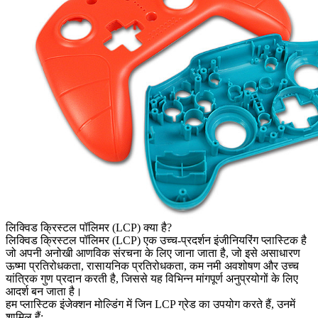
लिक्विड क्रिस्टल पॉलिमर (LCP) क्या है?
लिक्विड क्रिस्टल पॉलिमर (LCP) एक उच्च-प्रदर्शन इंजीनियरिंग प्लास्टिक है
जो अपनी अनोखी आणविक संरचना के लिए जाना जाता है, जो इसे असाधारण
ऊष्मा प्रतिरोधकता, रासायनिक प्रतिरोधकता, कम नमी अवशोषण और उच्च
यांत्रिक गुण प्रदान करती है, जिससे यह विभिन्न मांगपूर्ण अनुप्रयोगों के लिए
आदर्श बन जाता है।
हम प्लास्टिक इंजेक्शन मोल्डिंग में जिन LCP ग्रेड का उपयोग करते हैं, उनमें
शामिल हैं: