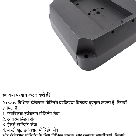
हम क्या प्रदान कर सकते हैं?
Neway विभिन्न इंजेक्शन मोल्डिंग प्रक्रिया विकल्प प्रदान करता है, जिनमें
शामिल हैं:
1.
प्लास्टिक इंजेक्शन मोल्डिंग सेवा
2.
ओवरमोल्डिंग सेवा
3.
इंसर्ट मोल्डिंग सेवा
4.
मल्टी शूट इंजेक्शन मोल्डिंग सेवा
और इंजेक्शन मोल्डिंग के लिए विभिन्न मानक और कस्टम सामग्रियां, जिनमें