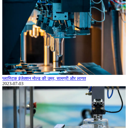
प्लास्टिक इंजेक्शन मोल्ड की उम्र, सामग्री और लागत
2023-07-03