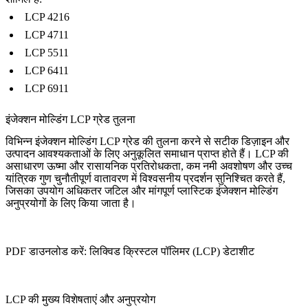
LCP 4216
LCP 4711
LCP 5511
LCP 6411
LCP 6911
इंजेक्शन मोल्डिंग LCP ग्रेड तुलना
विभिन्न इंजेक्शन मोल्डिंग LCP ग्रेड की तुलना करने से सटीक डिज़ाइन और
उत्पादन आवश्यकताओं के लिए अनुकूलित समाधान प्राप्त होते हैं। LCP की
असाधारण ऊष्मा और रासायनिक प्रतिरोधकता, कम नमी अवशोषण और उच्च
यांत्रिक गुण चुनौतीपूर्ण वातावरण में विश्वसनीय प्रदर्शन सुनिश्चित करते हैं,
जिसका उपयोग अधिकतर जटिल और मांगपूर्ण प्लास्टिक इंजेक्शन मोल्डिंग
अनुप्रयोगों के लिए किया जाता है।
PDF डाउनलोड करें: लिक्विड क्रिस्टल पॉलिमर (LCP) डेटाशीट
LCP की मुख्य विशेषताएं और अनुप्रयोग