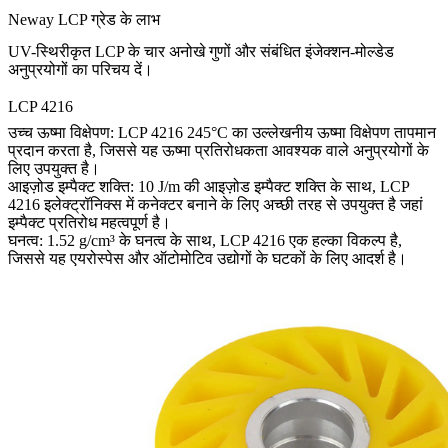
Neway LCP ग्रेड के लाभ
UV-स्थिरीकृत LCP के चार अनोखे गुणों और संबंधित इंजेक्शन-मोल्डेड
अनुप्रयोगों का परिचय दें।
LCP 4216
उच्च ऊष्मा विक्षेपण: LCP 4216 245°C का उल्लेखनीय ऊष्मा विक्षेपण तापमान
प्रदान करता है, जिससे यह ऊष्मा प्रतिरोधकता आवश्यक वाले अनुप्रयोगों के
लिए उपयुक्त है।
आइज़ोड इम्पैक्ट शक्ति: 10 J/m की आइज़ोड इम्पैक्ट शक्ति के साथ, LCP
4216 इलेक्ट्रॉनिक्स में कनेक्टर बनाने के लिए अच्छी तरह से उपयुक्त है जहां
इम्पैक्ट प्रतिरोध महत्वपूर्ण है।
घनत्व: 1.52 g/cm³ के घनत्व के साथ, LCP 4216 एक हल्का विकल्प है,
जिससे यह एयरोस्पेस और ऑटोमोटिव उद्योगों के घटकों के लिए आदर्श है।