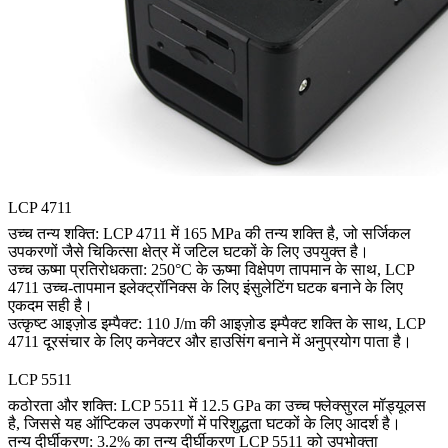
LCP 4711
उच्च तन्य शक्ति: LCP 4711 में 165 MPa की तन्य शक्ति है, जो सर्जिकल
उपकरणों जैसे चिकित्सा क्षेत्र में जटिल घटकों के लिए उपयुक्त है।
उच्च ऊष्मा प्रतिरोधकता: 250°C के ऊष्मा विक्षेपण तापमान के साथ, LCP
4711 उच्च-तापमान इलेक्ट्रॉनिक्स के लिए इंसुलेटिंग घटक बनाने के लिए
एकदम सही है।
उत्कृष्ट आइज़ोड इम्पैक्ट: 110 J/m की आइज़ोड इम्पैक्ट शक्ति के साथ, LCP
4711 दूरसंचार के लिए कनेक्टर और हाउसिंग बनाने में अनुप्रयोग पाता है।
LCP 5511
कठोरता और शक्ति: LCP 5511 में 12.5 GPa का उच्च फ्लेक्सुरल मॉड्यूलस
है, जिससे यह ऑप्टिकल उपकरणों में परिशुद्धता घटकों के लिए आदर्श है।
तन्य दीर्घीकरण: 3.2% का तन्य दीर्घीकरण LCP 5511 को उपभोक्ता