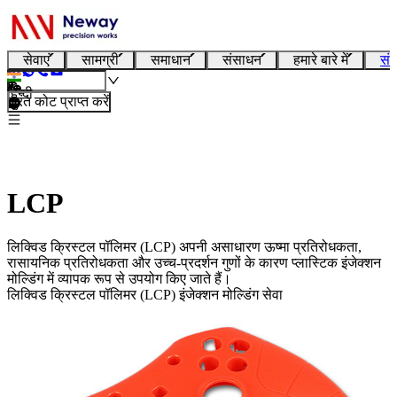
सेवाएं
सामग्री
समाधान
संसाधन
हमारे बारे में
संप
हिन्दी
तुरंत कोट प्राप्त करें
LCP
लिक्विड क्रिस्टल पॉलिमर (LCP) अपनी असाधारण ऊष्मा प्रतिरोधकता,
रासायनिक प्रतिरोधकता और उच्च-प्रदर्शन गुणों के कारण प्लास्टिक इंजेक्शन
मोल्डिंग में व्यापक रूप से उपयोग किए जाते हैं।
लिक्विड क्रिस्टल पॉलिमर (LCP) इंजेक्शन मोल्डिंग सेवा