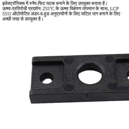
इलेक्ट्रॉनिक्स में स्नैप-फिट घटक बनाने के लिए उपयुक्त बनाता है।
ऊष्मा-प्रतिरोधी प्रदर्शन: 255°C के ऊष्मा विक्षेपण तापमान के साथ, LCP
5511 ऑटोमोटिव अंडर-द-हुड अनुप्रयोगों के लिए जटिल भाग बनाने के लिए
अच्छी तरह से उपयुक्त है।