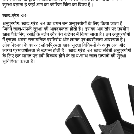
सुरक्षा बढ़ाता है जहां आग का जोखिम चिंता का विषय है।
खाद्य-ग्रेड SB:
अनुप्रयोग: खाद्य-ग्रेड SB का चयन उन अनुप्रयोगों के लिए किया जाता है
जिनमें खाद्य-संपर्क सुरक्षा की आवश्यकता होती है। इसका आम तौर पर उपयोग
खाद्य पैकेजिंग, रसोई के बर्तन और पेय कंटेनर में किया जाता है। इन अनुप्रयोगों
में इसका अच्छा रासायनिक प्रतिरोध और लागत प्रभावशीलता आवश्यक है।
लोकप्रियता के कारण: लोकप्रियता खाद्य सुरक्षा विनियमों के अनुपालन और
लागत प्रभावशीलता से उत्पन्न होती है। खाद्य-ग्रेड SB खाद्य संबंधी अनुप्रयोगों
के लिए एक लागत प्रभावी विकल्प होने के साथ-साथ खाद्य उत्पादों की सुरक्षा
सुनिश्चित करता है।