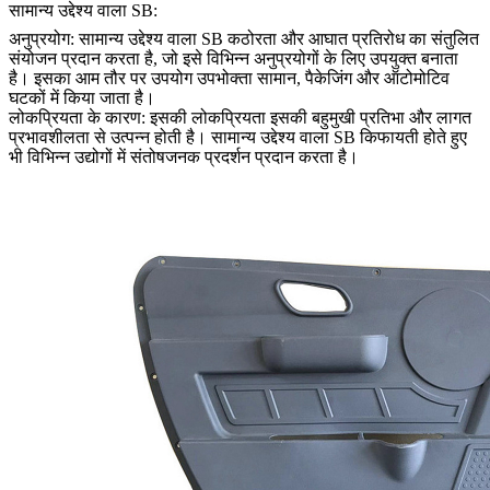
सामान्य उद्देश्य वाला SB:
अनुप्रयोग: सामान्य उद्देश्य वाला SB कठोरता और आघात प्रतिरोध का संतुलित
संयोजन प्रदान करता है, जो इसे विभिन्न अनुप्रयोगों के लिए उपयुक्त बनाता
है। इसका आम तौर पर उपयोग उपभोक्ता सामान, पैकेजिंग और ऑटोमोटिव
घटकों में किया जाता है।
लोकप्रियता के कारण: इसकी लोकप्रियता इसकी बहुमुखी प्रतिभा और लागत
प्रभावशीलता से उत्पन्न होती है। सामान्य उद्देश्य वाला SB किफायती होते हुए
भी विभिन्न उद्योगों में संतोषजनक प्रदर्शन प्रदान करता है।