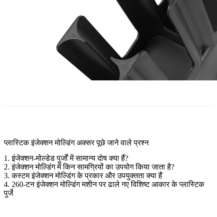
प्लास्टिक इंजेक्शन मोल्डिंग अक्सर पूछे जाने वाले प्रश्न
1. इंजेक्शन-मोल्डेड पुर्जों में सामान्य दोष क्या हैं?
2. इंजेक्शन मोल्डिंग में किन सामग्रियों का उपयोग किया जाता है?
3. कस्टम इंजेक्शन मोल्डिंग के प्रकार और उपयुक्तता क्या हैं
4. 260-टन इंजेक्शन मोल्डिंग मशीन पर ढाले गए विशिष्ट आकार के प्लास्टिक
पुर्जे