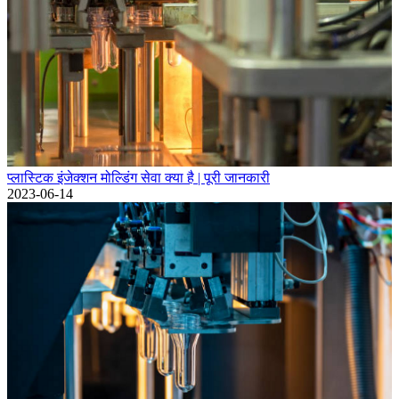
प्लास्टिक इंजेक्शन मोल्डिंग सेवा क्या है | पूरी जानकारी
2023-06-14