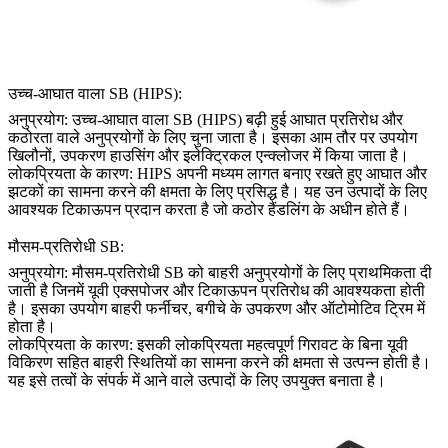
उच्च-आघात वाला SB (HIPS):
अनुप्रयोग: उच्च-आघात वाला SB (HIPS) बढ़ी हुई आघात प्रतिरोध और
कठोरता वाले अनुप्रयोगों के लिए चुना जाता है। इसका आम तौर पर उपयोग
खिलौनों, उपकरण हाउसिंग और इलेक्ट्रिकल एन्क्लोजर में किया जाता है।
लोकप्रियता के कारण: HIPS अपनी मध्यम लागत बनाए रखते हुए आघात और
झटकों का सामना करने की क्षमता के लिए प्रसिद्ध है। यह उन उत्पादों के लिए
आवश्यक टिकाऊपन प्रदान करता है जो कठोर हैंडलिंग के अधीन होते हैं।
मौसम-प्रतिरोधी SB:
अनुप्रयोग: मौसम-प्रतिरोधी SB को बाहरी अनुप्रयोगों के लिए प्राथमिकता दी
जाती है जिनमें यूवी एक्सपोजर और टिकाऊपन प्रतिरोध की आवश्यकता होती
है। इसका उपयोग बाहरी फर्नीचर, बगीचे के उपकरण और ऑटोमोटिव ट्रिम में
होता है।
लोकप्रियता के कारण: इसकी लोकप्रियता महत्वपूर्ण गिरावट के बिना यूवी
विकिरण सहित बाहरी स्थितियों का सामना करने की क्षमता से उत्पन्न होती है।
यह इसे तत्वों के संपर्क में आने वाले उत्पादों के लिए उपयुक्त बनाता है।