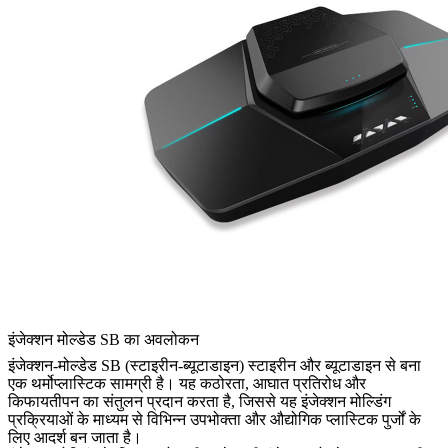
इंजेक्शन मोल्डेड SB का अवलोकन
इंजेक्शन-मोल्डेड SB (स्टाइरीन-ब्यूटाडाइन) स्टाइरीन और ब्यूटाडाइन से बना
एक थर्मोप्लास्टिक सामग्री है। यह कठोरता, आघात प्रतिरोध और
किफायतीपन का संतुलन प्रदान करता है, जिससे यह इंजेक्शन मोल्डिंग
प्रक्रियाओं के माध्यम से विभिन्न उपभोक्ता और औद्योगिक प्लास्टिक पुर्जों के
लिए आदर्श बन जाता है।