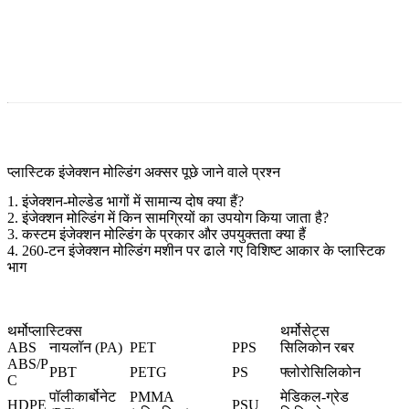
प्लास्टिक इंजेक्शन मोल्डिंग अक्सर पूछे जाने वाले प्रश्न
1. इंजेक्शन-मोल्डेड भागों में सामान्य दोष क्या हैं?
2. इंजेक्शन मोल्डिंग में किन सामग्रियों का उपयोग किया जाता है?
3. कस्टम इंजेक्शन मोल्डिंग के प्रकार और उपयुक्तता क्या हैं
4. 260-टन इंजेक्शन मोल्डिंग मशीन पर ढाले गए विशिष्ट आकार के प्लास्टिक
भाग
थर्मोप्लास्टिक्स
थर्मोसेट्स
ABS
नायलॉन (PA)
PET
PPS
सिलिकोन रबर
ABS/P
PBT
PETG
PS
फ्लोरोसिलिकोन
C
पॉलीकार्बोनेट
PMMA
मेडिकल-ग्रेड
HDPE
PSU