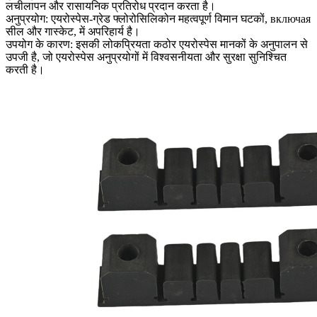
लचीलापन और रासायनिक प्रतिरोध प्रदान करता है।
अनुप्रयोग: एयरोस्पेस-ग्रेड फ्लोरोसिलिकोन महत्वपूर्ण विमान घटकों, включая
सील और गास्केट, में अपरिहार्य है।
उपयोग के कारण: इसकी लोकप्रियता कठोर एयरोस्पेस मानकों के अनुपालन से
उपजी है, जो एयरोस्पेस अनुप्रयोगों में विश्वसनीयता और सुरक्षा सुनिश्चित
करती है।