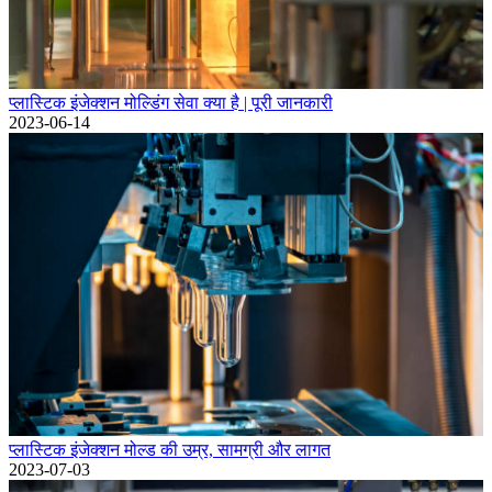
प्लास्टिक इंजेक्शन मोल्डिंग सेवा क्या है | पूरी जानकारी
2023-06-14
प्लास्टिक इंजेक्शन मोल्ड की उम्र, सामग्री और लागत
2023-07-03