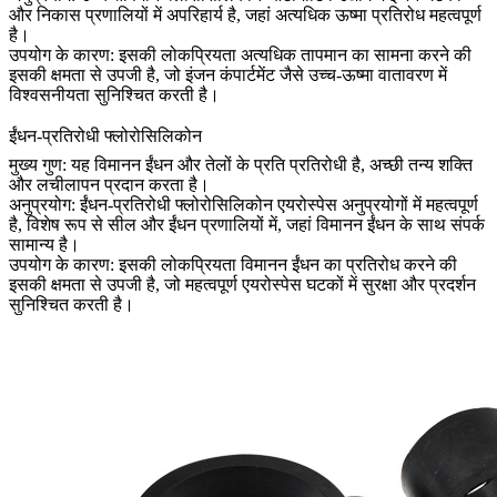
और निकास प्रणालियों में अपरिहार्य है, जहां अत्यधिक ऊष्मा प्रतिरोध महत्वपूर्ण
है।
उपयोग के कारण: इसकी लोकप्रियता अत्यधिक तापमान का सामना करने की
इसकी क्षमता से उपजी है, जो इंजन कंपार्टमेंट जैसे उच्च-ऊष्मा वातावरण में
विश्वसनीयता सुनिश्चित करती है।
ईंधन-प्रतिरोधी फ्लोरोसिलिकोन
मुख्य गुण: यह विमानन ईंधन और तेलों के प्रति प्रतिरोधी है, अच्छी तन्य शक्ति
और लचीलापन प्रदान करता है।
अनुप्रयोग: ईंधन-प्रतिरोधी फ्लोरोसिलिकोन एयरोस्पेस अनुप्रयोगों में महत्वपूर्ण
है, विशेष रूप से सील और ईंधन प्रणालियों में, जहां विमानन ईंधन के साथ संपर्क
सामान्य है।
उपयोग के कारण: इसकी लोकप्रियता विमानन ईंधन का प्रतिरोध करने की
इसकी क्षमता से उपजी है, जो महत्वपूर्ण एयरोस्पेस घटकों में सुरक्षा और प्रदर्शन
सुनिश्चित करती है।