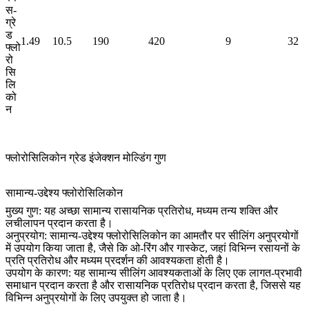
स-
ग्रे
ड
1.49
10.5
190
420
9
32
फ्लो
रो
सि
लि
को
न
फ्लोरोसिलिकोन ग्रेड इंजेक्शन मोल्डिंग गुण
सामान्य-उद्देश्य फ्लोरोसिलिकोन
मुख्य गुण: यह अच्छा सामान्य रासायनिक प्रतिरोध, मध्यम तन्य शक्ति और
लचीलापन प्रदान करता है।
अनुप्रयोग: सामान्य-उद्देश्य फ्लोरोसिलिकोन का आमतौर पर सीलिंग अनुप्रयोगों
में उपयोग किया जाता है, जैसे कि ओ-रिंग और गास्केट, जहां विभिन्न रसायनों के
प्रति प्रतिरोध और मध्यम प्रदर्शन की आवश्यकता होती है।
उपयोग के कारण: यह सामान्य सीलिंग आवश्यकताओं के लिए एक लागत-प्रभावी
समाधान प्रदान करता है और रासायनिक प्रतिरोध प्रदान करता है, जिससे यह
विभिन्न अनुप्रयोगों के लिए उपयुक्त हो जाता है।