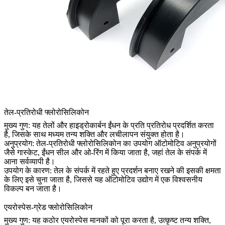
तेल-प्रतिरोधी फ्लोरोसिलिकोन
मुख्य गुण: यह तेलों और हाइड्रोकार्बन ईंधन के प्रति प्रतिरोध प्रदर्शित करता
है, जिसके साथ मध्यम तन्य शक्ति और लचीलापन संयुक्त होता है।
अनुप्रयोग: तेल-प्रतिरोधी फ्लोरोसिलिकोन का उपयोग ऑटोमोटिव अनुप्रयोगों
जैसे गास्केट, ईंधन सील और ओ-रिंग में किया जाता है, जहां तेल के संपर्क में
आना सर्वव्यापी है।
उपयोग के कारण: तेल के संपर्क में रहते हुए प्रदर्शन बनाए रखने की इसकी क्षमता
के लिए इसे चुना जाता है, जिससे यह ऑटोमोटिव उद्योग में एक विश्वसनीय
विकल्प बन जाता है।
एयरोस्पेस-ग्रेड फ्लोरोसिलिकोन
मुख्य गुण: यह कठोर एयरोस्पेस मानकों को पूरा करता है, उत्कृष्ट तन्य शक्ति,