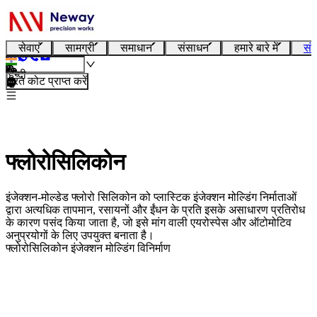
सेवाएं
सामग्री
समाधान
संसाधन
हमारे बारे में
संप
हिन्दी
तुरंत कोट प्राप्त करें
फ्लोरोसिलिकोन
इंजेक्शन-मोल्डेड फ्लोरो सिलिकोन को प्लास्टिक इंजेक्शन मोल्डिंग निर्माताओं
द्वारा अत्यधिक तापमान, रसायनों और ईंधन के प्रति इसके असाधारण प्रतिरोध
के कारण पसंद किया जाता है, जो इसे मांग वाली एयरोस्पेस और ऑटोमोटिव
अनुप्रयोगों के लिए उपयुक्त बनाता है।
फ्लोरोसिलिकोन इंजेक्शन मोल्डिंग विनिर्माण