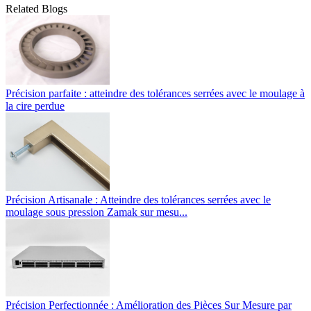
Related Blogs
Précision parfaite : atteindre des tolérances serrées avec le moulage à
la cire perdue
Précision Artisanale : Atteindre des tolérances serrées avec le
moulage sous pression Zamak sur mesu...
Précision Perfectionnée : Amélioration des Pièces Sur Mesure par