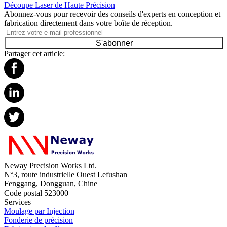
Découpe Laser de Haute Précision
Abonnez-vous pour recevoir des conseils d'experts en conception et
fabrication directement dans votre boîte de réception.
S'abonner
Partager cet article:
Neway Precision Works Ltd.
N°3, route industrielle Ouest Lefushan
Fenggang, Dongguan, Chine
Code postal 523000
Services
Moulage par Injection
Fonderie de précision