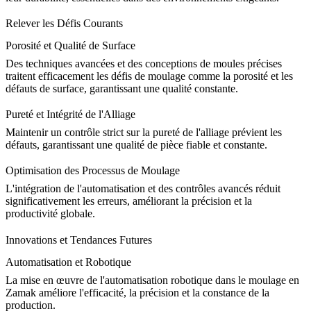
Relever les Défis Courants
Porosité et Qualité de Surface
Des techniques avancées et des
conceptions de moules précises
traitent efficacement les défis de moulage comme la porosité et les
défauts de surface, garantissant une qualité constante.
Pureté et Intégrité de l'Alliage
Maintenir un contrôle strict sur la
pureté de l'alliage
prévient les
défauts, garantissant une qualité de pièce fiable et constante.
Optimisation des Processus de Moulage
L'intégration de l'
automatisation et des contrôles avancés
réduit
significativement les erreurs, améliorant la précision et la
productivité globale.
Innovations et Tendances Futures
Automatisation et Robotique
La mise en œuvre de l'
automatisation robotique
dans le moulage en
Zamak améliore l'efficacité, la précision et la constance de la
production.