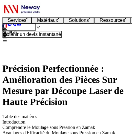
Services
Matériaux
Solutions
Ressources
Français
Obtenir un devis instantané
Précision Perfectionnée :
Amélioration des Pièces Sur
Mesure par Découpe Laser de
Haute Précision
Table des matières
Introduction
Comprendre le Moulage sous Pression en Zamak
Avantages d'Efficacité du Moulage sous Pression en Zamak