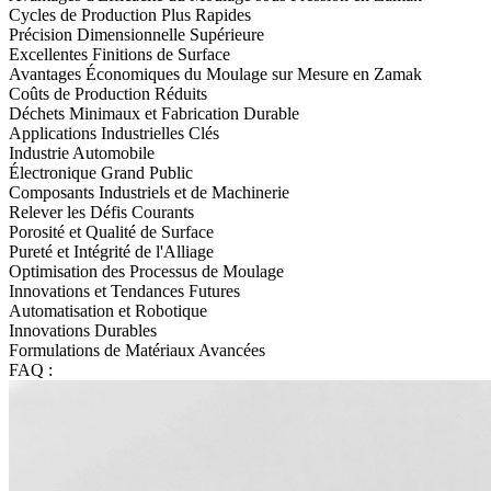
Cycles de Production Plus Rapides
Précision Dimensionnelle Supérieure
Excellentes Finitions de Surface
Avantages Économiques du Moulage sur Mesure en Zamak
Coûts de Production Réduits
Déchets Minimaux et Fabrication Durable
Applications Industrielles Clés
Industrie Automobile
Électronique Grand Public
Composants Industriels et de Machinerie
Relever les Défis Courants
Porosité et Qualité de Surface
Pureté et Intégrité de l'Alliage
Optimisation des Processus de Moulage
Innovations et Tendances Futures
Automatisation et Robotique
Innovations Durables
Formulations de Matériaux Avancées
FAQ :