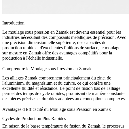
Introduction
Le moulage sous pression en Zamak est devenu essentiel pour les
industries nécessitant des
composants métalliques de précision
. Avec
une précision dimensionnelle supérieure, des capacités de
production rapide et d'excellentes finitions de surface, le
moulage
sur mesure en Zamak
offre des avantages compétitifs pour la
production à l'échelle industrielle.
Comprendre le Moulage sous Pression en Zamak
Les alliages Zamak comprennent principalement du zinc, de
l'aluminium, du magnésium et du cuivre, ce qui confère une
excellente fluidité et résistance
. Le point de fusion bas de l'alliage
permet des
temps de cycle rapides
, produisant de manière constante
des pièces précises et durables adaptées aux conceptions complexes.
Avantages d'Efficacité du Moulage sous Pression en Zamak
Cycles de Production Plus Rapides
En raison de la basse température de fusion du Zamak, le
processus