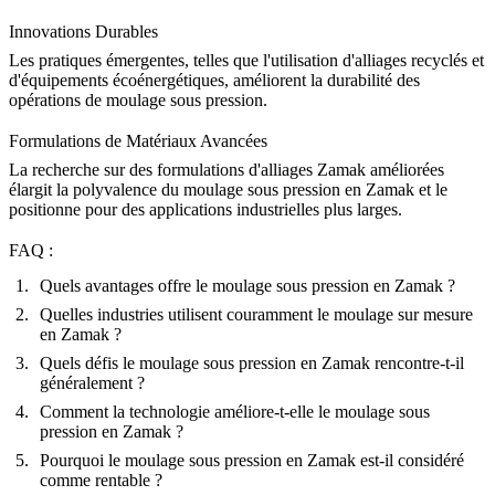
Innovations Durables
Les pratiques émergentes, telles que l'utilisation d'
alliages recyclés et
d'équipements écoénergétiques,
améliorent la durabilité des
opérations de moulage sous pression.
Formulations de Matériaux Avancées
La recherche sur des
formulations d'alliages Zamak améliorées
élargit la polyvalence du moulage sous pression en Zamak et le
positionne pour des applications industrielles plus larges.
FAQ :
Quels avantages offre le moulage sous pression en Zamak ?
Quelles industries utilisent couramment le moulage sur mesure
en Zamak ?
Quels défis le moulage sous pression en Zamak rencontre-t-il
généralement ?
Comment la technologie améliore-t-elle le moulage sous
pression en Zamak ?
Pourquoi le moulage sous pression en Zamak est-il considéré
comme rentable ?