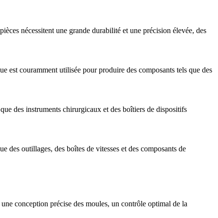
 pièces nécessitent une grande durabilité et une précision élevée, des
nique est couramment utilisée pour produire des composants tels que des
 que des instruments chirurgicaux et des
boîtiers de dispositifs
e des outillages, des boîtes de vitesses et des composants de
à une conception précise des moules, un contrôle optimal de la