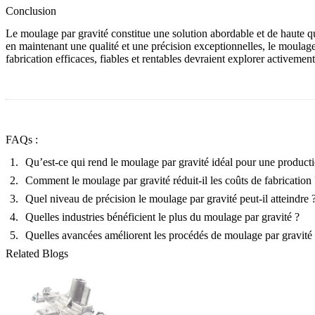
Conclusion
Le moulage par gravité constitue une solution abordable et de haute qu
en maintenant une qualité et une précision exceptionnelles, le moulage
fabrication efficaces, fiables et rentables devraient explorer activem
FAQs :
Qu’est-ce qui rend le moulage par gravité idéal pour une product
Comment le moulage par gravité réduit-il les coûts de fabrication 
Quel niveau de précision le moulage par gravité peut-il atteindre 
Quelles industries bénéficient le plus du moulage par gravité ?
Quelles avancées améliorent les procédés de moulage par gravité
Related Blogs