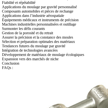
Fiabilité et répétabilité
Applications du moulage par gravité personnalisé
Composants automobiles et pièces de rechange
Applications dans l’industrie aérospatiale
Équipements médicaux et instruments de précision
Machines industrielles personnalisées et outillage
Surmonter les défis courants
Gestion de la porosité et du retrait
Assurer la précision et la constance des moules
Sélection et préparation optimales des matériaux
Tendances futures du moulage par gravité
Intégration de technologies avancées
Développement de matériaux de moulage écologiques
Expansion vers des marchés de niche
Conclusion
FAQs :