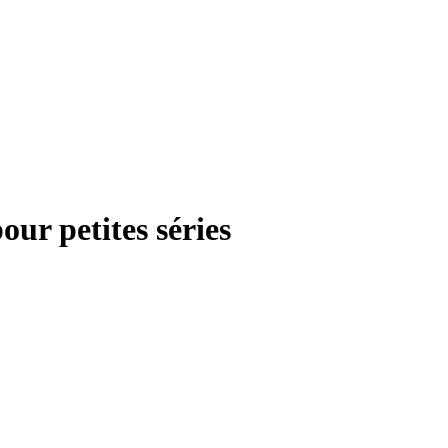
our petites séries