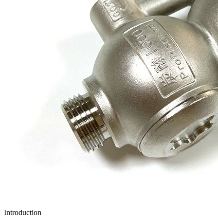
Introduction