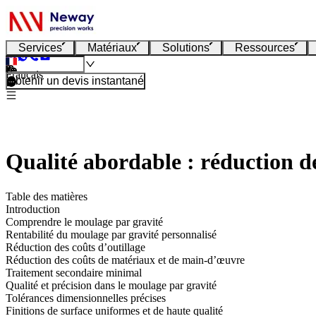
Services
Matériaux
Solutions
Ressources
Français
Obtenir un devis instantané
Qualité abordable : réduction de
Table des matières
Introduction
Comprendre le moulage par gravité
Rentabilité du moulage par gravité personnalisé
Réduction des coûts d’outillage
Réduction des coûts de matériaux et de main-d’œuvre
Traitement secondaire minimal
Qualité et précision dans le moulage par gravité
Tolérances dimensionnelles précises
Finitions de surface uniformes et de haute qualité