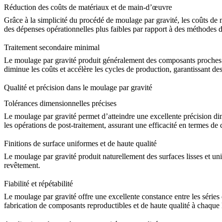
Réduction des coûts de matériaux et de main-d’œuvre
Grâce à la simplicité du procédé de moulage par gravité, les coûts d
des dépenses opérationnelles plus faibles par rapport à des méthodes 
Traitement secondaire minimal
Le moulage par gravité produit généralement des composants proches d
diminue les coûts et accélère les cycles de production, garantissant des
Qualité et précision dans le moulage par gravité
Tolérances dimensionnelles précises
Le moulage par gravité permet d’atteindre une excellente précision dim
les opérations de post-traitement, assurant une efficacité en termes de
Finitions de surface uniformes et de haute qualité
Le moulage par gravité produit naturellement des surfaces lisses et un
revêtement
.
Fiabilité et répétabilité
Le moulage par gravité offre une excellente constance entre les séries
fabrication de composants reproductibles et de haute qualité à chaque 