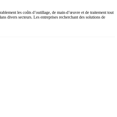
rablement les coûts d’outillage, de main-d’œuvre et de traitement tout
ans divers secteurs. Les entreprises recherchant des solutions de