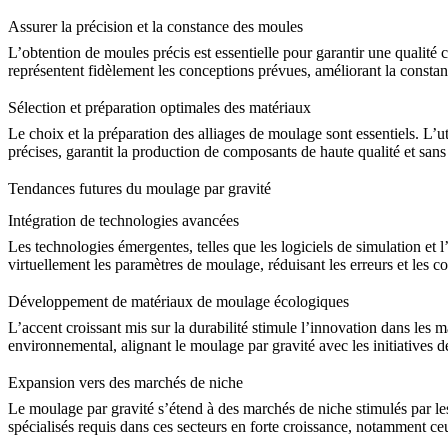
Assurer la précision et la constance des moules
L’obtention de moules précis est essentielle pour garantir une qualité 
représentent fidèlement les conceptions prévues, améliorant la constanc
Sélection et préparation optimales des matériaux
Le choix et la préparation des alliages de moulage sont essentiels. L’u
précises, garantit la production de composants de haute qualité et sans
Tendances futures du moulage par gravité
Intégration de technologies avancées
Les technologies émergentes, telles que les logiciels de simulation et l
virtuellement les paramètres de moulage, réduisant les erreurs et les co
Développement de matériaux de moulage écologiques
L’accent croissant mis sur la durabilité stimule l’innovation dans le
environnemental, alignant le moulage par gravité avec les initiatives 
Expansion vers des marchés de niche
Le moulage par gravité s’étend à des marchés de niche stimulés par les
spécialisés requis dans ces secteurs en forte croissance, notamment
ce