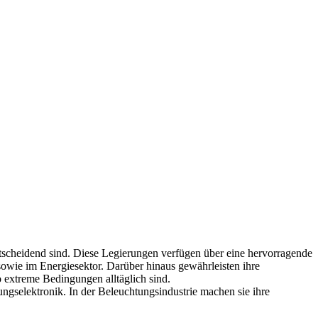
tscheidend sind. Diese Legierungen verfügen über eine hervorragende
owie im Energiesektor. Darüber hinaus gewährleisten ihre
extreme Bedingungen alltäglich sind.
ungselektronik. In der Beleuchtungsindustrie machen sie ihre