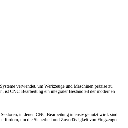
te Systeme verwendet, um Werkzeuge und Maschinen präzise zu
n, ist CNC-Bearbeitung ein integraler Bestandteil der modernen
 Sektoren, in denen CNC-Bearbeitung intensiv genutzt wird, sind:
erfordern, um die Sicherheit und Zuverlässigkeit von Flugzeugen