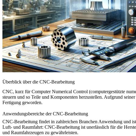
Überblick über die CNC-Bearbeitung
CNC, kurz für Computer Numerical Control (computergestützte numer
steuern und so Teile und Komponenten herzustellen. Aufgrund seiner 
Fertigung geworden.
Anwendungsbereiche der CNC-Bearbeitung
CNC-Bearbeitung findet in zahlreichen Branchen Anwendung und ist ei
Luft- und Raumfahrt:
CNC-Bearbeitung ist unerlässlich für die Herst
und Raumfahrzeugen zu gewährleisten.