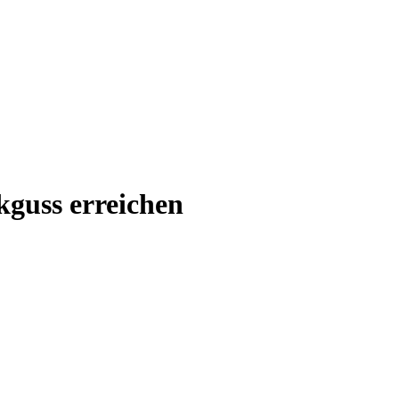
kguss erreichen