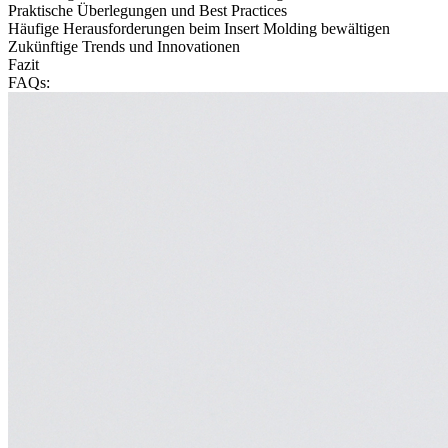
Praktische Überlegungen und Best Practices
Häufige Herausforderungen beim Insert Molding bewältigen
Zukünftige Trends und Innovationen
Fazit
FAQs: