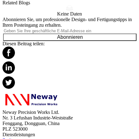
Related Blogs
Keine Daten
Abonnieren Sie, um professionelle Design- und Fertigungstipps in
Ihren Posteingang zu erhalten.
Abonnieren
Diesen Beitrag teilen:
Neway Precision Works Ltd.
Nr. 3 Lefushan Industrie-Weststraße
Fenggang, Dongguan, China
PLZ 523000
Dienstleistungen