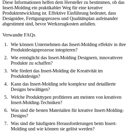
Diese Informationen helfen dem Hersteller zu bestimmen, ob das
Insert-Molding ein praktikabler Weg für eine kreative
Produktentwicklung ist. Effektive Einführung bedeutet, dass
Designidee, Fertigungsprozess und Qualitätsplan aufeinander
abgestimmt sind, bevor Werkzeugkosten anfallen.
Verwandte FAQs
Wie können Unternehmen das Insert-Molding effektiv in ihre
Produktdesignprozesse integrieren?
Wie ermöglicht das Insert-Molding Designern, innovativere
Produkte zu schaffen?
Wie fördert das Insert-Molding die Kreativität im
Produktdesign?
Kann das Insert-Molding sehr komplexe und detaillierte
Designs bewältigen?
Welche Produkttypen profitieren am meisten von kreativen
Insert-Molding-Techniken?
Was sind die besten Materialien für kreative Insert-Molding-
Designs?
Was sind die häufigsten Herausforderungen beim Insert-
Molding und wie können sie gelöst werden?