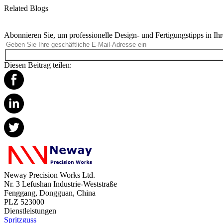
Related Blogs
Abonnieren Sie, um professionelle Design- und Fertigungstipps in Ihr
Diesen Beitrag teilen:
Neway Precision Works Ltd.
Nr. 3 Lefushan Industrie-Weststraße
Fenggang, Dongguan, China
PLZ 523000
Dienstleistungen
Spritzguss