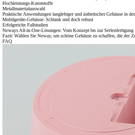
Hochleistungs-Kunststoffe
Metallmaterialauswahl
Praktische Anwendungen langlebiger und ästhetischer Gehäuse in de
Mobilgeräte-Gehäuse: Schlank und doch robust
Erfolgreiche Fallstudien
Neways All-in-One-Lösungen: Vom Konzept bis zur Serienfertigung
Fazit: Wählen Sie Neway, um schöne Gehäuse zu schaffen, die der Ze
FAQ