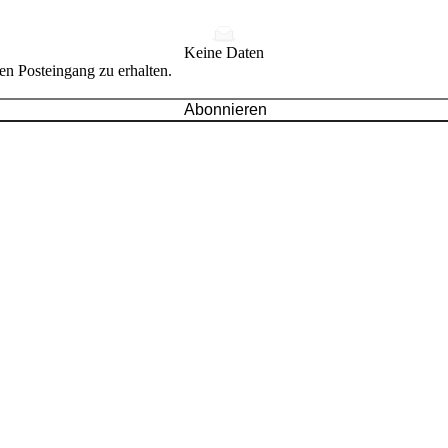
Keine Daten
en Posteingang zu erhalten.
Abonnieren