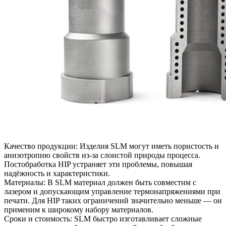
Качество продукции
: Изделия SLM могут иметь пористость и
анизотропию свойств из-за слоистой природы процесса.
Постобработка HIP устраняет эти проблемы, повышая
надёжность и характеристики.
Материалы
: В SLM материал должен быть совместим с
лазером и допускающим управление термонапряжениями при
печати. Для HIP таких ограничений значительно меньше — он
применим к широкому набору материалов.
Сроки и стоимость
: SLM быстро изготавливает сложные