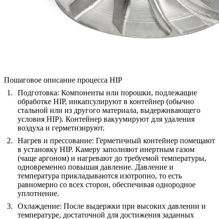
Пошаговое описание процесса HIP
Подготовка
: Компоненты или порошки, подлежащие
обработке HIP, инкапсулируют в контейнер (обычно
стальной или из другого материала, выдерживающего
условия HIP). Контейнер вакуумируют для удаления
воздуха и герметизируют.
Нагрев и прессование
: Герметичный контейнер помещают
в установку HIP. Камеру заполняют инертным газом
(чаще аргоном) и нагревают до требуемой температуры,
одновременно повышая давление. Давление и
температура прикладываются изотропно, то есть
равномерно со всех сторон, обеспечивая однородное
уплотнение.
Охлаждение
: После выдержки при высоких давлении и
температуре, достаточной для достижения заданных