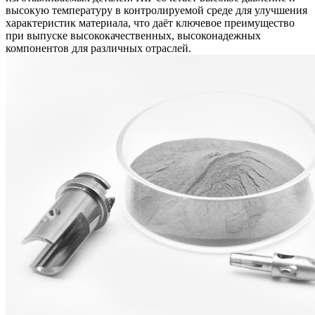
высокую температуру в контролируемой среде для улучшения
характеристик материала, что даёт ключевое преимущество
при выпуске высококачественных, высоконадежных
компонентов для различных отраслей.