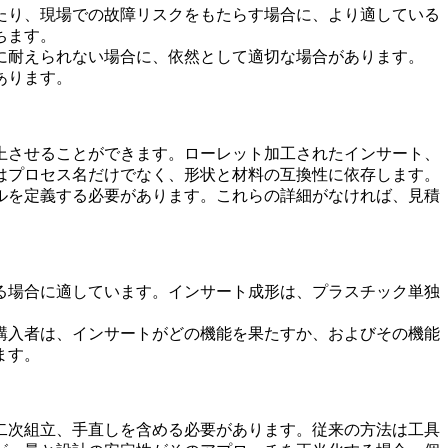
たり、現場での故障リスクをもたらす場合に、より適している
ちます。
に耐えられない場合に、依然として適切な場合があります。
あります。
上させることができます。ローレット加工されたインサート、
はプロセス名だけでなく、形状と材料の互換性に依存します。
ルを定義する必要があります。これらの詳細がなければ、見積
る場合に適しています。インサート成形は、プラスチック単独
購入者は、インサートがどの機能を果たすか、およびその機能
ます。
二次組立、手直しを含める必要があります。従来の方法は工具