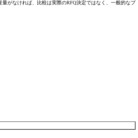
量がなければ、比較は実際のRFQ決定ではなく、一般的なプ