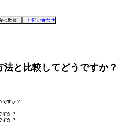
会社概要
お問い合わせ
方法と比較してどうですか？
つですか？
ですか？
ですか？