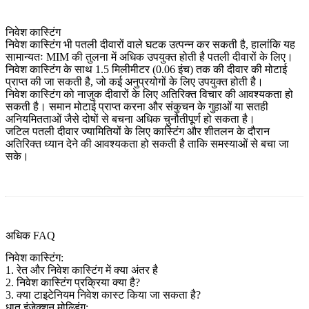
निवेश कास्टिंग
निवेश कास्टिंग भी पतली दीवारों वाले घटक उत्पन्न कर सकती है, हालांकि यह
सामान्यतः MIM की तुलना में अधिक उपयुक्त होती है पतली दीवारों के लिए।
निवेश कास्टिंग के साथ 1.5 मिलीमीटर (0.06 इंच) तक की दीवार की मोटाई
प्राप्त की जा सकती है, जो कई अनुप्रयोगों के लिए उपयुक्त होती है।
निवेश कास्टिंग को नाजुक दीवारों के लिए अतिरिक्त विचार की आवश्यकता हो
सकती है। समान मोटाई प्राप्त करना और संकुचन के गुहाओं या सतही
अनियमितताओं जैसे दोषों से बचना अधिक चुनौतीपूर्ण हो सकता है।
जटिल पतली दीवार ज्यामितियों के लिए कास्टिंग और शीतलन के दौरान
अतिरिक्त ध्यान देने की आवश्यकता हो सकती है ताकि समस्याओं से बचा जा
सके।
अधिक FAQ
निवेश कास्टिंग:
1. रेत और निवेश कास्टिंग में क्या अंतर है
2. निवेश कास्टिंग प्रक्रिया क्या है?
3. क्या टाइटेनियम निवेश कास्ट किया जा सकता है?
धातु इंजेक्शन मोल्डिंग: