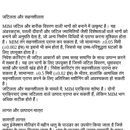
जटिलता और सहनशीलता
MIM जटिल और बारीक विवरण वाली भागों को बनाने में उत्कृष्ट है। यह
अंडरकट्स
, पतली दीवारों और जटिल ज्यामितियों जैसी विशेषताओं वाले भागों को
बनाने की अनुमति देता है, जो अन्य निर्माण विधियों से प्राप्त करना मुश्किल होता
है। MIM तंग सहनशीलता प्राप्त कर सकता है, जो सामान्यतः ±0.05 मिमी
(±0.002 इंच) या इससे भी कम होता है, जिससे यह उच्च-परिशुद्धता घटकों के
लिए उपयुक्त होता है।
निवेश कास्टिंग भी जटिल आकारों को उच्च सतह समाप्ति के साथ उत्पन्न करने
में सक्षम है। यह उन भागों के लिए उपयुक्त है जिनमें जटिल विवरण, घुमावदार
सतहें और पतली खंड होते हैं। निवेश कास्टिंग तंग सहनशीलता प्राप्त कर
सकता है, सामान्यतः ±0.5 मिमी (±0.02 इंच) के भीतर, हालांकि अत्यधिक तंग
सहनशीलता प्राप्त करने के लिए अतिरिक्त मशीनिंग की आवश्यकता हो सकती
है।
जटिलता और सहनशीलता के मामले में, MIM प्रक्रिया श्रेष्ठ है। दोनों
प्रक्रियाएं उच्च जटिलता वाले उत्पाद प्राप्त कर सकती हैं, लेकिन MIM भाग
अधिक सटीक होते हैं।
लागत और उत्पादन मात्रा
सामग्री लागत:
धातु इंजेक्शन मोल्डिंग में महीन धातु के पाउडर का उपयोग किया जाता है जिसे