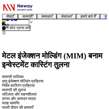
सेवाएं
सामग्री
समाधान
संसाधन
हमारे बारे में
संप
हिन्दी
तुरंत कोट प्राप्त करें
मेटल इंजेक्शन मोल्डिंग (MIM) बनाम
इन्वेस्टमेंट कास्टिंग तुलना
सामग्री तालिका
धातु इंजेक्शन मोल्डिंग प्रक्रिया
निवेश कास्टिंग प्रक्रिया
सामग्री की तुलना
जटिलता और सहनशीलता
लागत और उत्पादन मात्रा
सतह समाप्ति
पतली दीवार की क्षमताएँ