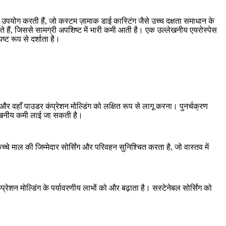
ा उपयोग करती हैं, जो
कस्टम ज़ामाक डाई कास्टिंग
जैसे उच्च दक्षता समाधान के
े हैं, जिससे सामग्री अपशिष्ट में भारी कमी आती है। एक उल्लेखनीय एयरोस्पेस
ट रूप से दर्शाता है।
, और वहाँ पाउडर कंप्रेशन मोल्डिंग को लक्षित रूप से लागू करना। पुनर्चक्रण
नीय कमी लाई जा सकती है।
च्चे माल की जिम्मेदार सोर्सिंग और परिवहन सुनिश्चित करता है, जो वास्तव में
रेशन मोल्डिंग के पर्यावरणीय लाभों को और बढ़ाता है। सस्टेनेबल सोर्सिंग को