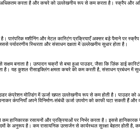
 को अधिकतम करता है और कचरे को उल्लेखनीय रूप से कम करता है। स्क्रैप और अतिर
मी है। पारंपरिक मशीनिंग और
मेटल कास्टिंग प्रक्रियाएँ
अक्सर बड़े पैमाने पर स्क्रै
िससे पर्यावरणीय स्थिरता और संसाधन दक्षता में उल्लेखनीय सुधार होता है।
 से सक्षम बनाता है। उत्पादन चक्रों से बचा हुआ पाउडर, जैसा कि
ज़िंक डाई कास्टि
। यह कुशल रीसाइक्लिंग क्षमता कचरे को कम करती है, संसाधन प्रबंधन में सुधार लात
डर कंप्रेशन मोल्डिंग में ऊर्जा खपत उल्लेखनीय रूप से कम होती है। पाउडर को अप
ग अपनाकर कंपनियाँ अपने विनिर्माण-संबंधी ऊर्जा उपयोग को काफी घटा सकती हैं और व
ूप से कम हानिकारक रसायनों और प्रक्रियाओं पर निर्भर करता है। इससे हानिकारक 
 के अनुरूप है। कम रासायनिक उत्सर्जन से कार्यस्थल सुरक्षा बेहतर होती है, कर्मच