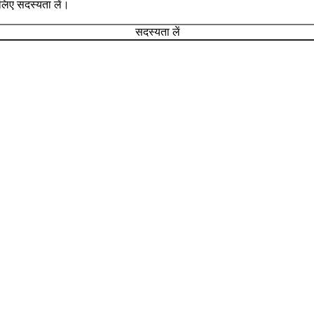
े लिए सदस्यता लें।
सदस्यता लें