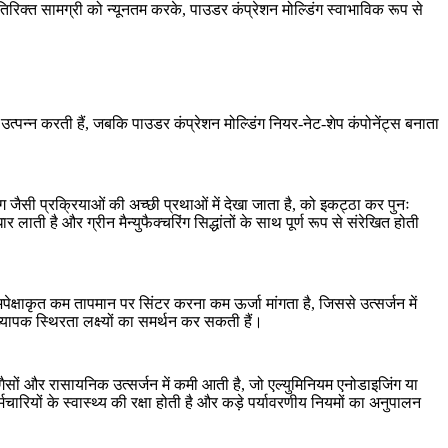
िक्त सामग्री को न्यूनतम करके, पाउडर कंप्रेशन मोल्डिंग स्वाभाविक रूप से
प उत्पन्न करती हैं, जबकि पाउडर कंप्रेशन मोल्डिंग नियर-नेट-शेप कंपोनेंट्स बनाता
ंग
जैसी प्रक्रियाओं की अच्छी प्रथाओं में देखा जाता है, को इकट्ठा कर पुनः
ी है और ग्रीन मैन्युफैक्चरिंग सिद्धांतों के साथ पूर्ण रूप से संरेखित होती
ेक्षाकृत कम तापमान पर सिंटर करना कम ऊर्जा मांगता है, जिससे उत्सर्जन में
्यापक स्थिरता लक्ष्यों का समर्थन कर सकती हैं।
गैसों और रासायनिक उत्सर्जन में कमी आती है, जो
एल्युमिनियम एनोडाइजिंग
या
ारियों के स्वास्थ्य की रक्षा होती है और कड़े पर्यावरणीय नियमों का अनुपालन