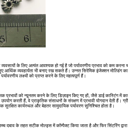
िंग उन व्यवसायों के लिए अत्यंत आवश्यक हो गई है जो पर्यावरणीय प्रभाव को कम करना
ए आर्थिक व्यवहार्यता भी बनाए रख सकते हैं। उन्नत
सिरेमिक इंजेक्शन मोल्डिंग
का
ावरणीय लक्ष्यों को प्राप्त करने के लिए महत्वपूर्ण हैं।
त्मक प्रभावों को न्यूनतम करने के लिए डिज़ाइन किए गए हों, जैसे
डाई कास्टिंग में का
उपयोग करती हैं, वे प्राकृतिक संसाधनों के संरक्षण में प्रभावी योगदान देती हैं।
 सुरक्षित कार्यस्थल और बेहतर सामुदायिक पर्यावरण सुनिश्चित होता है।
उच्च दबाव के तहत सटीक मोल्ड्स में कॉम्पैक्ट किया जाता है और फिर सिंटरिंग द्वा