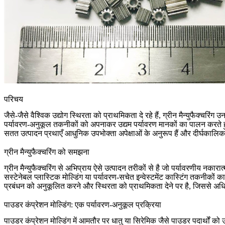
परिचय
जैसे-जैसे वैश्विक उद्योग स्थिरता को प्राथमिकता दे रहे हैं, ग्रीन मैन्युफैक्चर
पर्यावरण-अनुकूल तकनीकों को अपनाकर उद्यम पर्यावरण मानकों का पालन करते हु
सतत उत्पादन प्रथाएँ आधुनिक उपभोक्ता अपेक्षाओं के अनुरूप हैं और दीर्घकालिक पर्य
ग्रीन मैन्युफैक्चरिंग को समझना
ग्रीन मैन्युफैक्चरिंग से अभिप्राय ऐसे उत्पादन तरीकों से है जो पर्यावरणीय नकारा
सस्टेनेबल प्लास्टिक मोल्डिंग
या पर्यावरण-सचेत
इन्वेस्टमेंट कास्टिंग तकनीकों
का 
प्रबंधन को अनुकूलित करने और स्थिरता को प्राथमिकता देने पर है, जिससे अधिक
पाउडर कंप्रेशन मोल्डिंग: एक पर्यावरण-अनुकूल प्रक्रिया
पाउडर कंप्रेशन मोल्डिंग में आमतौर पर
धातु
या
सिरेमिक
जैसे पाउडर पदार्थों को 