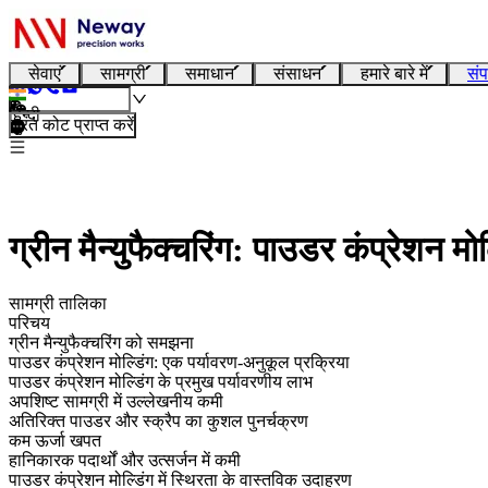
सेवाएं
सामग्री
समाधान
संसाधन
हमारे बारे में
संप
हिन्दी
तुरंत कोट प्राप्त करें
ग्रीन मैन्युफैक्चरिंग: पाउडर कंप्रेशन मो
सामग्री तालिका
परिचय
ग्रीन मैन्युफैक्चरिंग को समझना
पाउडर कंप्रेशन मोल्डिंग: एक पर्यावरण-अनुकूल प्रक्रिया
पाउडर कंप्रेशन मोल्डिंग के प्रमुख पर्यावरणीय लाभ
अपशिष्ट सामग्री में उल्लेखनीय कमी
अतिरिक्त पाउडर और स्क्रैप का कुशल पुनर्चक्रण
कम ऊर्जा खपत
हानिकारक पदार्थों और उत्सर्जन में कमी
पाउडर कंप्रेशन मोल्डिंग में स्थिरता के वास्तविक उदाहरण