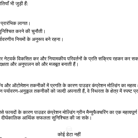
याँ भी जुड़ी हैं:
च प्रारंभिक लागत।
 सुनिश्चित करने की चुनौती।
र्यावरणीय नियमों के अनुरूप बने रहना।
लायर नेटवर्क विकसित कर और नियामकीय परिवर्तनों के प्रति सक्रिय रहकर कर सकत
ा, दक्षता और अनुपालन को और मजबूत बनाती हैं।
अलॉय और ऑटोमेशन तकनीकों में प्रगति के कारण पाउडर कंप्रेशन मोल्डिंग का महत्व और
र्यावरण-अनुकूल तकनीकों को जल्दी अपनाती हैं, वे स्थिरता के क्षेत्र में स्पष्ट प्रत
से फायदों के कारण पाउडर कंप्रेशन मोल्डिंग ग्रीन मैन्युफैक्चरिंग का एक महत्वप
और दीर्घकालिक आर्थिक सफलता सुनिश्चित की जा सके।
कोई डेटा नहीं