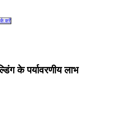
र्क करें
ल्डिंग के पर्यावरणीय लाभ