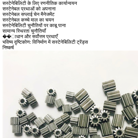
सस्टेनेबिलिटी के लिए रणनीतिक कार्यान्वयन
सस्टेनेबल प्रथाओं को अपनाना
सस्टेनेबल सप्लाई चेन मैनेजमेंट
सस्टेनेबल कच्चे माल का चयन
सस्टेनेबिलिटी चुनौतियों पर काबू पाना
सामान्य स्थिरता चुनौतियाँ
��ाधान और सर्वोत्तम प्रथाएँ
भविष्य दृष्टिकोण: विनिर्माण में सस्टेनेबिलिटी ट्रेंड्स
निष्कर्ष