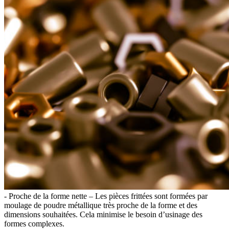
- Proche de la forme nette – Les pièces frittées sont formées par
moulage de poudre métallique très proche de la forme et des
dimensions souhaitées. Cela minimise le besoin d’usinage des
formes complexes.