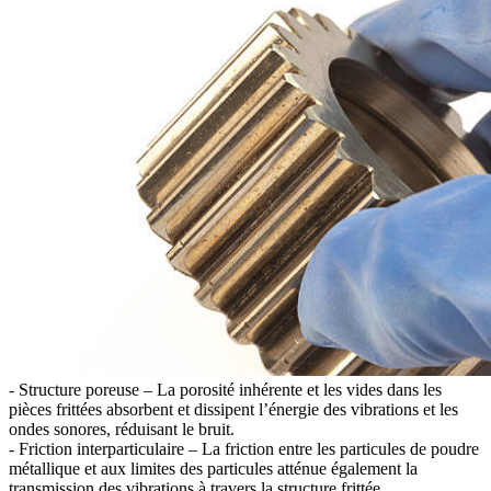
- Structure poreuse – La porosité inhérente et les vides dans les
pièces frittées absorbent et dissipent l’énergie des vibrations et les
ondes sonores, réduisant le bruit.
- Friction interparticulaire – La friction entre les particules de poudre
métallique et aux limites des particules atténue également la
transmission des vibrations à travers la structure frittée.