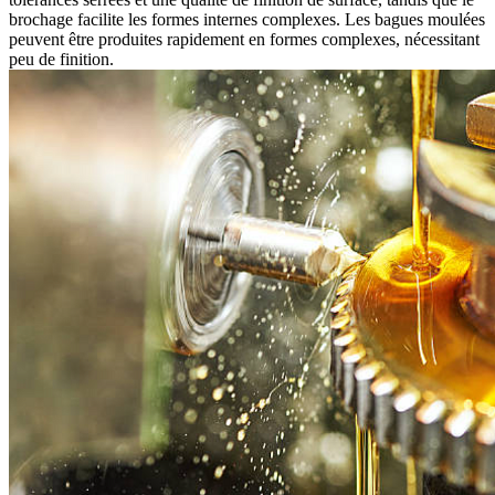
brochage facilite les formes internes complexes. Les bagues moulées
peuvent être produites rapidement en formes complexes, nécessitant
peu de finition.