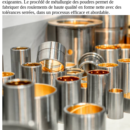
exigeantes. Le procédé de métallurgie des poudres permet de
fabriquer des roulements de haute qualité en forme nette avec des
tolérances serrées, dans un processus efficace et abordable.