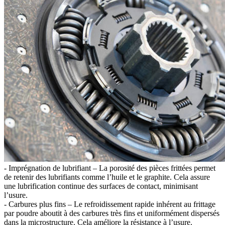
- Imprégnation de lubrifiant – La porosité des pièces frittées permet
de retenir des lubrifiants comme l’huile et le graphite. Cela assure
une lubrification continue des surfaces de contact, minimisant
l’usure.
- Carbures plus fins – Le refroidissement rapide inhérent au frittage
par poudre aboutit à des carbures très fins et uniformément dispersés
dans la microstructure. Cela améliore la résistance à l’usure.