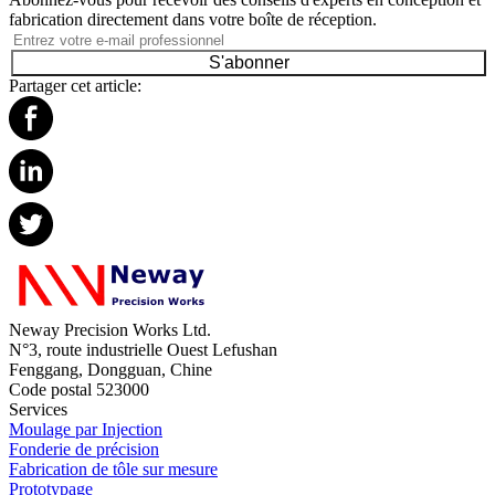
fabrication directement dans votre boîte de réception.
S'abonner
Partager cet article:
Neway Precision Works Ltd.
N°3, route industrielle Ouest Lefushan
Fenggang, Dongguan, Chine
Code postal 523000
Services
Moulage par Injection
Fonderie de précision
Fabrication de tôle sur mesure
Prototypage