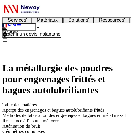
Services
Matériaux
Solutions
Ressources
Français
Obtenir un devis instantané
La métallurgie des poudres
pour engrenages frittés et
bagues autolubrifiantes
Table des matières
Aperçu des engrenages et bagues autolubrifiants frittés
Méthodes de fabrication des engrenages et bagues en métal massif
Résistance à l’usure améliorée
Atténuation du bruit
Géométries complexes