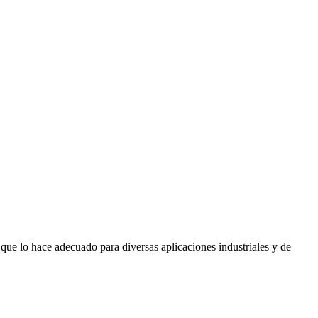
o que lo hace adecuado para diversas aplicaciones industriales y de