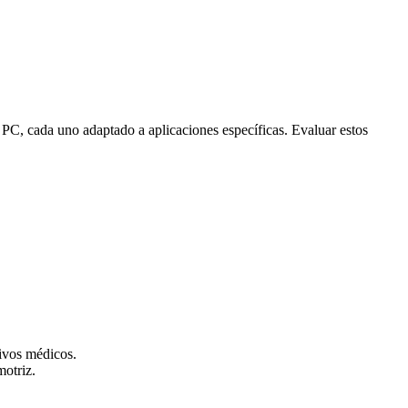
PC, cada uno adaptado a aplicaciones específicas. Evaluar estos
tivos médicos.
otriz.