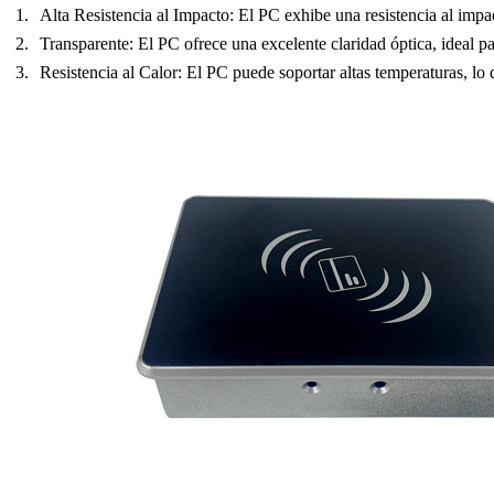
Alta Resistencia al Impacto
: El PC exhibe una resistencia al impa
Transparente
: El PC ofrece una excelente claridad óptica, ideal pa
Resistencia al Calor
: El PC puede soportar altas temperaturas, lo