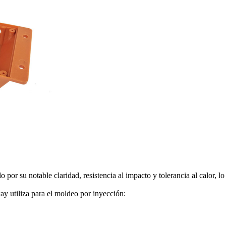
por su notable claridad, resistencia al impacto y tolerancia al calor, l
 utiliza para el moldeo por inyección: