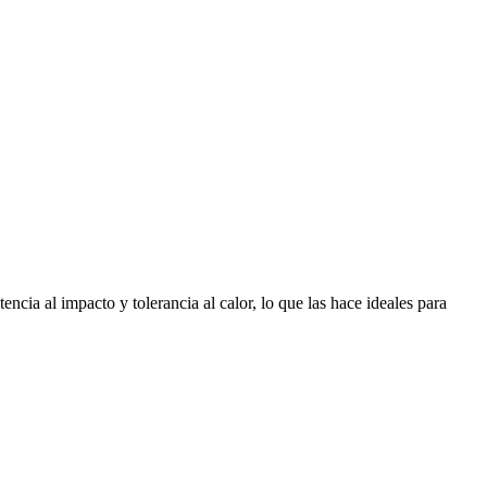
ncia al impacto y tolerancia al calor, lo que las hace ideales para