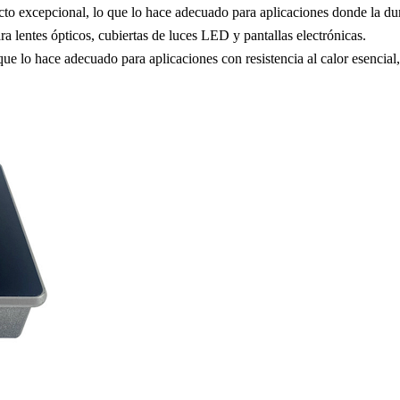
cto excepcional, lo que lo hace adecuado para aplicaciones donde la dur
ra lentes ópticos, cubiertas de luces LED y pantallas electrónicas.
 que lo hace adecuado para aplicaciones con resistencia al calor esencia