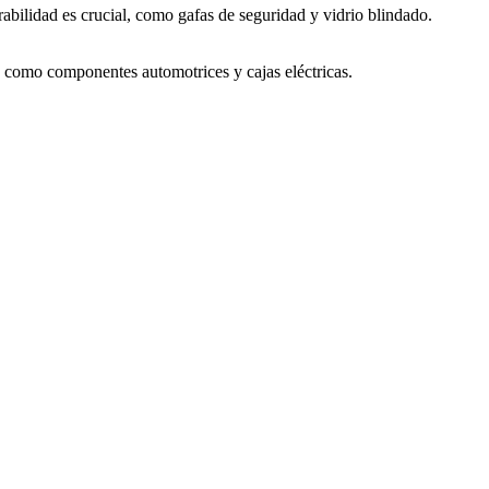
abilidad es crucial, como gafas de seguridad y vidrio blindado.
l, como componentes automotrices y cajas eléctricas.