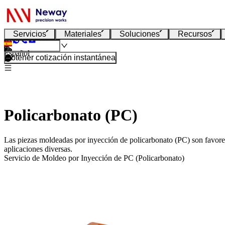
Servicios
Materiales
Soluciones
Recursos
Español
Obtener cotización instantánea
Policarbonato (PC)
Las piezas moldeadas por inyección de policarbonato (PC) son favorecid
aplicaciones diversas.
Servicio de Moldeo por Inyección de PC (Policarbonato)