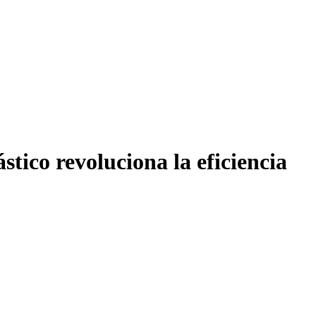
tico revoluciona la eficiencia