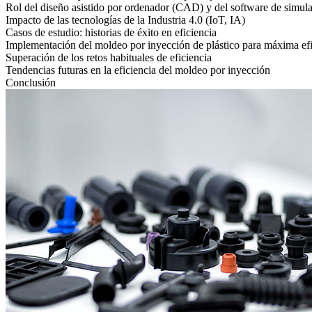
Rol del diseño asistido por ordenador (CAD) y del software de simul
Impacto de las tecnologías de la Industria 4.0 (IoT, IA)
Casos de estudio: historias de éxito en eficiencia
Implementación del moldeo por inyección de plástico para máxima efi
Superación de los retos habituales de eficiencia
Tendencias futuras en la eficiencia del moldeo por inyección
Conclusión