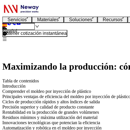
Servicios
Materiales
Soluciones
Recursos
Español
Obtener cotización instantánea
Maximizando la producción: cómo
Tabla de contenidos
Introducción
Comprender el moldeo por inyección de plástico
Principales ventajas de eficiencia del moldeo por inyección de plástic
Ciclos de producción rápidos y altos índices de salida
Precisión superior y calidad de producto constante
Rentabilidad en la producción de grandes volúmenes
Residuos mínimos y máxima utilización del material
Innovaciones tecnológicas que potencian la eficiencia
Automatización y robótica en el moldeo por inyección