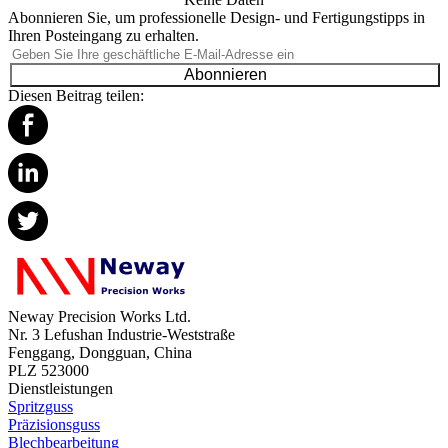
Abonnieren Sie, um professionelle Design- und Fertigungstipps in
Ihren Posteingang zu erhalten.
Abonnieren
Diesen Beitrag teilen:
Neway Precision Works Ltd.
Nr. 3 Lefushan Industrie-Weststraße
Fenggang, Dongguan, China
PLZ 523000
Dienstleistungen
Spritzguss
Präzisionsguss
Blechbearbeitung