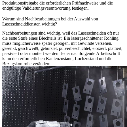
Produktionsfreigabe die erforderlichen Prüfnachweise und die
endgültige Validierungsverantwortung festlegen.
Warum sind Nachbearbeitungen bei der Auswahl von
Laserschneiddiensten wichtig?
Nachbearbeitungen sind wichtig, weil das Laserschneiden oft nur
die erste Stufe eines Blechteils ist. Ein lasergeschnittener Rohling
muss möglicherweise später gebogen, mit Gewinde versehen,
gesenkt, geschweißt, gebürstet, pulverbeschichtet, eloxiert, plattiert,
passiviert oder montiert werden. Jeder nachfolgende Arbeitsschritt
kann den erforderlichen Kantenzustand, Lochzustand und die
Bezugskontrolle verändern.