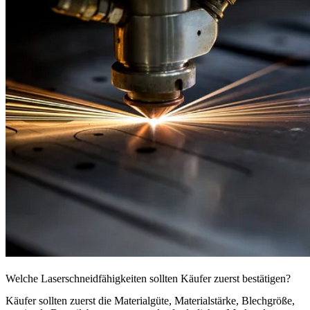
Welche Laserschneidfähigkeiten sollten Käufer zuerst bestätigen?
Käufer sollten zuerst die Materialgüte, Materialstärke, Blechgröße,