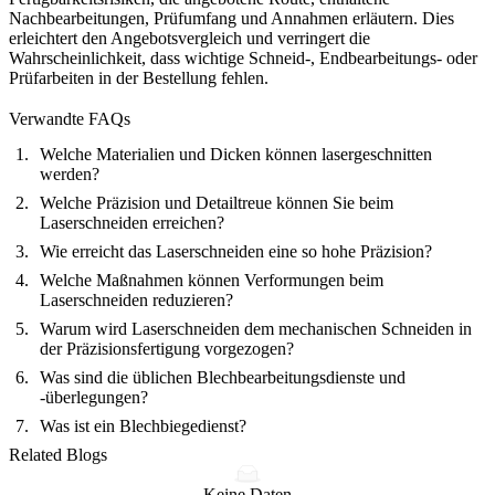
Nachbearbeitungen, Prüfumfang und Annahmen erläutern. Dies
erleichtert den Angebotsvergleich und verringert die
Wahrscheinlichkeit, dass wichtige Schneid-, Endbearbeitungs- oder
Prüfarbeiten in der Bestellung fehlen.
Verwandte FAQs
Welche Materialien und Dicken können lasergeschnitten
werden?
Welche Präzision und Detailtreue können Sie beim
Laserschneiden erreichen?
Wie erreicht das Laserschneiden eine so hohe Präzision?
Welche Maßnahmen können Verformungen beim
Laserschneiden reduzieren?
Warum wird Laserschneiden dem mechanischen Schneiden in
der Präzisionsfertigung vorgezogen?
Was sind die üblichen Blechbearbeitungsdienste und
-überlegungen?
Was ist ein Blechbiegedienst?
Related Blogs
Keine Daten