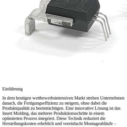
Einführung
In dem heutigen wettbewerbsintensiven Markt streben Unternehmen
danach, die
Fertigungseffizienz
zu steigern, ohne dabei die
Produktqualität zu beeinträchtigen. Eine innovative Lösung ist das
Insert Molding
, das mehrere Produktionsschritte in einem
optimierten Prozess integriert. Diese Technik reduziert die
Herstellungskosten erheblich und vereinfacht Montageabläufe –