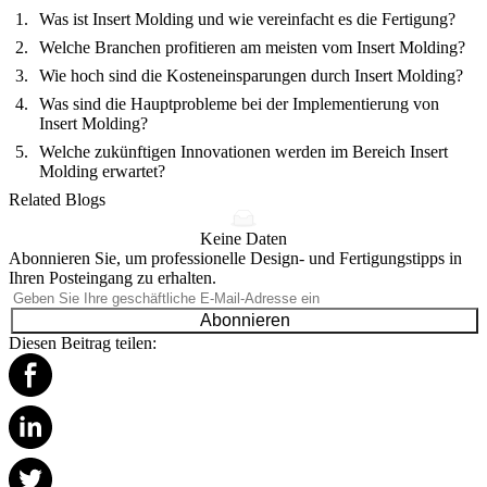
Was ist Insert Molding und wie vereinfacht es die Fertigung?
Welche Branchen profitieren am meisten vom Insert Molding?
Wie hoch sind die Kosteneinsparungen durch Insert Molding?
Was sind die Hauptprobleme bei der Implementierung von
Insert Molding?
Welche zukünftigen Innovationen werden im Bereich Insert
Molding erwartet?
Related Blogs
Keine Daten
Abonnieren Sie, um professionelle Design- und Fertigungstipps in
Ihren Posteingang zu erhalten.
Abonnieren
Diesen Beitrag teilen: