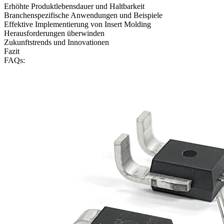
Erhöhte Produktlebensdauer und Haltbarkeit
Branchenspezifische Anwendungen und Beispiele
Effektive Implementierung von Insert Molding
Herausforderungen überwinden
Zukunftstrends und Innovationen
Fazit
FAQs: