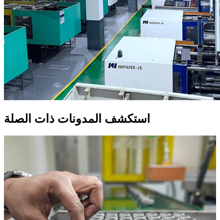
استكشف المدونات ذات الصلة