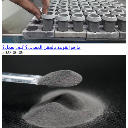
ما هو القولبة بالحقن المعدني؟ كيف يعمل؟
2023-06-09