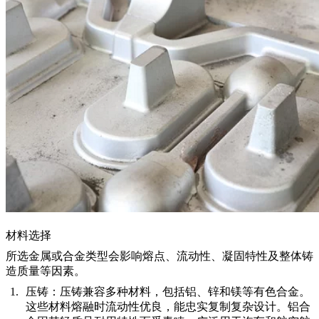
材料选择
所选金属或合金类型会影响熔点、流动性、凝固特性及整体铸
造质量等因素。
压铸：
压铸兼容多种材料，包括铝、锌和镁等有色合金。
这些材料熔融时流动性优良，能忠实复制复杂设计。铝合