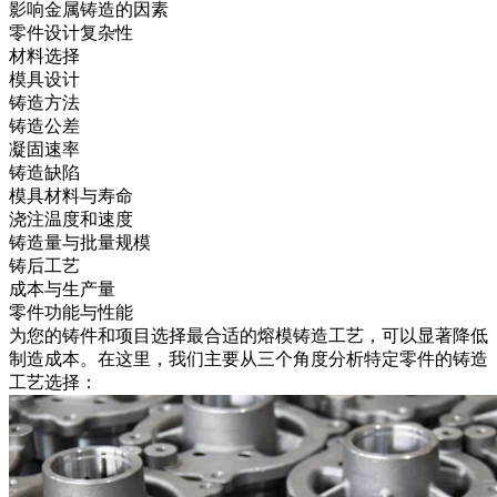
影响金属铸造的因素
零件设计复杂性
材料选择
模具设计
铸造方法
铸造公差
凝固速率
铸造缺陷
模具材料与寿命
浇注温度和速度
铸造量与批量规模
铸后工艺
成本与生产量
零件功能与性能
为您的铸件和项目选择最合适的熔模铸造工艺，可以显著降低
制造成本。在这里，我们主要从三个角度分析特定零件的铸造
工艺选择：