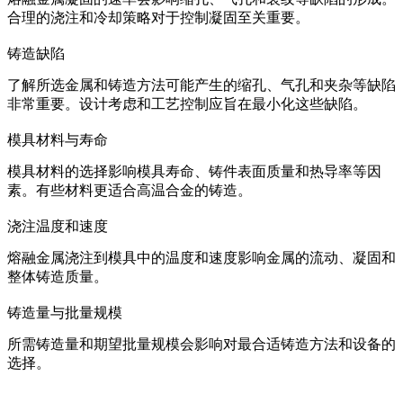
合理的浇注和冷却策略对于控制凝固至关重要。
铸造缺陷
了解所选金属和铸造方法可能产生的缩孔、气孔和夹杂等缺陷
非常重要。设计考虑和工艺控制应旨在最小化这些缺陷。
模具材料与寿命
模具材料的选择影响模具寿命、铸件表面质量和热导率等因
素。有些材料更适合高温合金的铸造。
浇注温度和速度
熔融金属浇注到模具中的温度和速度影响金属的流动、凝固和
整体铸造质量。
铸造量与批量规模
所需铸造量和期望批量规模会影响对最合适铸造方法和设备的
选择。