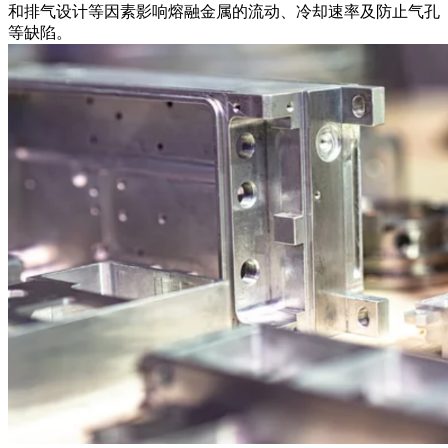
和排气设计等因素影响熔融金属的流动、冷却速率及防止气孔
等缺陷。