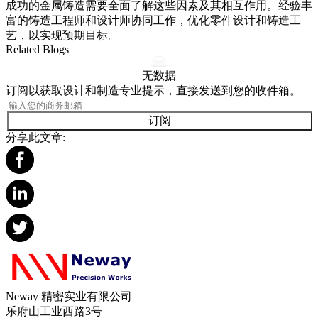
成功的金属铸造需要全面了解这些因素及其相互作用。经验丰
富的铸造工程师和设计师协同工作，优化零件设计和铸造工
艺，以实现预期目标。
Related Blogs
无数据
订阅以获取设计和制造专业提示，直接发送到您的收件箱。
订阅
分享此文章:
Neway 精密实业有限公司
乐府山工业西路3号