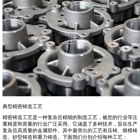
典型精密铸造工艺
精密铸造工艺
是一种复杂且精细的制造工艺，被您的行业等注
重精度和质量的行业广泛采用。它涵盖了多种技术，旨在生产
复杂且高质量的金属部件。其中最突出的工艺有压铸、熔模铸
造、砂型铸造和重力铸造。下面我们分别介绍每种工艺：