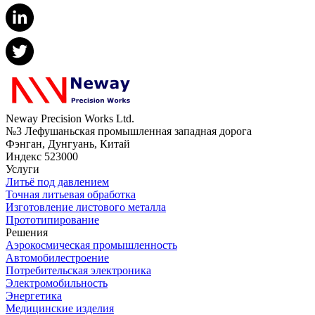
Neway Precision Works Ltd.
№3 Лефушаньская промышленная западная дорога
Фэнган, Дунгуань, Китай
Индекс 523000
Услуги
Литьё под давлением
Точная литьевая обработка
Изготовление листового металла
Прототипирование
Решения
Аэрокосмическая промышленность
Автомобилестроение
Потребительская электроника
Электромобильность
Энергетика
Медицинские изделия