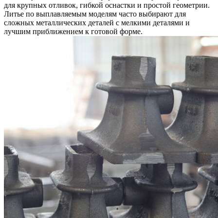
для крупных отливок, гибкой оснастки и простой геометрии.
Литье по выплавляемым моделям часто выбирают для
сложных металлических деталей с мелкими деталями и
лучшим приближением к готовой форме.