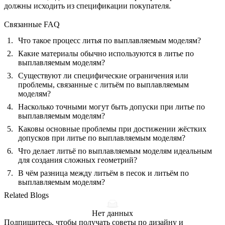
должны исходить из спецификации покупателя.
Связанные FAQ
Что такое процесс литья по выплавляемым моделям?
Какие материалы обычно используются в литье по
выплавляемым моделям?
Существуют ли специфические ограничения или
проблемы, связанные с литьём по выплавляемым
моделям?
Насколько точными могут быть допуски при литье по
выплавляемым моделям?
Каковы основные проблемы при достижении жёстких
допусков при литье по выплавляемым моделям?
Что делает литьё по выплавляемым моделям идеальным
для создания сложных геометрий?
В чём разница между литьём в песок и литьём по
выплавляемым моделям?
Related Blogs
Нет данных
Подпишитесь, чтобы получать советы по дизайну и