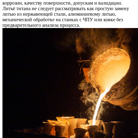
коррозии, качеству поверхности, допускам и валидации.
Литьё титана не следует рассматривать как простую замену
литью из нержавеющей стали, алюминиевому литью,
механической обработке на станках с ЧПУ или ковке без
предварительного анализа процесса.