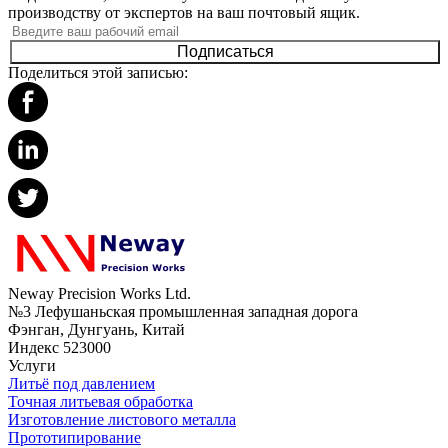
производству от экспертов на ваш почтовый ящик.
Подписаться
Поделиться этой записью:
Neway Precision Works Ltd.
№3 Лефушаньская промышленная западная дорога
Фэнган, Дунгуань, Китай
Индекс 523000
Услуги
Литьё под давлением
Точная литьевая обработка
Изготовление листового металла
Прототипирование