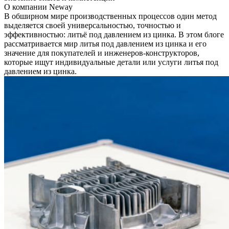
О компании Neway
В обширном мире производственных процессов один метод
выделяется своей универсальностью, точностью и
эффективностью:
литьё под давлением из цинка
. В этом блоге
рассматривается мир литья под давлением из цинка и его
значение для покупателей и инженеров-конструкторов,
которые ищут индивидуальные детали или услуги литья под
давлением из цинка.