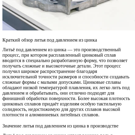
Краткий обзор литья под давлением из цинка
Литьё под давлением из цинка — это производственный
процесс, при котором расплавленный
цинковый сплав
вводится в специально разработанную форму, что позволяет
получать сложные и высокоточные детали. Этот процесс
получил широкое распространение благодаря
исключительной точности размеров и способности создавать
сложные формы с малыми допусками. Цинковые сплавы
обладают низкой температурой плавления, их легко лить под
давлением и обрабатывать, они отлично подходят для
финишной обработки поверхности. Более высокая плотность
цинковых сплавов придаёт изделиям особую тактильную
солидность, недостижимую для других сплавов высокой
плотности и алюминиевых литейных сплавов.
Значение литья под давлением из цинка в производстве