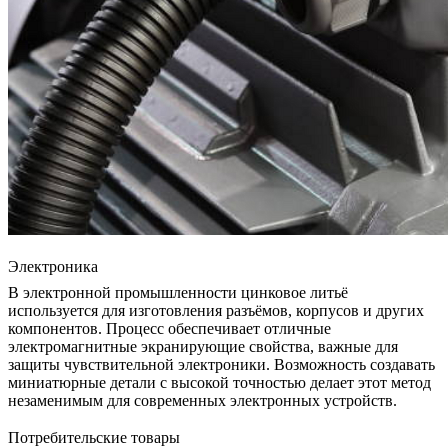
Электроника
В
электронной промышленности
цинковое литьё
используется для изготовления разъёмов, корпусов и других
компонентов. Процесс обеспечивает отличные
электромагнитные экранирующие свойства, важные для
защиты чувствительной электроники. Возможность создавать
миниатюрные детали с высокой точностью делает этот метод
незаменимым для современных электронных устройств.
Потребительские товары