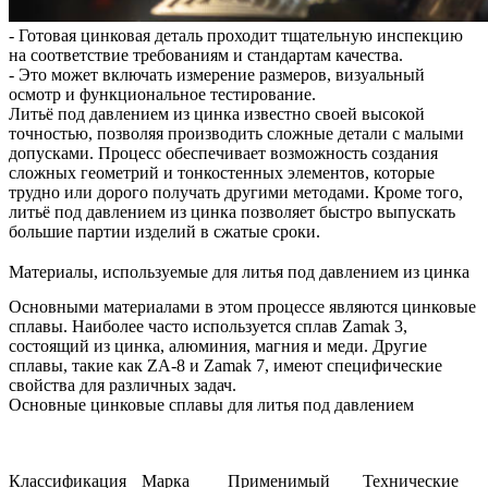
- Готовая цинковая деталь проходит тщательную инспекцию
на соответствие требованиям и стандартам качества.
- Это может включать измерение размеров, визуальный
осмотр и функциональное тестирование.
Литьё под давлением из цинка известно своей высокой
точностью, позволяя производить сложные детали с малыми
допусками. Процесс обеспечивает возможность создания
сложных геометрий и тонкостенных элементов, которые
трудно или дорого получать другими методами. Кроме того,
литьё под давлением из цинка позволяет быстро выпускать
большие партии изделий в сжатые сроки.
Материалы, используемые для литья под давлением из цинка
Основными материалами в этом процессе являются цинковые
сплавы. Наиболее часто используется сплав Zamak 3,
состоящий из цинка, алюминия, магния и меди. Другие
сплавы, такие как ZA-8 и Zamak 7, имеют специфические
свойства для различных задач.
Основные цинковые сплавы для литья под давлением
Классификация
Марка
Применимый
Технические