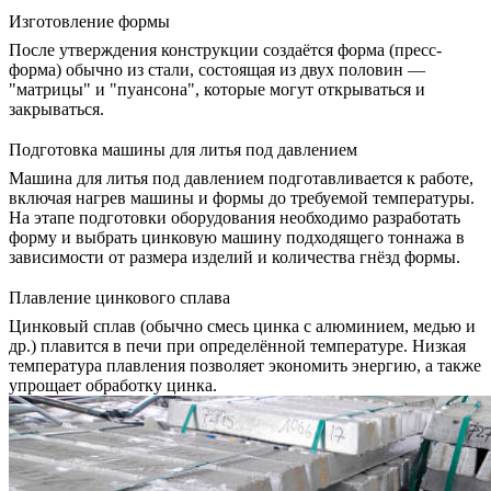
Изготовление формы
После утверждения конструкции создаётся форма (пресс-
форма) обычно из стали, состоящая из двух половин —
"матрицы" и "пуансона", которые могут открываться и
закрываться.
Подготовка машины для литья под давлением
Машина для литья под давлением подготавливается к работе,
включая нагрев машины и формы до требуемой температуры.
На этапе подготовки оборудования необходимо разработать
форму и выбрать цинковую машину подходящего тоннажа в
зависимости от размера изделий и количества гнёзд формы.
Плавление цинкового сплава
Цинковый сплав (обычно смесь цинка с алюминием, медью и
др.) плавится в печи при определённой температуре. Низкая
температура плавления позволяет экономить энергию, а также
упрощает обработку цинка.