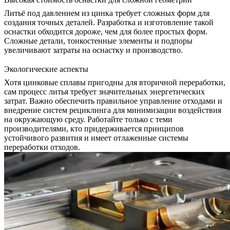
Литьё под давлением из цинка требует сложных форм для
создания точных деталей. Разработка и изготовление такой
оснастки обходится дороже, чем для более простых форм.
Сложные детали, тонкостенные элементы и подпоры
увеличивают затраты на оснастку и производство.
Экологические аспекты
Хотя цинковые сплавы пригодны для вторичной переработки,
сам процесс литья требует значительных энергетических
затрат. Важно обеспечить правильное управление отходами и
внедрение систем рециклинга для минимизации воздействия
на окружающую среду. Работайте только с теми
производителями, кто придерживается принципов
устойчивого развития и имеет отлаженные системы
переработки отходов.