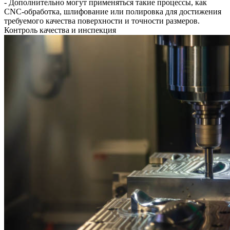
- Дополнительно могут применяться такие процессы, как
CNC-обработка
, шлифование или полировка для достижения
требуемого качества поверхности и точности размеров.
Контроль качества и инспекция