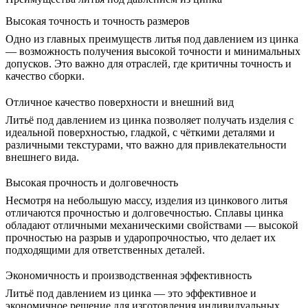
Высокая точность и точность размеров
Одно из главных преимуществ литья под давлением из цинка
— возможность получения высокой точности и минимальных
допусков. Это важно для отраслей, где критичны точность и
качество сборки.
Отличное качество поверхности и внешний вид
Литьё под давлением из цинка позволяет получать изделия с
идеальной поверхностью, гладкой, с чёткими деталями и
различными текстурами, что важно для привлекательности
внешнего вида.
Высокая прочность и долговечность
Несмотря на небольшую массу, изделия из цинкового литья
отличаются прочностью и долговечностью. Сплавы цинка
обладают отличными механическими свойствами — высокой
прочностью на разрыв и ударопрочностью, что делает их
подходящими для ответственных деталей.
Экономичность и производственная эффективность
Литьё под давлением из цинка — это эффективное и
экономичное решение для изготовления индивидуальных