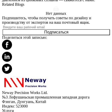
Related Blogs
Нет данных
Подпишитесь, чтобы получать советы по дизайну и
производству от экспертов на ваш почтовый ящик.
Подписаться
Поделиться этой записью:
Neway Precision Works Ltd.
№3 Лефушаньская промышленная западная дорога
Фэнган, Дунгуань, Китай
Индекс 523000
Услуги