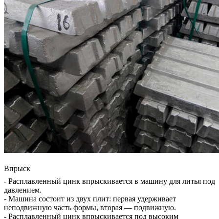
Впрыск
- Расплавленный цинк впрыскивается в машину для литья под
давлением.
- Машина состоит из двух плит: первая удерживает
неподвижную часть формы, вторая — подвижную.
- Расплавленный цинк впрыскивается под высоким