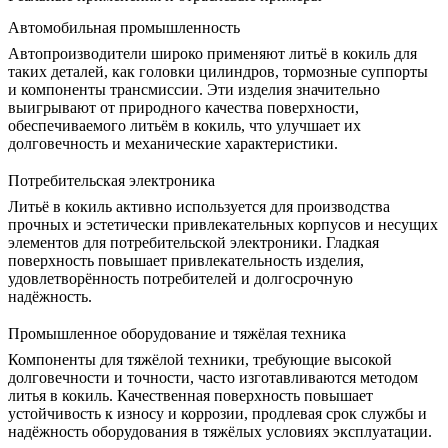
Автомобильная промышленность
Автопроизводители широко применяют литьё в кокиль для
таких деталей, как головки цилиндров, тормозные суппорты
и компоненты трансмиссии. Эти изделия значительно
выигрывают от природного качества поверхности,
обеспечиваемого литьём в кокиль, что улучшает их
долговечность и
механические характеристики
.
Потребительская электроника
Литьё в кокиль активно используется для производства
прочных и эстетически привлекательных корпусов и несущих
элементов для потребительской электроники. Гладкая
поверхность повышает привлекательность изделия,
удовлетворённость потребителей и долгосрочную
надёжность.
Промышленное оборудование и тяжёлая техника
Компоненты для тяжёлой техники, требующие высокой
долговечности и точности, часто изготавливаются методом
литья в кокиль. Качественная поверхность повышает
устойчивость к износу и коррозии, продлевая срок службы и
надёжность оборудования в тяжёлых условиях эксплуатации.