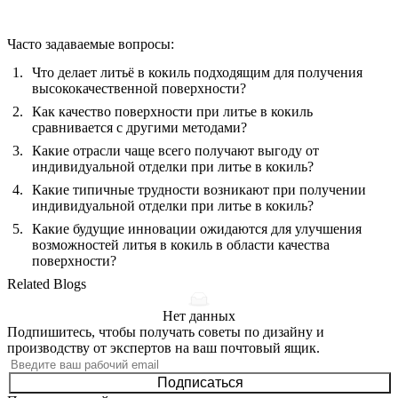
Часто задаваемые вопросы:
Что делает литьё в кокиль подходящим для получения
высококачественной поверхности?
Как качество поверхности при литье в кокиль
сравнивается с другими методами?
Какие отрасли чаще всего получают выгоду от
индивидуальной отделки при литье в кокиль?
Какие типичные трудности возникают при получении
индивидуальной отделки при литье в кокиль?
Какие будущие инновации ожидаются для улучшения
возможностей литья в кокиль в области качества
поверхности?
Related Blogs
Нет данных
Подпишитесь, чтобы получать советы по дизайну и
производству от экспертов на ваш почтовый ящик.
Подписаться