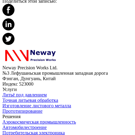
Поделиться этой записью:
Neway Precision Works Ltd.
№3 Лефушаньская промышленная западная дорога
Фэнган, Дунгуань, Китай
Индекс 523000
Услуги
Литьё под давлением
Точная литьевая обработка
Изготовление листового металла
Прототипирование
Решения
Аэрокосмическая промышленность
Автомобилестроение
Потребительская электроника