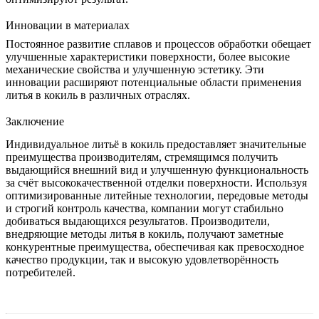
Инновации в материалах
Постоянное развитие сплавов и процессов обработки обещает
улучшенные характеристики поверхности, более высокие
механические свойства и улучшенную эстетику. Эти
инновации расширяют потенциальные области применения
литья в кокиль в различных отраслях.
Заключение
Индивидуальное литьё в кокиль предоставляет значительные
преимущества производителям, стремящимся получить
выдающийся внешний вид и улучшенную функциональность
за счёт высококачественной отделки поверхности. Используя
оптимизированные литейные технологии, передовые методы
и строгий контроль качества, компании могут стабильно
добиваться выдающихся результатов. Производители,
внедряющие методы литья в кокиль, получают заметные
конкурентные преимущества, обеспечивая как превосходное
качество продукции, так и высокую удовлетворённость
потребителей.