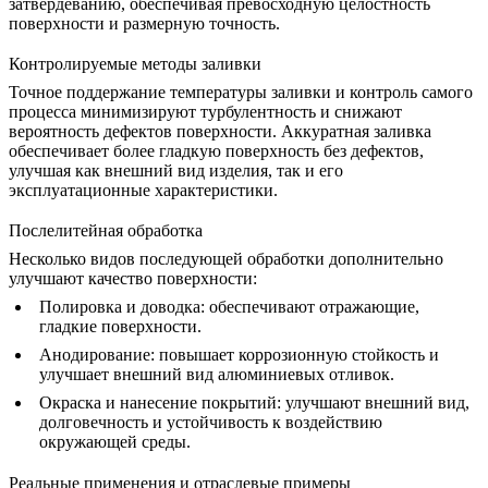
затвердеванию, обеспечивая превосходную целостность
поверхности и
размерную точность
.
Контролируемые методы заливки
Точное поддержание температуры заливки и контроль самого
процесса минимизируют турбулентность и снижают
вероятность дефектов поверхности. Аккуратная заливка
обеспечивает более гладкую поверхность без дефектов,
улучшая как внешний вид изделия, так и его
эксплуатационные характеристики.
Послелитейная обработка
Несколько видов последующей обработки дополнительно
улучшают качество поверхности:
Полировка и доводка
: обеспечивают отражающие,
гладкие поверхности.
Анодирование
: повышает коррозионную стойкость и
улучшает внешний вид
алюминиевых отливок
.
Окраска и нанесение покрытий
: улучшают внешний вид,
долговечность и устойчивость к воздействию
окружающей среды.
Реальные применения и отраслевые примеры