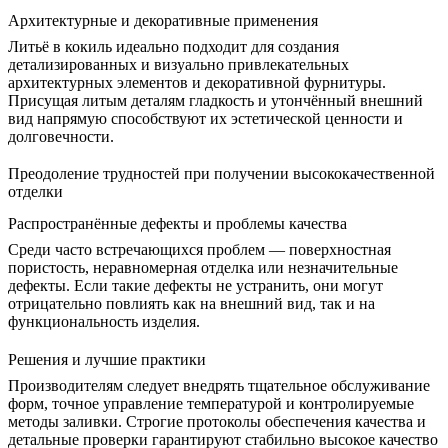
Архитектурные и декоративные применения
Литьё в кокиль идеально подходит для создания
детализированных и визуально привлекательных
архитектурных элементов и декоративной фурнитуры.
Присущая литым деталям гладкость и утончённый внешний
вид напрямую способствуют их эстетической ценности и
долговечности.
Преодоление трудностей при получении высококачественной
отделки
Распространённые дефекты и проблемы качества
Среди часто встречающихся проблем — поверхностная
пористость, неравномерная отделка или незначительные
дефекты. Если такие дефекты не устранить, они могут
отрицательно повлиять как на внешний вид, так и на
функциональность изделия.
Решения и лучшие практики
Производителям следует внедрять тщательное обслуживание
форм, точное управление температурой и контролируемые
методы заливки. Строгие
протоколы обеспечения качества
и
детальные проверки гарантируют стабильно высокое качество