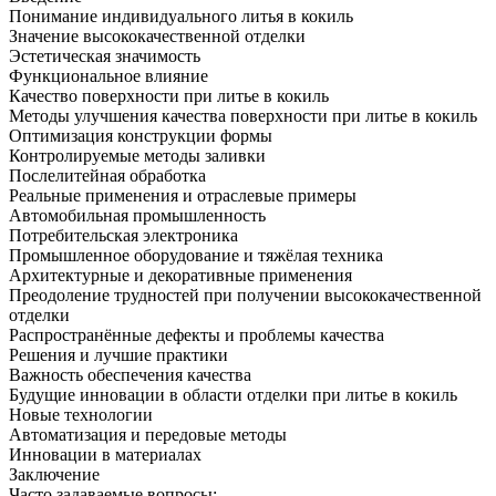
Понимание индивидуального литья в кокиль
Значение высококачественной отделки
Эстетическая значимость
Функциональное влияние
Качество поверхности при литье в кокиль
Методы улучшения качества поверхности при литье в кокиль
Оптимизация конструкции формы
Контролируемые методы заливки
Послелитейная обработка
Реальные применения и отраслевые примеры
Автомобильная промышленность
Потребительская электроника
Промышленное оборудование и тяжёлая техника
Архитектурные и декоративные применения
Преодоление трудностей при получении высококачественной
отделки
Распространённые дефекты и проблемы качества
Решения и лучшие практики
Важность обеспечения качества
Будущие инновации в области отделки при литье в кокиль
Новые технологии
Автоматизация и передовые методы
Инновации в материалах
Заключение
Часто задаваемые вопросы: