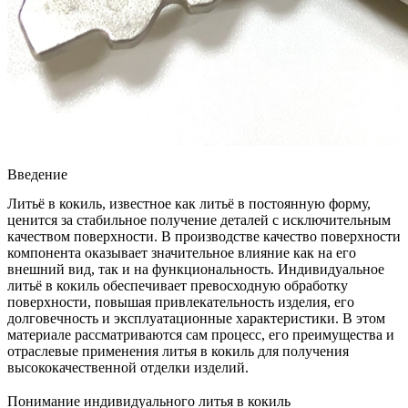
Введение
Литьё в кокиль, известное как
литьё в постоянную форму
,
ценится за стабильное получение деталей с исключительным
качеством поверхности. В производстве качество поверхности
компонента оказывает значительное влияние как на его
внешний вид, так и на функциональность. Индивидуальное
литьё в кокиль обеспечивает превосходную
обработку
поверхности
, повышая привлекательность изделия, его
долговечность и эксплуатационные характеристики. В этом
материале рассматриваются сам процесс, его преимущества и
отраслевые применения литья в кокиль для получения
высококачественной отделки изделий.
Понимание индивидуального литья в кокиль