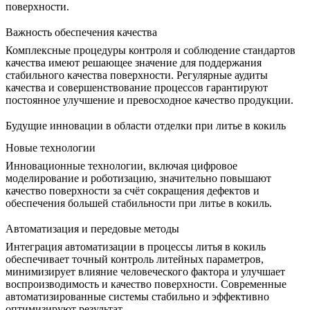
поверхности.
Важность обеспечения качества
Комплексные процедуры контроля и соблюдение стандартов
качества имеют решающее значение для поддержания
стабильного качества поверхности. Регулярные аудиты
качества и совершенствование процессов гарантируют
постоянное улучшение и превосходное качество продукции.
Будущие инновации в области отделки при литье в кокиль
Новые технологии
Инновационные технологии, включая цифровое
моделирование и роботизацию, значительно повышают
качество поверхности за счёт сокращения дефектов и
обеспечения большей стабильности при литье в кокиль.
Автоматизация и передовые методы
Интеграция автоматизации в процессы литья в кокиль
обеспечивает точный контроль литейных параметров,
минимизирует влияние человеческого фактора и улучшает
воспроизводимость и качество поверхности. Современные
автоматизированные системы стабильно и эффективно
оптимизируют результат.