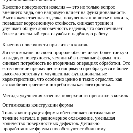
Качество поверхности изделия — это не только вопрос
внешнего вида, оно напрямую влияет на функциональность.
Высококачественная отделка, полученная при литье в кокиль,
повышает коррозионную стойкость, снижает трение и
улучшает общую долговечность изделия, что обеспечивает
более длительный срок службы и надёжную работу.
Качество поверхности при литье в кокиль
Литьё в кокиль по своей природе обеспечивает более тонкую
и гладкую поверхность, чем литьё в песчаные формы, что
снижает потребность во вторичных операциях обработки. Это
естественное преимущество напрямую преобразуется в более
высокую эстетику и улучшенные функциональные
характеристики, что особенно ценно в таких отраслях, как
автомобилестроение
и потребительская электроника.
Методы улучшения качества поверхности при литье в кокиль
Оптимизация конструкции формы
Точная конструкция формы обеспечивает оптимальное
течение металла и равномерное охлаждение, уменьшая
количество поверхностных дефектов. Детально
проработанные формы способствуют стабильному