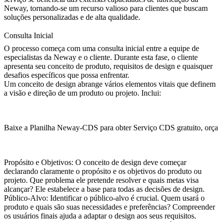
Neway, tornando-se um recurso valioso para clientes que buscam
soluções personalizadas e de alta qualidade.
Consulta Inicial
O processo começa com uma consulta inicial entre a equipe de
especialistas da Neway e o cliente. Durante esta fase, o cliente
apresenta seu conceito de produto, requisitos de design e quaisquer
desafios específicos que possa enfrentar.
Um conceito de design abrange vários elementos vitais que definem
a visão e direção de um produto ou projeto. Inclui:
Baixe a Planilha Neway-CDS para obter Serviço CDS gratuito, orçam
Propósito e Objetivos:
O conceito de design deve começar
declarando claramente o propósito e os objetivos do produto ou
projeto. Que problema ele pretende resolver e quais metas visa
alcançar? Ele estabelece a base para todas as decisões de design.
Público-Alvo:
Identificar o público-alvo é crucial. Quem usará o
produto e quais são suas necessidades e preferências? Compreender
os usuários finais ajuda a adaptar o design aos seus requisitos.