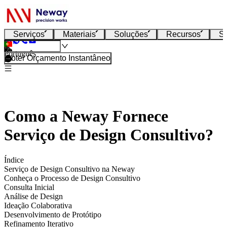
Serviços
Materiais
Soluções
Recursos
S
Português
Obter Orçamento Instantâneo
Como a Neway Fornece
Serviço de Design Consultivo?
Índice
Serviço de Design Consultivo na Neway
Conheça o Processo de Design Consultivo
Consulta Inicial
Análise de Design
Ideação Colaborativa
Desenvolvimento de Protótipo
Refinamento Iterativo