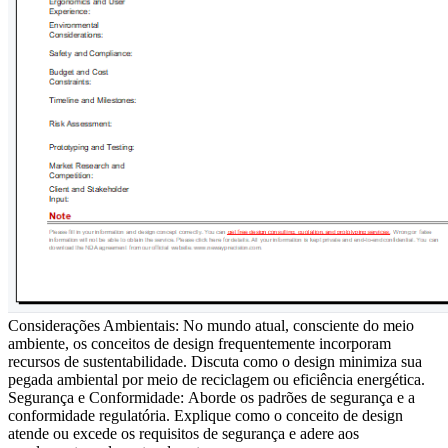
Considerações Ambientais:
No mundo atual, consciente do meio
ambiente, os conceitos de design frequentemente incorporam
recursos de sustentabilidade. Discuta como o design minimiza sua
pegada ambiental por meio de reciclagem ou eficiência energética.
Segurança e Conformidade:
Aborde os padrões de segurança e a
conformidade regulatória. Explique como o conceito de design
atende ou excede os requisitos de segurança e adere aos