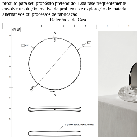
produto para seu propósito pretendido. Esta fase frequentemente
envolve resolução criativa de problemas e exploração de materiais
alternativos ou processos de fabricação.
Referência de Caso