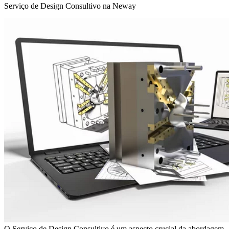
Serviço de Design Consultivo na Neway
O Serviço de Design Consultivo é um aspecto crucial da abordagem