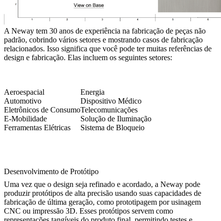
A Neway tem 30 anos de experiência na fabricação de peças não
padrão, cobrindo vários setores e mostrando casos de fabricação
relacionados. Isso significa que você pode ter muitas referências de
design e fabricação. Elas incluem os seguintes setores:
Aeroespacial
Energia
Automotivo
Dispositivo Médico
Eletrônicos de Consumo
Telecomunicações
E-Mobilidade
Solução de Iluminação
Ferramentas Elétricas
Sistema de Bloqueio
Desenvolvimento de Protótipo
Uma vez que o design seja refinado e acordado, a Neway pode
produzir protótipos de alta precisão usando suas capacidades de
fabricação de última geração, como prototipagem por usinagem
CNC ou impressão 3D. Esses protótipos servem como
representações tangíveis do produto final, permitindo testes e