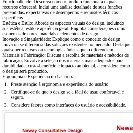
Funcionalidade:
Descreva como o produto funcionará e quais
recursos oferecerá. Inclui uma análise detalhada de suas funções
pretendidas, expectativas de desempenho e requisitos técnicos
específicos.
Estética e Estilo:
Aborde os aspectos visuais do design, incluindo
sua estética, estilo e aparência geral. Engloba considerações como
esquemas de cores, materiais e elementos de design.
Inovação e Singularidade:
Explique como o conceito de design
inova ou se diferencia das soluções existentes no mercado. Destaque
quaisquer recursos ou tecnologias únicas que o diferenciem.
Materiais e Fabricação:
Discuta a escolha de materiais e métodos de
fabricação. Envolve a seleção dos materiais mais adequados para
durabilidade, custo-benefício e impacto ambiental, e considera como
o design será produzido.
Ergonomia e Experiência do Usuário:
Preste atenção à ergonomia e experiência do usuário.
Certifique-se de que o design seja fácil de usar, confortável e
seguro.
Considere fatores como interfaces do usuário e acessibilidade.