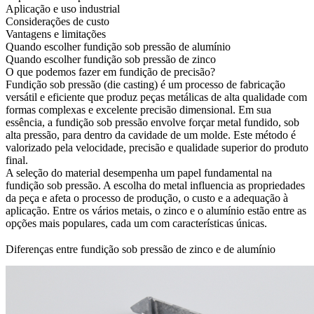
Aplicação e uso industrial
Considerações de custo
Vantagens e limitações
Quando escolher fundição sob pressão de alumínio
Quando escolher fundição sob pressão de zinco
O que podemos fazer em fundição de precisão?
Fundição sob pressão (die casting)
é um processo de fabricação
versátil e eficiente que produz peças metálicas de alta qualidade com
formas complexas e excelente precisão dimensional. Em sua
essência, a fundição sob pressão envolve forçar metal fundido, sob
alta pressão, para dentro da cavidade de um molde. Este método é
valorizado pela velocidade, precisão e qualidade superior do produto
final.
A seleção do material desempenha um papel fundamental na
fundição sob pressão. A escolha do metal influencia as propriedades
da peça e afeta o processo de produção, o custo e a adequação à
aplicação. Entre os vários metais, o zinco e o alumínio estão entre as
opções mais populares, cada um com características únicas.
Diferenças entre fundição sob pressão de zinco e de alumínio