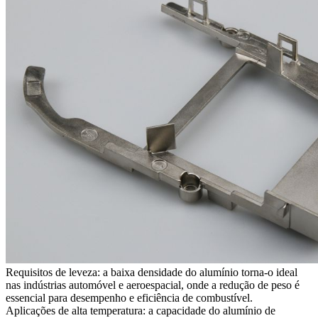
Requisitos de leveza: a baixa densidade do alumínio torna-o ideal
nas indústrias automóvel e aeroespacial, onde a redução de peso é
essencial para desempenho e eficiência de combustível.
Aplicações de alta temperatura: a capacidade do alumínio de