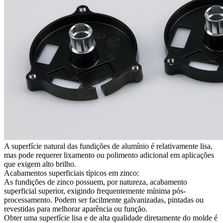
A superfície natural das fundições de alumínio é relativamente lisa,
mas pode requerer lixamento ou polimento adicional em aplicações
que exigem alto brilho.
Acabamentos superficiais típicos em zinco:
As fundições de zinco possuem, por natureza, acabamento
superficial superior, exigindo frequentemente mínima pós-
processamento. Podem ser facilmente galvanizadas, pintadas ou
revestidas para melhorar aparência ou função.
Obter uma superfície lisa e de alta qualidade diretamente do molde é