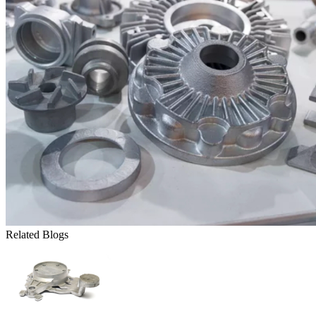
Related Blogs