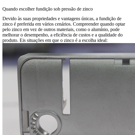
Quando escolher fundição sob pressão de zinco
Devido às suas propriedades e vantagens únicas, a fundição de
zinco é preferida em vários cenários. Compreender quando optar
pelo zinco em vez de outros materiais, como o alumínio, pode
melhorar o desempenho, a eficiência de custos e a qualidade do
produto. Eis situações em que o zinco é a escolha ideal: