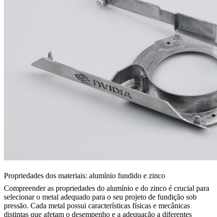
Propriedades dos materiais: alumínio fundido e zinco
Compreender as propriedades do alumínio e do zinco é crucial para
selecionar o metal adequado para o seu projeto de fundição sob
pressão. Cada metal possui características físicas e mecânicas
distintas que afetam o desempenho e a adequação a diferentes