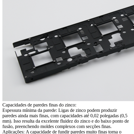
Capacidades de paredes finas do zinco:
Espessura mínima da parede:
Ligas de zinco podem produzir
paredes ainda mais finas, com capacidades até 0,02 polegadas (0,5
mm). Isso resulta da excelente fluidez do zinco e do baixo ponto de
fusão, preenchendo moldes complexos com secções finas.
Aplicações:
A capacidade de fundir paredes muito finas torna o