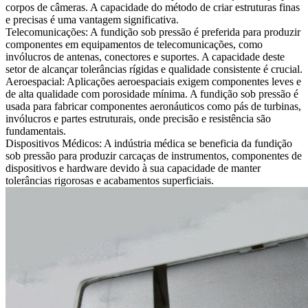
corpos de câmeras. A capacidade do método de criar estruturas finas
e precisas é uma vantagem significativa.
Telecomunicações:
A fundição sob pressão é preferida para produzir
componentes em equipamentos de telecomunicações, como
invólucros de antenas, conectores e suportes. A capacidade deste
setor de alcançar tolerâncias rígidas e qualidade consistente é crucial.
Aeroespacial:
Aplicações aeroespaciais exigem componentes leves e
de alta qualidade com porosidade mínima. A fundição sob pressão é
usada para fabricar componentes aeronáuticos como pás de turbinas,
invólucros e partes estruturais, onde precisão e resistência são
fundamentais.
Dispositivos Médicos:
A indústria médica se beneficia da fundição
sob pressão para produzir carcaças de instrumentos, componentes de
dispositivos e hardware devido à sua capacidade de manter
tolerâncias rigorosas e acabamentos superficiais.