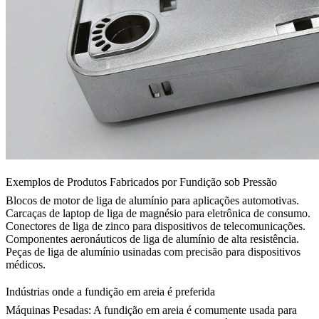
Exemplos de Produtos Fabricados por Fundição sob Pressão
Blocos de motor de liga de alumínio para aplicações automotivas.
Carcaças de laptop de liga de magnésio para eletrônica de consumo.
Conectores de liga de zinco para dispositivos de telecomunicações.
Componentes aeronáuticos de liga de alumínio de alta resistência.
Peças de liga de alumínio usinadas com precisão para dispositivos
médicos.
Indústrias onde a fundição em areia é preferida
Máquinas Pesadas:
A fundição em areia é comumente usada para