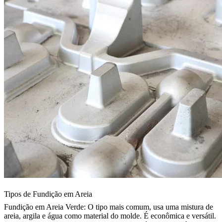
Tipos de Fundição em Areia
Fundição em Areia Verde:
O tipo mais comum, usa uma mistura de
areia, argila e água como material do molde. É econômica e versátil.