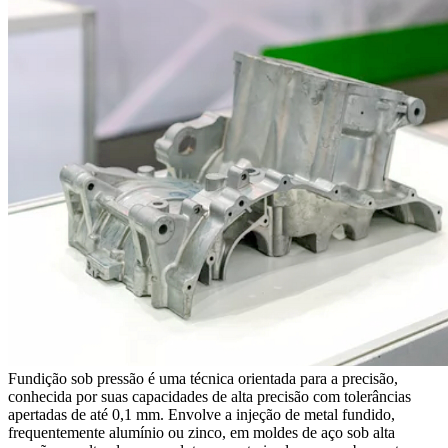
Fundição sob pressão
é uma técnica orientada para a precisão,
conhecida por suas capacidades de alta precisão com tolerâncias
apertadas de até 0,1 mm. Envolve a injeção de metal fundido,
frequentemente alumínio ou zinco, em moldes de aço sob alta