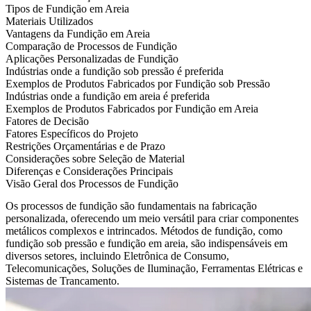
Tipos de Fundição em Areia
Materiais Utilizados
Vantagens da Fundição em Areia
Comparação de Processos de Fundição
Aplicações Personalizadas de Fundição
Indústrias onde a fundição sob pressão é preferida
Exemplos de Produtos Fabricados por Fundição sob Pressão
Indústrias onde a fundição em areia é preferida
Exemplos de Produtos Fabricados por Fundição em Areia
Fatores de Decisão
Fatores Específicos do Projeto
Restrições Orçamentárias e de Prazo
Considerações sobre Seleção de Material
Diferenças e Considerações Principais
Visão Geral dos Processos de Fundição
Os processos de fundição são fundamentais na fabricação
personalizada, oferecendo um meio versátil para criar componentes
metálicos complexos e intrincados. Métodos de fundição, como
fundição sob pressão e fundição em areia, são indispensáveis em
diversos setores, incluindo Eletrônica de Consumo,
Telecomunicações, Soluções de Iluminação, Ferramentas Elétricas e
Sistemas de Trancamento.