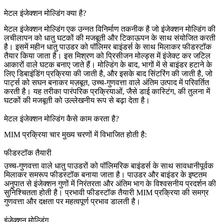
मेटल इंजेक्शन मोल्डिंग क्या है?
मेटल इंजेक्शन मोल्डिंग एक उन्नत विनिर्माण तकनीक है जो इंजेक्शन मोल्डिंग की
लचीलापन को धातु घटकों की मजबूती और टिकाऊपन के साथ संयोजित करती
है। इसमें महीन
धातु पाउडर
को पॉलिमर बाइंडर्स के साथ मिलाकर फीडस्टॉक
तैयार किया जाता है। इस मिश्रण को प्रिसीजन मोल्ड्स में इंजेक्ट कर जटिल
आकारों वाले घटक बनाए जाते हैं। मोल्डिंग के बाद, भागों में से बाइंडर हटाने के
लिए डिबाइंडिंग प्रक्रिया की जाती है, और इसके बाद सिंटरिंग की जाती है, जो
पार्ट्स को सघन बनाकर मज़बूत, उच्च-गुणवत्ता वाले अंतिम उत्पाद में परिवर्तित
करती है। यह तरीका पारंपरिक प्रक्रियाओं, जैसे
डाई कास्टिंग
, की तुलना में
घटकों की मजबूती को उल्लेखनीय रूप से बढ़ा देता है।
मेटल इंजेक्शन मोल्डिंग कैसे काम करता है?
MIM प्रक्रिया चार मुख्य चरणों में विभाजित होती है:
फीडस्टॉक तैयारी
उच्च-गुणवत्ता वाले धातु पाउडरों को पॉलिमरिक बाइंडर्स के साथ सावधानीपूर्वक
मिलाकर समरूप फीडस्टॉक बनाया जाता है। पाउडर और बाइंडर के इष्टतम
अनुपात से इंजेक्शन गुणों में निरंतरता और अंतिम भाग के विश्वसनीय प्रदर्शन की
सुनिश्चितता होती है। प्रभावी
फीडस्टॉक तैयारी
MIM प्रक्रिया की समग्र
गुणवत्ता और दक्षता पर महत्वपूर्ण प्रभाव डालती है।
इंजेक्शन मोल्डिंग