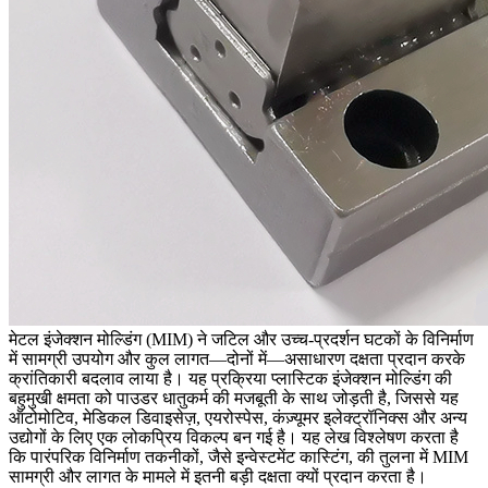
मेटल इंजेक्शन मोल्डिंग (
MIM
) ने जटिल और उच्च-प्रदर्शन घटकों के विनिर्माण
में सामग्री उपयोग और कुल लागत—दोनों में—असाधारण दक्षता प्रदान करके
क्रांतिकारी बदलाव लाया है। यह प्रक्रिया
प्लास्टिक इंजेक्शन मोल्डिंग
की
बहुमुखी क्षमता को पाउडर धातुकर्म की मजबूती के साथ जोड़ती है, जिससे यह
ऑटोमोटिव, मेडिकल डिवाइसेज़, एयरोस्पेस, कंज़्यूमर इलेक्ट्रॉनिक्स और अन्य
उद्योगों के लिए एक लोकप्रिय विकल्प बन गई है। यह लेख विश्लेषण करता है
कि पारंपरिक विनिर्माण तकनीकों, जैसे
इन्वेस्टमेंट कास्टिंग
, की तुलना में MIM
सामग्री और लागत के मामले में इतनी बड़ी दक्षता क्यों प्रदान करता है।