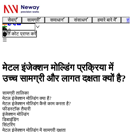
सेवाएं
सामग्री
समाधान
संसाधन
हमारे बारे में
संप
हिन्दी
तुरंत कोट प्राप्त करें
मेटल इंजेक्शन मोल्डिंग प्रक्रिया में
उच्च सामग्री और लागत दक्षता क्यों है?
सामग्री तालिका
मेटल इंजेक्शन मोल्डिंग क्या है?
मेटल इंजेक्शन मोल्डिंग कैसे काम करता है?
फीडस्टॉक तैयारी
इंजेक्शन मोल्डिंग
डिबाइंडिंग
सिंटरिंग
मेटल इंजेक्शन मोल्डिंग में सामग्री दक्षता