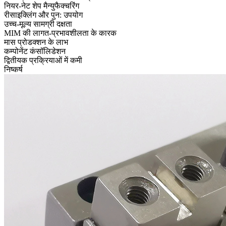
नियर-नेट शेप मैन्युफैक्चरिंग
रीसाइक्लिंग और पुन: उपयोग
उच्च-मूल्य सामग्री दक्षता
MIM की लागत-प्रभावशीलता के कारक
मास प्रोडक्शन के लाभ
कम्पोनेंट कंसॉलिडेशन
द्वितीयक प्रक्रियाओं में कमी
निष्कर्ष