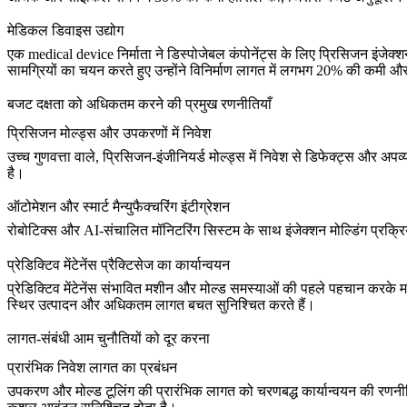
मेडिकल डिवाइस उद्योग
एक medical device निर्माता ने डिस्पोजेबल कंपोनेंट्स के लिए प्रिसिजन इंजेक्
सामग्रियों का चयन करते हुए उन्होंने विनिर्माण लागत में लगभग 20% की कमी और स
बजट दक्षता को अधिकतम करने की प्रमुख रणनीतियाँ
प्रिसिजन मोल्ड्स और उपकरणों में निवेश
उच्च गुणवत्ता वाले, प्रिसिजन-इंजीनियर्ड मोल्ड्स में निवेश से डिफेक्ट्स और अप
है।
ऑटोमेशन और स्मार्ट मैन्युफैक्चरिंग इंटीग्रेशन
रोबोटिक्स और AI-संचालित मॉनिटरिंग सिस्टम के साथ इंजेक्शन मोल्डिंग प्रक
प्रेडिक्टिव मेंटेनेंस प्रैक्टिसेज का कार्यान्वयन
प्रेडिक्टिव मेंटेनेंस संभावित मशीन और मोल्ड समस्याओं की पहले पहचान करके 
स्थिर उत्पादन और अधिकतम लागत बचत सुनिश्चित करते हैं।
लागत-संबंधी आम चुनौतियों को दूर करना
प्रारंभिक निवेश लागत का प्रबंधन
उपकरण और मोल्ड टूलिंग की प्रारंभिक लागत को चरणबद्ध कार्यान्वयन की रणनीति