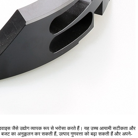
िवाइस
जैसे उद्योग व्यापक रूप से भरोसा करते हैं। यह उच्च आयामी सटीकता और
 बजट का अनुकूलन कर सकती हैं, उत्पाद गुणवत्ता को बढ़ा सकती हैं और अपने-