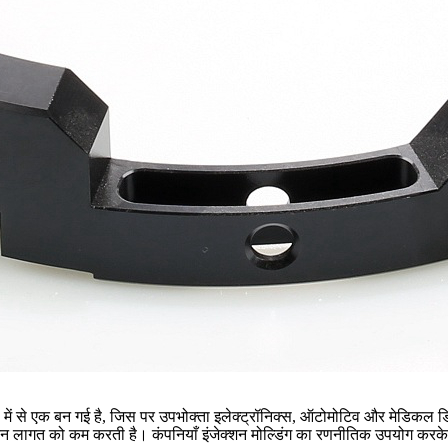
ें से एक बन गई है, जिस पर
उपभोक्ता इलेक्ट्रॉनिक्स
, ऑटोमोटिव और
मेडिकल ड
ादन लागत को कम करती है। कंपनियाँ इंजेक्शन मोल्डिंग का रणनीतिक उपयोग करके