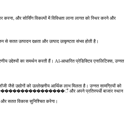
र करना, और सोर्सिंग विकल्पों में विविधता लाना लागत को स्थिर करने और
जन से सतत उत्पादन दक्षता और उत्पाद उत्कृष्टता संभव होती है।
णीय उद्देश्यों का समर्थन करती हैं। AI-आधारित प्रेडिक्टिव एनालिटिक्स, उन्नत
लॉजी
जैसे उद्योगों को उल्लेखनीय आर्थिक लाभ मिलता है। उन्नत सामग्रियों को
े �����������������������ैं और अपने प्रतिस्पर्धी बाजार स्थान
त्ता और सतत विकास सुनिश्चित करेगा।