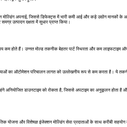
शन मोल्डिंग अपनाई, जिससे डिफेक्ट्स में भारी कमी आई और कड़े उद्योग मानकों के 
मग्र उत्पादन दक्षता में सुधार प्राप्त किया।
व्यय कम होते हैं। उन्नत मोल्ड तकनीक बेहतर पार्ट स्थिरता और कम लाइफटाइम ऑपरेटिं
्रियाओं का ऑटोमेशन परिचालन लागत को उल्लेखनीय रूप से कम करता है। ये तकनीक
महंगे अनियोजित डाउनटाइम को रोकता है, जिससे अपटाइम का अनुकूलन होता है और पर
क योजना और विशेषज्ञ इंजेक्शन मोल्डिंग सेवा प्रदाताओं के साथ करीबी सहयोग के