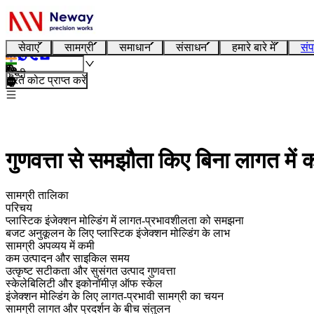
सेवाएं
सामग्री
समाधान
संसाधन
हमारे बारे में
संप
हिन्दी
तुरंत कोट प्राप्त करें
गुणवत्ता से समझौता किए बिना लागत में क
सामग्री तालिका
परिचय
प्लास्टिक इंजेक्शन मोल्डिंग में लागत-प्रभावशीलता को समझना
बजट अनुकूलन के लिए प्लास्टिक इंजेक्शन मोल्डिंग के लाभ
सामग्री अपव्यय में कमी
कम उत्पादन और साइकिल समय
उत्कृष्ट सटीकता और सुसंगत उत्पाद गुणवत्ता
स्केलेबिलिटी और इकोनॉमीज़ ऑफ स्केल
इंजेक्शन मोल्डिंग के लिए लागत-प्रभावी सामग्री का चयन
सामग्री लागत और प्रदर्शन के बीच संतुलन