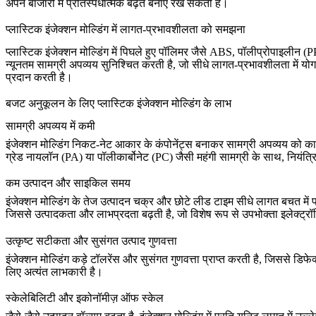
अपने बाजारों में प्रतिस्पर्धात्मक बढ़त बनाए रख सकती हैं।
प्लास्टिक इंजेक्शन मोल्डिंग में लागत-प्रभावशीलता को समझना
प्लास्टिक इंजेक्शन मोल्डिंग में पिघले हुए पॉलिमर जैसे
ABS
,
पॉलीप्रोपाइलीन (P
न्यूनतम सामग्री अपव्यय
सुनिश्चित करती है, जो सीधे लागत-प्रभावशीलता में यो
प्रदान करती है।
बजट अनुकूलन के लिए प्लास्टिक इंजेक्शन मोल्डिंग के लाभ
सामग्री अपव्यय में कमी
इंजेक्शन मोल्डिंग निकट-नेट आकार के कंपोनेंट्स बनाकर सामग्री अपव्यय को क
ग्रेड
नायलॉन (PA)
या
पॉलीकार्बोनेट (PC)
जैसी महंगी सामग्री के साथ, नियंत्र
कम उत्पादन और साइकिल समय
इंजेक्शन मोल्डिंग के तेज उत्पादन चक्र और छोटे लीड टाइम सीधे लागत बचत में पर
जिससे उत्पादकता और लाभप्रदता बढ़ती है, जो विशेष रूप से
उपभोक्ता इलेक्ट्रॉ
उत्कृष्ट सटीकता और सुसंगत उत्पाद गुणवत्ता
इंजेक्शन मोल्डिंग कड़े टॉलरेंस और सुसंगत गुणवत्ता प्राप्त करती है, जिससे ड
लिए अत्यंत लाभकारी है।
स्केलेबिलिटी और इकोनॉमीज़ ऑफ स्केल