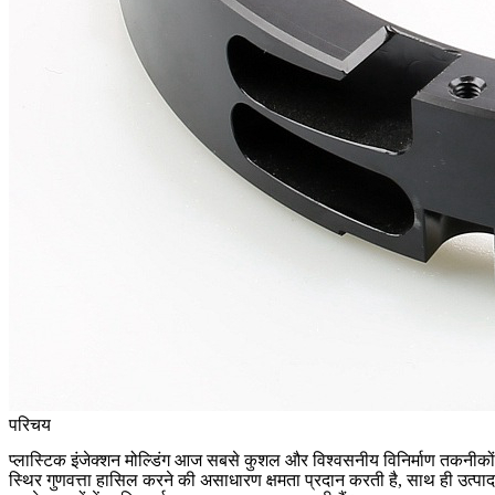
परिचय
प्लास्टिक इंजेक्शन मोल्डिंग
आज सबसे कुशल और विश्वसनीय विनिर्माण तकनीकों म
स्थिर गुणवत्ता हासिल करने की असाधारण क्षमता प्रदान करती है, साथ ही उत्प