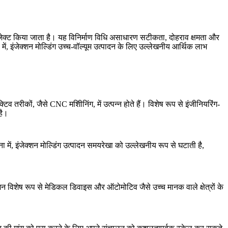
 इंजेक्ट किया जाता है। यह विनिर्माण विधि असाधारण सटीकता, दोहराव क्षमता और
में, इंजेक्शन मोल्डिंग उच्च-वॉल्यूम उत्पादन के लिए उल्लेखनीय आर्थिक लाभ
्टिव तरीकों, जैसे
CNC मशीिनिंग
, में उत्पन्न होते हैं। विशेष रूप से इंजीनियरिंग-
है।
ा में, इंजेक्शन मोल्डिंग उत्पादन समयरेखा को उल्लेखनीय रूप से घटाती है,
जन विशेष रूप से
मेडिकल डिवाइस
और
ऑटोमोटिव
जैसे उच्च मानक वाले क्षेत्रों के