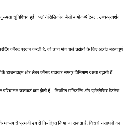
अनुरूपता सुनिश्चित हुई।
फ्लोरोसिलिकोन
जैसी बायोकम्पैटिबल, उच्च-प्रदर्शन
ग कॉस्ट प्रदान करती है, जो उच्च मांग वाले उद्योगों के लिए अत्यंत महत्वपूर्ण
ें डाउनटाइम और लेबर कॉस्ट घटाकर समग्र विनिर्माण दक्षता बढ़ाती हैं।
िचालन रुकावटें कम होती हैं। नियमित मॉनिटरिंग और प्रोग्रेसिव मेंटेनेंस
 माध्यम से प्रभावी ढंग से नियंत्रित किया जा सकता है, जिससे संसाधनों का