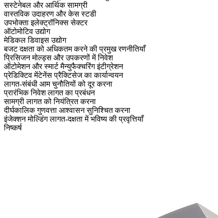
सस्टेनेबल और आर्थिक सामग्री
वास्तविक उदाहरण और केस स्टडी
उपभोक्ता इलेक्ट्रॉनिक्स सेक्टर
ऑटोमोटिव उद्योग
मेडिकल डिवाइस उद्योग
बजट दक्षता को अधिकतम करने की प्रमुख रणनीतियाँ
प्रिसिजन मोल्ड्स और उपकरणों में निवेश
ऑटोमेशन और स्मार्ट मैन्युफैक्चरिंग इंटीग्रेशन
प्रेडिक्टिव मेंटेनेंस प्रैक्टिसेज का कार्यान्वयन
लागत-संबंधी आम चुनौतियों को दूर करना
प्रारंभिक निवेश लागत का प्रबंधन
सामग्री लागत को नियंत्रित करना
दीर्घकालिक गुणवत्ता आश्वासन सुनिश्चित करना
इंजेक्शन मोल्डिंग लागत-दक्षता में भविष्य की प्रवृत्तियाँ
निष्कर्ष