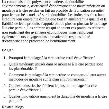
La combinaison de polyvalence matière, de durabilité
environnementale, d’efficacité économique et de haute précision du
moulage à la cire perdue en fait un procédé de fabrication essentiel
pour le marché actuel axé sur la durabilité. Les industries cherchant
à réduire leur empreinte écologique tout en améliorant la qualité et la
fiabilité de leurs produits s’appuieront de plus en plus sur le moulage
à la cire perdue. Les entreprises qui adoptent ces pratiques réalisent
non seulement des avantages économiques, mais renforcent
également leurs engagements en matière de responsabilité
d’entreprise et de protection de l’environnement.
FAQs :
Pourquoi le moulage à la cire perdue est-il éco-efficace ?
Quels matériaux utilisés dans le moulage à la cire perdue sont
les plus durables ?
Comment le moulage à la cire perdue se compare-t-il aux autres
méthodes de moulage sur le plan environnemental ?
Quelles industries bénéficient le plus du moulage à la cire
perdue éco-efficace ?
Quelles innovations améliorent la durabilité du moulage à la cire
perdue ?
Related Blogs