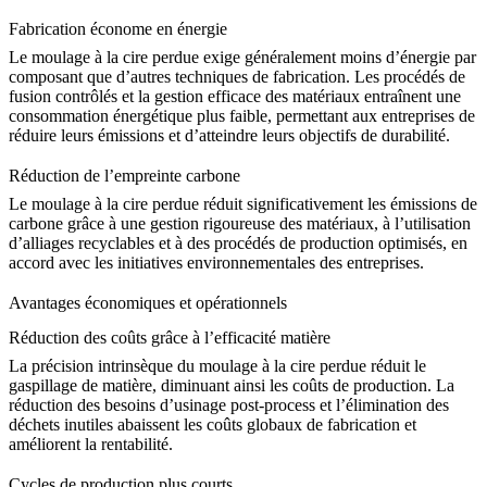
Fabrication économe en énergie
Le moulage à la cire perdue exige généralement moins d’énergie par
composant que d’autres techniques de fabrication. Les procédés de
fusion contrôlés et la gestion efficace des matériaux entraînent une
consommation énergétique plus faible, permettant aux entreprises de
réduire leurs émissions et d’atteindre leurs objectifs de durabilité.
Réduction de l’empreinte carbone
Le moulage à la cire perdue réduit significativement les émissions de
carbone grâce à une gestion rigoureuse des matériaux, à l’utilisation
d’alliages recyclables et à des procédés de production optimisés, en
accord avec les initiatives environnementales des entreprises.
Avantages économiques et opérationnels
Réduction des coûts grâce à l’efficacité matière
La précision intrinsèque du moulage à la cire perdue réduit le
gaspillage de matière, diminuant ainsi les coûts de production. La
réduction des besoins d’usinage post-process et l’élimination des
déchets inutiles abaissent les coûts globaux de fabrication et
améliorent la rentabilité.
Cycles de production plus courts