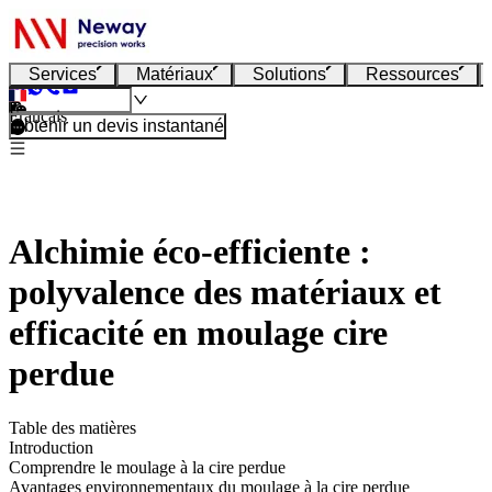
Services
Matériaux
Solutions
Ressources
Français
Obtenir un devis instantané
Alchimie éco-efficiente :
polyvalence des matériaux et
efficacité en moulage cire
perdue
Table des matières
Introduction
Comprendre le moulage à la cire perdue
Avantages environnementaux du moulage à la cire perdue