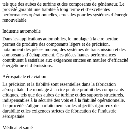
tels que des
aubes de turbine
et des composants de générateur. Le
procédé garantit une fiabilité à long terme et d’excellentes
performances opérationnelles, cruciales pour les systèmes d’énergie
renouvelable.
Industrie automobile
Dans les applications automobiles, le moulage à la cire perdue
permet de produire des composants légers et de précision,
notamment des pièces moteur, des systèmes de transmission et des
composants d’échappement
. Ces pièces hautes performances
contribuent à satisfaire aux exigences strictes en matière d’efficacité
énergétique et d’émissions.
Aérospatiale et aviation
La précision et la fiabilité sont essentielles dans la fabrication
aérospatiale. Le moulage à la cire perdue produit des composants
critiques, tels que des aubes de turbine et des supports structurels,
indispensables à la sécurité des vols et à la fiabilité opérationnelle.
Le procédé s’aligne parfaitement sur les objectifs rigoureux de
durabilité et les exigences strictes de fabrication de l’industrie
aérospatiale.
Médical et santé