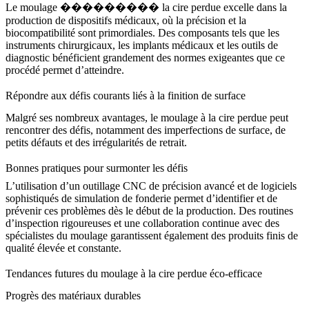
Le moulage ��������� la cire perdue excelle dans la
production de dispositifs médicaux, où la précision et la
biocompatibilité sont primordiales. Des composants tels que les
instruments chirurgicaux, les
implants médicaux
et les outils de
diagnostic bénéficient grandement des normes exigeantes que ce
procédé permet d’atteindre.
Répondre aux défis courants liés à la finition de surface
Malgré ses nombreux avantages, le moulage à la cire perdue peut
rencontrer des défis, notamment des imperfections de surface, de
petits défauts et des irrégularités de retrait.
Bonnes pratiques pour surmonter les défis
L’utilisation d’un
outillage CNC de précision
avancé et de logiciels
sophistiqués de simulation de fonderie permet d’identifier et de
prévenir ces problèmes dès le début de la production. Des routines
d’inspection rigoureuses et une collaboration continue avec des
spécialistes du moulage garantissent également des produits finis de
qualité élevée et constante.
Tendances futures du moulage à la cire perdue éco-efficace
Progrès des matériaux durables