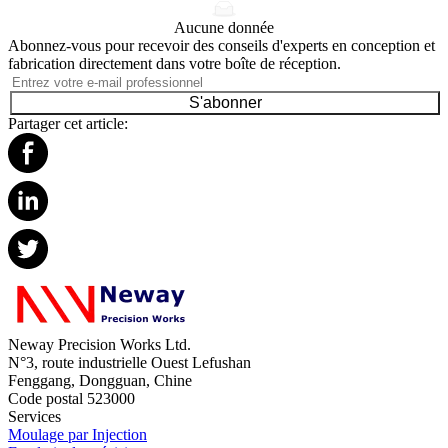
Aucune donnée
Abonnez-vous pour recevoir des conseils d'experts en conception et
fabrication directement dans votre boîte de réception.
S'abonner
Partager cet article:
Neway Precision Works Ltd.
N°3, route industrielle Ouest Lefushan
Fenggang, Dongguan, Chine
Code postal 523000
Services
Moulage par Injection