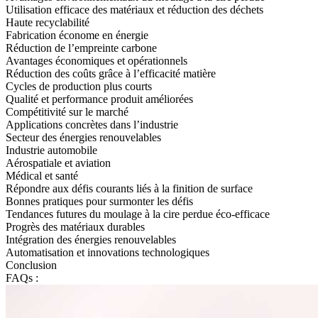
Utilisation efficace des matériaux et réduction des déchets
Haute recyclabilité
Fabrication économe en énergie
Réduction de l’empreinte carbone
Avantages économiques et opérationnels
Réduction des coûts grâce à l’efficacité matière
Cycles de production plus courts
Qualité et performance produit améliorées
Compétitivité sur le marché
Applications concrètes dans l’industrie
Secteur des énergies renouvelables
Industrie automobile
Aérospatiale et aviation
Médical et santé
Répondre aux défis courants liés à la finition de surface
Bonnes pratiques pour surmonter les défis
Tendances futures du moulage à la cire perdue éco-efficace
Progrès des matériaux durables
Intégration des énergies renouvelables
Automatisation et innovations technologiques
Conclusion
FAQs :