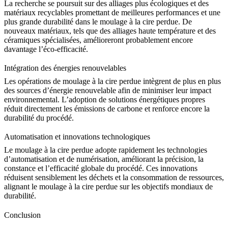
La recherche se poursuit sur des alliages plus écologiques et des
matériaux recyclables promettant de meilleures performances et une
plus grande durabilité dans le moulage à la cire perdue. De
nouveaux matériaux, tels que des
alliages haute température
et des
céramiques spécialisées, amélioreront probablement encore
davantage l’éco-efficacité.
Intégration des énergies renouvelables
Les opérations de moulage à la cire perdue intègrent de plus en plus
des sources d’énergie renouvelable afin de minimiser leur impact
environnemental. L’adoption de solutions énergétiques propres
réduit directement les émissions de carbone et renforce encore la
durabilité du procédé.
Automatisation et innovations technologiques
Le moulage à la cire perdue adopte rapidement les technologies
d’automatisation et de numérisation, améliorant la précision, la
constance et l’efficacité globale du procédé. Ces innovations
réduisent sensiblement les déchets et la consommation de ressources,
alignant le moulage à la cire perdue sur les objectifs mondiaux de
durabilité.
Conclusion