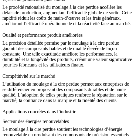
Le procédé rationalisé du moulage à la cire perdue accélère les
délais de production, augmentant l’efficacité globale de sortie. Cette
rapidité réduit les coûts de main-d’œuvre et les frais généraux,
améliorant l’efficacité opérationnelle et la réactivité face au marché.
Qualité et performance produit améliorées
La précision détaillée permise par le moulage à la cire perdue
garantit des composants fiables et de qualité élevée de façon
constante. Une telle exactitude améliore les performances, la
durabilité et la longévité des produits, créant une valeur significative
pour les fabricants et les utilisateurs finaux.
Compétitivité sur le marché
L’utilisation du moulage à la cire perdue permet aux entreprises de
se différencier en proposant des composants durables et de haute
qualité. L’adoption de telles pratiques renforce la réputation sur le
marché, la confiance dans la marque et la fidélité des clients.
Applications concrètes dans l’industrie
Secteur des énergies renouvelables
Le moulage à la cire perdue soutient les technologies d’énergie
renouvelable en produisant des composants de précision essentiels