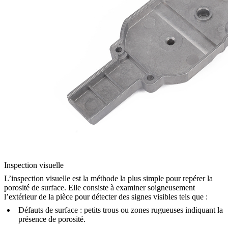
Inspection visuelle
L’inspection visuelle est la méthode la plus simple pour repérer la
porosité de surface. Elle consiste à examiner soigneusement
l’extérieur de la pièce pour détecter des signes visibles tels que :
Défauts de surface
: petits trous ou zones rugueuses indiquant la
présence de porosité.