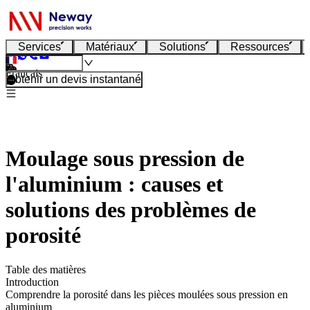
Services
Matériaux
Solutions
Ressources
Français
Obtenir un devis instantané
Moulage sous pression de
l'aluminium : causes et
solutions des problèmes de
porosité
Table des matières
Introduction
Comprendre la porosité dans les pièces moulées sous pression en
aluminium