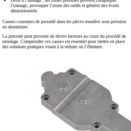
Défis à l’usinage : les zones poreuses peuvent compliquer
l’usinage, provoquer l’usure des outils et générer des écarts
dimensionnels.
Causes courantes de porosité dans les pièces moulées sous pression
en aluminium
La porosité peut provenir de divers facteurs au cours du procédé de
moulage. Comprendre ces causes est essentiel pour mettre en place
des solutions pratiques visant à la réduire ou l’éliminer.