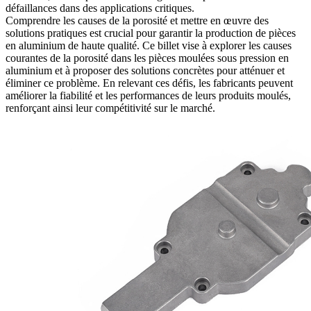
défaillances dans des applications critiques.
Comprendre les causes de la porosité et mettre en œuvre des
solutions pratiques est crucial pour garantir la production de pièces
en aluminium
de haute qualité. Ce billet vise à explorer les causes
courantes de la porosité dans les pièces moulées sous pression en
aluminium et à proposer des solutions concrètes pour atténuer et
éliminer ce problème. En relevant ces défis, les fabricants peuvent
améliorer la fiabilité et les performances de leurs produits moulés,
renforçant ainsi leur compétitivité sur le marché.