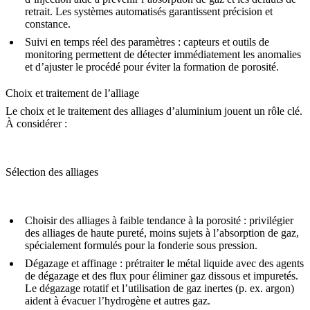
retrait. Les systèmes automatisés garantissent précision et
constance.
Suivi en temps réel des paramètres
: capteurs et outils de
monitoring permettent de détecter immédiatement les anomalies
et d’ajuster le procédé pour éviter la formation de porosité.
Choix et traitement de l’alliage
Le choix et le traitement des alliages d’aluminium jouent un rôle clé.
À considérer :
Sélection des alliages
Choisir des alliages à faible tendance à la porosité
: privilégier
des alliages de haute pureté, moins sujets à l’absorption de gaz,
spécialement formulés pour la fonderie sous pression.
Dégazage et affinage
: prétraiter le métal liquide avec des agents
de dégazage et des flux pour éliminer gaz dissous et impuretés.
Le dégazage rotatif et l’utilisation de gaz inertes (p. ex. argon)
aident à évacuer l’hydrogène et autres gaz.