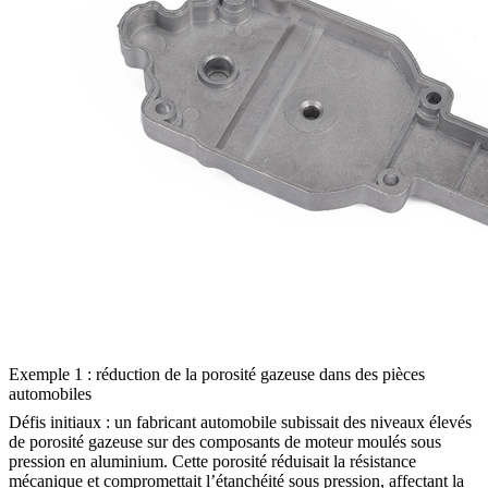
Exemple 1 : réduction de la porosité gazeuse dans des pièces
automobiles
Défis initiaux
: un fabricant automobile subissait des niveaux élevés
de porosité gazeuse sur des composants de moteur moulés sous
pression en aluminium. Cette porosité réduisait la résistance
mécanique et compromettait l’étanchéité sous pression, affectant la