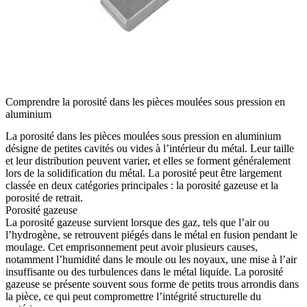
Comprendre la porosité dans les pièces moulées sous pression en
aluminium
La porosité dans les pièces moulées sous pression en aluminium
désigne de petites cavités ou vides à l’intérieur du métal. Leur taille
et leur distribution peuvent varier, et elles se forment généralement
lors de la solidification du métal. La porosité peut être largement
classée en deux catégories principales : la porosité gazeuse et la
porosité de retrait.
Porosité gazeuse
La porosité gazeuse survient lorsque des gaz, tels que l’air ou
l’hydrogène, se retrouvent piégés dans le métal en fusion pendant le
moulage. Cet emprisonnement peut avoir plusieurs causes,
notamment l’humidité dans le moule ou les noyaux, une mise à l’air
insuffisante ou des turbulences dans le métal liquide. La porosité
gazeuse se présente souvent sous forme de petits trous arrondis dans
la pièce, ce qui peut compromettre l’intégrité structurelle du