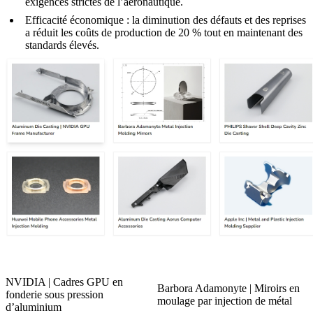
exigences strictes de l’aéronautique.
Efficacité économique
: la diminution des défauts et des reprises
a réduit les coûts de production de 20 % tout en maintenant des
standards élevés.
NVIDIA | Cadres GPU en
Barbora Adamonyte | Miroirs en
fonderie sous pression
moulage par injection de métal
d’aluminium