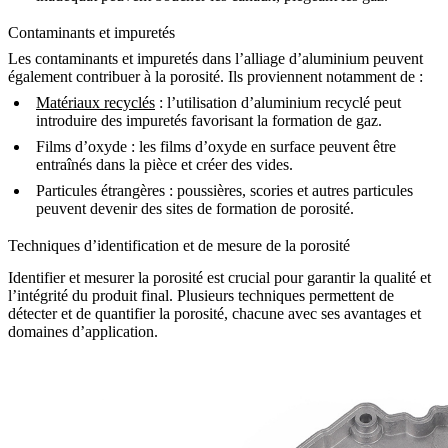
Contaminants et impuretés
Les contaminants et impuretés dans l’alliage d’aluminium peuvent
également contribuer à la porosité. Ils proviennent notamment de :
Matériaux recyclés
: l’utilisation d’aluminium recyclé peut
introduire des impuretés favorisant la formation de gaz.
Films d’oxyde
: les films d’oxyde en surface peuvent être
entraînés dans la pièce et créer des vides.
Particules étrangères
: poussières, scories et autres particules
peuvent devenir des sites de formation de porosité.
Techniques d’identification et de mesure de la porosité
Identifier et mesurer la porosité est crucial pour garantir la qualité et
l’intégrité du produit final. Plusieurs techniques permettent de
détecter et de quantifier la porosité, chacune avec ses avantages et
domaines d’application.