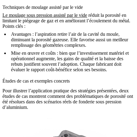
Techniques de moulage assisté par le vide
Le moulage sous pression assisté par le vide
réduit la porosité en
limitant le piégeage de gaz et en améliorant l’écoulement du métal.
Points clés :
Avantages
: l’aspiration retire l’air de la cavité du moule,
diminuant la porosité gazeuse. Elle favorise aussi un meilleur
remplissage des géométries complexes.
Mise en œuvre et coûts
: bien que l’investissement matériel et
opérationnel augmente, les gains de qualité et la baisse des
rebuts justifient souvent l’adoption. Chaque fabricant doit
évaluer le rapport coût-bénéfice selon ses besoins.
Études de cas et exemples concrets
Pour illustrer l’application pratique des stratégies présentées, deux
études de cas montrent comment des problématiques de porosité ont
été résolues dans des scénarios réels de fonderie sous pression
d’aluminium.