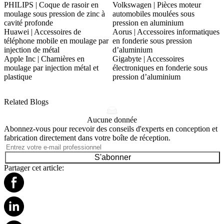
PHILIPS | Coque de rasoir en
Volkswagen | Pièces moteur
moulage sous pression de zinc à
automobiles moulées sous
cavité profonde
pression en aluminium
Huawei | Accessoires de
Aorus | Accessoires informatiques
téléphone mobile en moulage par
en fonderie sous pression
injection de métal
d’aluminium
Apple Inc | Charnières en
Gigabyte | Accessoires
moulage par injection métal et
électroniques en fonderie sous
plastique
pression d’aluminium
Related Blogs
Aucune donnée
Abonnez-vous pour recevoir des conseils d'experts en conception et
fabrication directement dans votre boîte de réception.
S'abonner
Partager cet article: