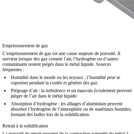
Emprisonnement de gaz
L’emprisonnement de gaz est une cause majeure de porosité. Il
survient lorsque des gaz comme l’air, l’hydrogène ou d’autres
contaminants restent piégés dans le métal liquide. Sources
fréquentes :
Humidité dans le moule ou les noyaux
: l’humidité peut se
vaporiser pendant la coulée et générer des gaz.
Piégeage d’air
: la turbulence et un mauvais écoulement peuvent
piéger de l’air dans le métal liquide.
Absorption d’hydrogène
: les alliages d’aluminium peuvent
absorber l’hydrogène de l’atmosphère ou de matériaux humides,
formant des bulles lors de la solidification.
Retrait à la solidification
La porosité de retrait provient de la contraction naturelle du métal à