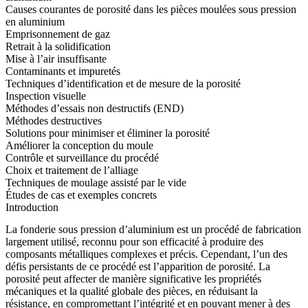
Causes courantes de porosité dans les pièces moulées sous pression
en aluminium
Emprisonnement de gaz
Retrait à la solidification
Mise à l’air insuffisante
Contaminants et impuretés
Techniques d’identification et de mesure de la porosité
Inspection visuelle
Méthodes d’essais non destructifs (END)
Méthodes destructives
Solutions pour minimiser et éliminer la porosité
Améliorer la conception du moule
Contrôle et surveillance du procédé
Choix et traitement de l’alliage
Techniques de moulage assisté par le vide
Études de cas et exemples concrets
Introduction
La fonderie sous pression d’aluminium
est un procédé de fabrication
largement utilisé, reconnu pour son efficacité à produire des
composants métalliques complexes et précis. Cependant, l’un des
défis persistants de ce procédé est l’apparition de porosité. La
porosité peut affecter de manière significative les propriétés
mécaniques et la qualité globale des pièces, en réduisant la
résistance, en compromettant l’intégrité et en pouvant mener à des