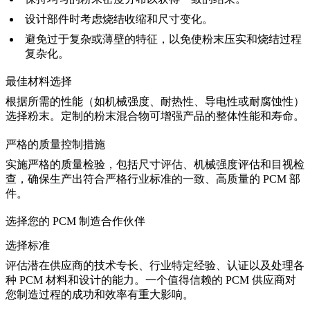
设计部件时考虑烧结收缩和尺寸变化。
避免过于复杂或薄壁的特征，以免使粉末压实和烧结过程
复杂化。
最佳材料选择
根据所需的性能（如机械强度、耐热性、导电性或耐腐蚀性）
选择粉末。定制的粉末混合物可增强产品的整体性能和寿命。
严格的质量控制措施
实施严格的质量检验，包括尺寸评估、机械强度评估和目视检
查，确保生产出符合严格行业标准的一致、高质量的 PCM 部
件。
选择您的 PCM 制造合作伙伴
选择标准
评估潜在供应商的技术专长、行业特定经验、认证以及处理各
种 PCM 材料和设计的能力。一个值得信赖的 PCM 供应商对
您制造过程的成功和效率有重大影响。