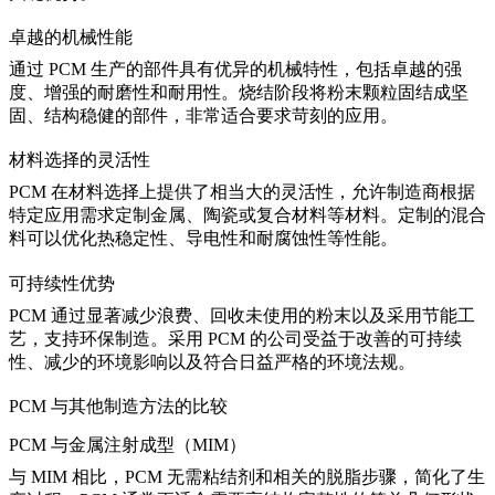
卓越的机械性能
通过 PCM 生产的部件具有优异的机械特性，包括卓越的强
度、增强的耐磨性和耐用性。烧结阶段将粉末颗粒固结成坚
固、结构稳健的部件，非常适合要求苛刻的应用。
材料选择的灵活性
PCM 在材料选择上提供了相当大的灵活性，允许制造商根据
特定应用需求定制金属、陶瓷或复合材料等材料。定制的混合
料可以优化热稳定性、导电性和耐腐蚀性等性能。
可持续性优势
PCM 通过显著减少浪费、回收未使用的粉末以及采用节能工
艺，支持环保制造。采用 PCM 的公司受益于改善的可持续
性、减少的环境影响以及符合日益严格的环境法规。
PCM 与其他制造方法的比较
PCM 与金属注射成型（MIM）
与 MIM 相比，PCM 无需粘结剂和相关的脱脂步骤，简化了生