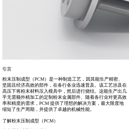
引言
粉末压制成型
（PCM）是一种制造工艺，因其能生产精密、
坚固且经济高效的部件，在各行各业迅速普及。该工艺涉及在
高压下将粉末材料压入模具中，然后进行烧结。这能生产出几
乎无需额外精加工的
定制粉末金属部件
。随着各行业对更高效
率和精度的需求，PCM 提供了理想的解决方案，最大限度地
缩短了生产周期，并提供了卓越的机械性能。
了解粉末压制成型（PCM）