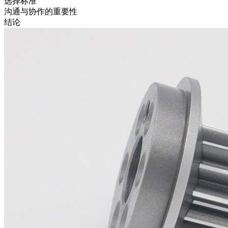
选择标准
沟通与协作的重要性
结论