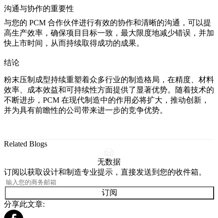
沟通与协作的重要性
与您的 PCM 合作伙伴进行有效的协作和清晰的沟通，可以提
高生产效率，确保项目目标一致，最大限度地减少错误，并加
快上市时间，从而持续取得成功的成果。
结论
粉末压制成型持续重塑着众多行业的制造格局，在精度、材料
效率、成本效益和可持续性方面提供了显著优势。随着技术的
不断进步，PCM 在现代制造中的作用必将扩大，推动创新，
并为具有前瞻性的公司带来进一步的竞争优势。
Related Blogs
无数据
订阅以获取设计和制造专业提示，直接发送到您的收件箱。
订阅
分享此文章: