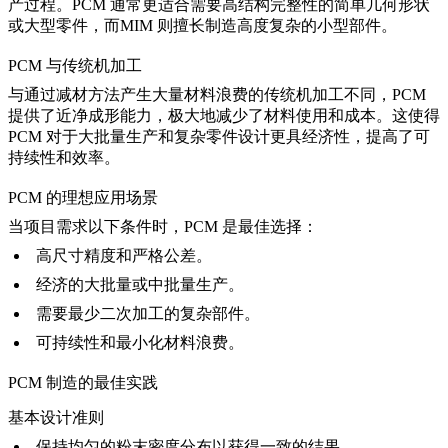
产过程。PCM 通常更适合需要高结构完整性的简单几何形状
或大型零件，而
MIM 则擅长
制造高度复杂的小型部件。
PCM 与传统机加工
与通过减材方法产生大量材料浪费的传统机加工不同，PCM
提供了近净成形能力，极大地减少了材料使用和成本。这使得
PCM 对于大批量生产和复杂零件设计更具经济性，提高了可
持续性和效率。
PCM 的理想应用场景
当项目需求以下条件时，PCM 是最佳选择：
高尺寸精度和严格公差。
经济的大批量或中批量生产。
需要最少二次加工的复杂部件。
可持续性和最小化材料浪费。
PCM 制造的最佳实践
基本设计准则
保持均匀的粉末密度分布以获得一致的结果。