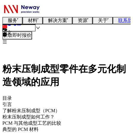
服务
材料
解决方案
资源
关于
联系我
中文
获取即时报价
粉末压制成型零件在多元化制
造领域的应用
目录
引言
了解粉末压制成型（PCM）
粉末压制成型如何工作？
PCM 与其他成型工艺的比较
典型的 PCM 材料