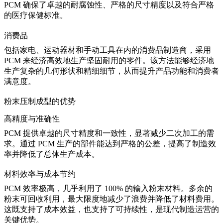
PCM 确保了卓越的耐腐蚀性、严格的尺寸精度以及符合严格
的医疗保健标准。
消费品
包括家电、运动器材和手动工具在内的消费品制造商，采用
PCM 来经济高效地生产坚固耐用的零件。该方法能够经济地
生产复杂的几何形状和精细细节，从而提升产品功能和消费者
满意度。
粉末压制成型的优势
高精度与准确性
PCM 提供卓越的尺寸精度和一致性，显著减少二次加工的需
求。通过 PCM 生产的部件能达到严格的公差，提高了
制造效
率
并降低了总体生产成本。
材料效率与成本节约
PCM 效率极高，几乎利用了 100% 的输入粉末材料。多余的
粉末可回收利用，最大限度地减少了浪费并降低了材料费用。
这既支持了成本效益，也支持了可持续性，是现代制造运营的
关键优势。