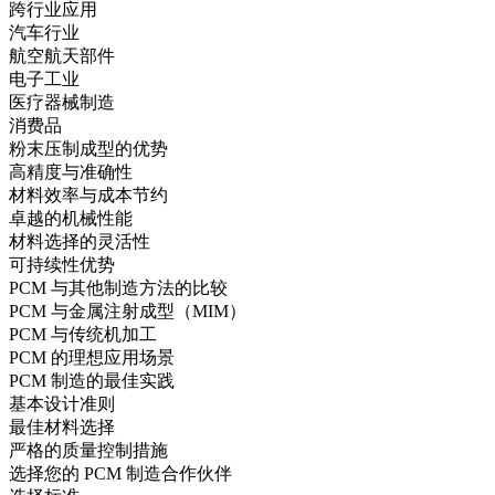
跨行业应用
汽车行业
航空航天部件
电子工业
医疗器械制造
消费品
粉末压制成型的优势
高精度与准确性
材料效率与成本节约
卓越的机械性能
材料选择的灵活性
可持续性优势
PCM 与其他制造方法的比较
PCM 与金属注射成型（MIM）
PCM 与传统机加工
PCM 的理想应用场景
PCM 制造的最佳实践
基本设计准则
最佳材料选择
严格的质量控制措施
选择您的 PCM 制造合作伙伴