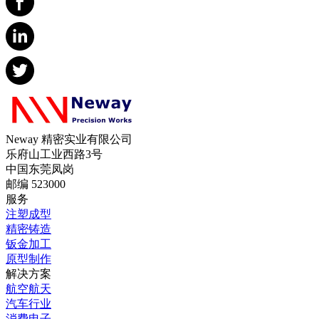
Neway 精密实业有限公司
乐府山工业西路3号
中国东莞凤岗
邮编 523000
服务
注塑成型
精密铸造
钣金加工
原型制作
解决方案
航空航天
汽车行业
消费电子