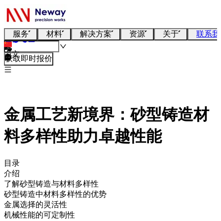
服务
材料
解决方案
资源
关于
联系我
中文
获取即时报价
金属工艺新境界：砂型铸造材
料多样性助力卓越性能
目录
介绍
了解砂型铸造与材料多样性
砂型铸造中材料多样性的优势
金属选择的灵活性
机械性能的可定制性