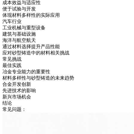
成本效益与适应性
便于试验与开发
体现材料多样性的实际应用
汽车行业
工业机械与重型设备
建筑与基础设施
海洋与航空航天
通过材料选择提升产品性能
应对砂型铸造中的材料相关挑战
常见挑战
最佳实践
冶金专业能力的重要性
材料多样性与砂型铸造的未来趋势
合金开发创新
先进技术的影响
新兴市场机会
结论
常见问题：