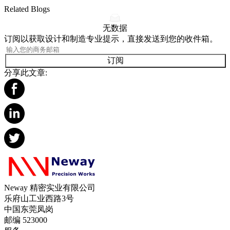
Related Blogs
无数据
订阅以获取设计和制造专业提示，直接发送到您的收件箱。
订阅
分享此文章:
Neway 精密实业有限公司
乐府山工业西路3号
中国东莞凤岗
邮编 523000