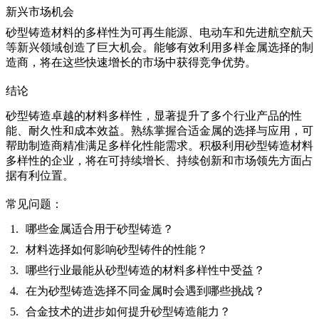
新兴市场机会
砂型铸造材料的多样性为可再生能源、电动车和先进航空航天
等新兴领域创造了巨大机会。能够有效利用多样金属选择的制
造商，将在这些快速增长的市场中获得竞争优势。
结论
砂型铸造卓越的材料多样性，显著提升了多个行业产品的性
能、耐久性和成本效益。熟练掌握合适金属的选择与应用，可
帮助制造商精准满足多样化性能需求。积极利用砂型铸造材料
多样性的企业，将在可持续增长、持续创新和市场领先方面占
据有利位置。
常见问题：
哪些金属适合用于砂型铸造？
材料选择如何影响砂型铸件的性能？
哪些行业最能从砂型铸造的材料多样性中受益？
在为砂型铸造选择不同金属时会遇到哪些挑战？
合金技术的进步如何提升砂型铸造能力？