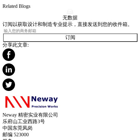
Related Blogs
无数据
订阅以获取设计和制造专业提示，直接发送到您的收件箱。
订阅
分享此文章:
Neway 精密实业有限公司
乐府山工业西路3号
中国东莞凤岗
邮编 523000