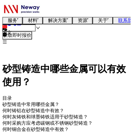
服务
材料
解决方案
资源
关于
联系我
中文
获取即时报价
砂型铸造中哪些金属可以有效
使用？
目录
砂型铸造中常用哪些金属？
何时铸铝在砂型铸造中有效？
何时灰铸铁和球墨铸铁适用于砂型铸造？
何时采购方应考虑碳钢或不锈钢砂型铸造？
何时铜合金在砂型铸造中有效？