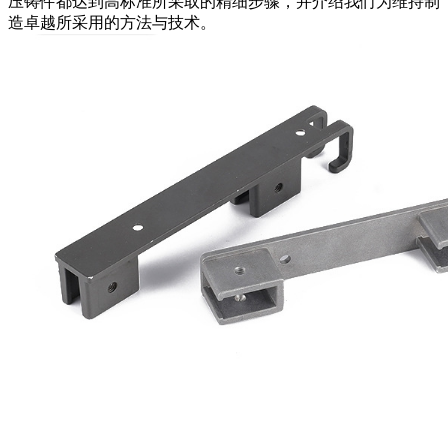
压铸件都达到高标准所采取的精细步骤，并介绍我们为维持制
造卓越所采用的方法与技术。