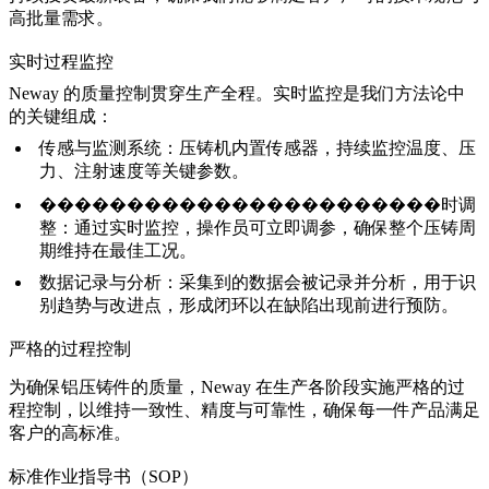
高批量需求。
实时过程监控
Neway 的质量控制贯穿生产全程。实时监控是我们方法论中
的关键组成：
传感与监测系统：
压铸机内置传感器，持续监控温度、压
力、注射速度等关键参数。
�����������������������时调
整：
通过实时监控，操作员可立即调参，确保整个压铸周
期维持在最佳工况。
数据记录与分析：
采集到的数据会被记录并分析，用于识
别趋势与改进点，形成闭环以在缺陷出现前进行预防。
严格的过程控制
为确保铝压铸件的质量，Neway 在生产各阶段实施严格的过
程控制，以维持一致性、精度与可靠性，确保每一件产品满足
客户的高标准。
标准作业指导书（SOP）