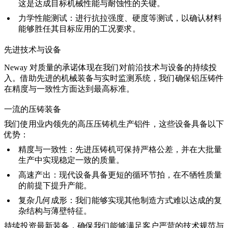
这是达成目标机械性能与耐蚀性的关键。
力学性能测试：
进行抗拉强度、硬度等测试，以确认材料
能够胜任其目标应用的工况要求。
先进技术与设备
Neway 对质量的承诺体现在我们对前沿技术与设备的持续投
入。借助先进的机械装备与实时监测系统，我们确保铝压铸件
在精度与一致性方面达到最高标准。
一流的压铸装备
我们使用业内领先的高压压铸机生产铝件，这些设备具备以下
优势：
精度与一致性：
先进压铸机可保持严格公差，并在大批量
生产中实现稳定一致的质量。
高速产出：
现代设备具备更短的循环节拍，在不牺牲质量
的前提下提升产能。
复杂几何成形：
我们能够实现其他制造方式难以达成的复
杂结构与薄壁特征。
持续投资最新装备，确保我们能够满足客户严苛的技术规范与