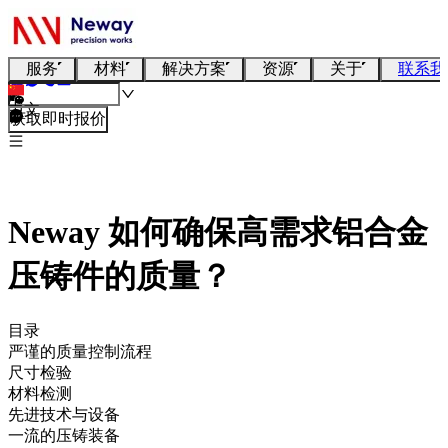
服务
材料
解决方案
资源
关于
联系我
中文
获取即时报价
Neway 如何确保高需求铝合金
压铸件的质量？
目录
严谨的质量控制流程
尺寸检验
材料检测
先进技术与设备
一流的压铸装备