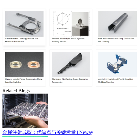
Related Blogs
金属注射成型：优缺点与关键考量 | Neway