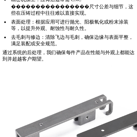
����������������尺寸公差与细节，这
些在压铸过程中往往难以直接实现。
表面处理：
根据应用可进行抛光、阳极氧化或粉末涂装
等，以提升外观、耐蚀性与耐久性。
去毛刺与修边：
清除飞边与毛刺，确保边缘与表面平整，
满足装配或安全规范。
通过系统的后处理，我们确保每件产品在性能与外观上都能达
到并超越客户期望。