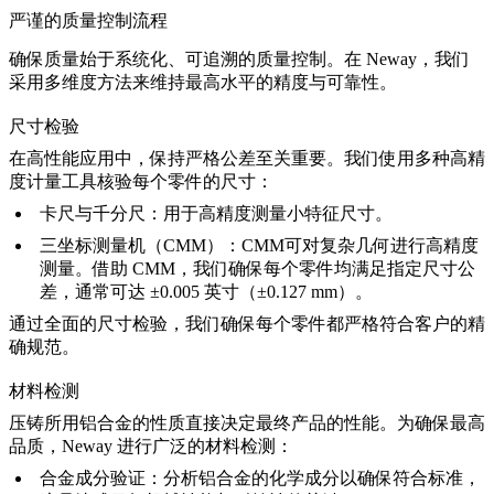
严谨的质量控制流程
确保质量
始于系统化、可追溯的质量控制。在 Neway，我们
采用多维度方法来维持最高水平的精度与可靠性。
尺寸检验
在高性能应用中，保持严格公差至关重要。我们使用多种高精
度计量工具核验每个零件的尺寸：
卡尺与千分尺：
用于高精度测量小特征尺寸。
三坐标测量机（CMM）：
CMM
可对复杂几何进行高精度
测量。借助 CMM，我们确保每个零件均满足指定尺寸公
差，通常可达 ±0.005 英寸（±0.127 mm）。
通过全面的尺寸检验，我们确保每个零件都严格符合客户的精
确规范。
材料检测
压铸所用铝合金的性质直接决定最终产品的性能。为确保最高
品质，Neway 进行广泛的材料检测：
合金成分验证：
分析铝合金的化学成分以确保符合标准，