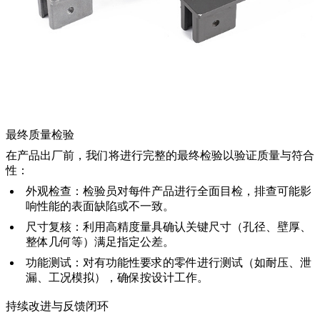
最终质量检验
在产品出厂前，我们将进行完整的最终检验以验证质量与符合
性：
外观检查：
检验员对每件产品进行全面目检，排查可能影
响性能的表面缺陷或不一致。
尺寸复核：
利用高精度量具确认关键尺寸（孔径、壁厚、
整体几何等）满足指定公差。
功能测试：
对有功能性要求的零件进行测试（如耐压、泄
漏、工况模拟），确保按设计工作。
持续改进与反馈闭环