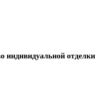
во индивидуальной отделки