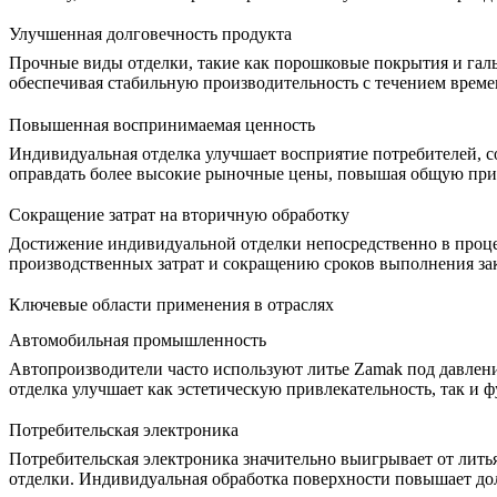
Улучшенная долговечность продукта
Прочные виды отделки, такие как порошковые покрытия и гал
обеспечивая стабильную производительность с течением време
Повышенная воспринимаемая ценность
Индивидуальная отделка улучшает восприятие потребителей, с
оправдать более высокие рыночные цены, повышая общую при
Сокращение затрат на вторичную обработку
Достижение индивидуальной отделки непосредственно в проц
производственных затрат и сокращению сроков выполнения зак
Ключевые области применения в отраслях
Автомобильная промышленность
Автопроизводители часто используют литье Zamak под давлен
отделка улучшает как эстетическую привлекательность, так и
Потребительская электроника
Потребительская электроника
значительно выигрывает от лить
отделки. Индивидуальная обработка поверхности повышает дол