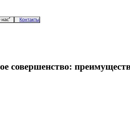
 нас
Контакты
ое совершенство: преимущест