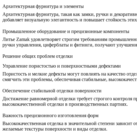
Архитектурная фурнитура и элементы
Архитектурная фурнитура, такая как замки, ручки и декорати
добавляет визуальную элегантность и повышает стойкость эт
Промышленное оборудование и прецизионные компоненты
Литье Zamak удовлетворяет строгим требованиям
промышленн
ручки управления, циферблаты и фитинги, получают улучшенн
Решение общих проблем отделки
Управление пористостью и поверхностными дефектами
Пористость и мелкие дефекты могут повлиять на качество отд
смягчить эти проблемы, обеспечивая стабильные, высококачест
Обеспечение стабильной отделки поверхности
Достижение равномерной отделки требует строгого контроля п
высококачественной отделки в производственных партиях.
Важность прецизионного изготовления форм
Высококачественная отделка
в значительной степени зависит 
желаемые текстуры поверхности и виды отделки.