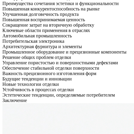
Преимущества сочетания эстетики и функциональности
Повышенная конкурентоспособность на рынке
Улучшенная долговечность продукта
Повышенная воспринимаемая ценность
Сокращение затрат на вторичную обработку
Ключевые области применения в отраслях
Автомобильная промышленность
Потребительская электроника
Архитектурная фурнитура и элементы
Промышленное оборудование и прецизионные компоненты
Решение общих проблем отделки
Управление пористостью и поверхностными дефектами
Обеспечение стабильной отделки поверхности
Важность прецизионного изготовления форм
Будущие тенденции и инновации
Новые технологии отделки
Устойчивость в процессах отделки
Эстетические тенденции, определяемые потребителем
Заключение