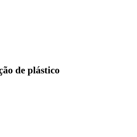
ão de plástico