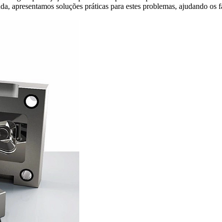
da, apresentamos soluções práticas para estes problemas, ajudando os f