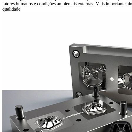
fatores humanos e condições ambientais externas. Mais importante ain
qualidade.