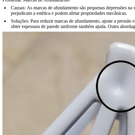
Causas:
As marcas de afundamento são pequenas depressões na supe
prejudicam a estética e podem afetar propriedades mecânicas.
Soluções:
Para reduzir marcas de afundamento, ajuste a pressão e
obter espessura de parede uniforme também ajuda. Outra abordag