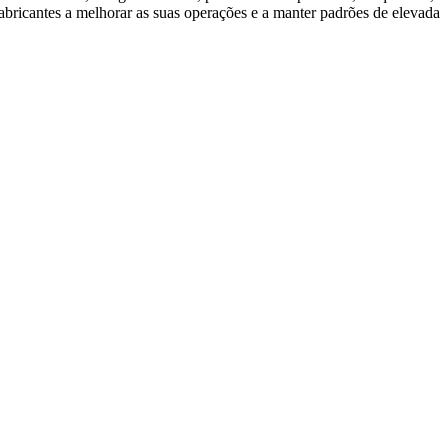
abricantes a melhorar as suas operações e a manter padrões de elevada